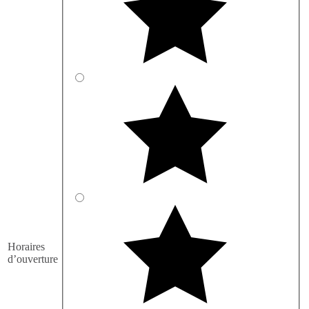
Horaires
d’ouverture