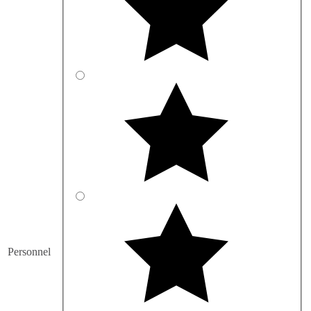
Personnel