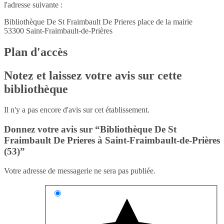
l'adresse suivante :
Bibliothèque De St Fraimbault De Prieres place de la mairie
53300
Saint-Fraimbault-de-Prières
Plan d'accès
Notez et laissez votre avis sur cette
bibliothèque
Il n'y a pas encore d'avis sur cet établissement.
Donnez votre avis sur “Bibliothèque De St
Fraimbault De Prieres à Saint-Fraimbault-de-Prières
(53)”
Votre adresse de messagerie ne sera pas publiée.