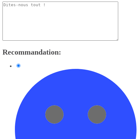
Recommandation: