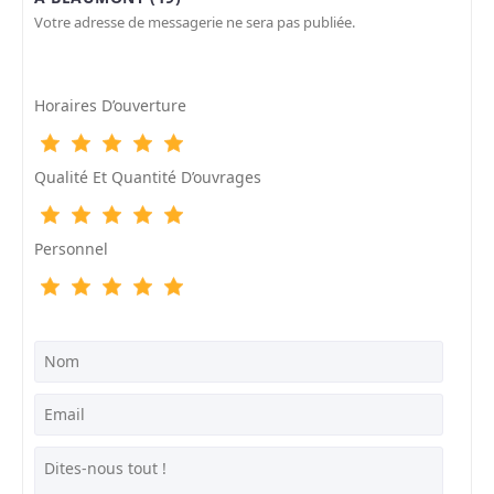
Votre adresse de messagerie ne sera pas publiée.
Horaires D’ouverture
Qualité Et Quantité D’ouvrages
Personnel