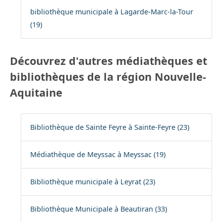
bibliothèque municipale à Lagarde-Marc-la-Tour
(19)
Découvrez d'autres médiathèques et
bibliothèques de la région Nouvelle-
Aquitaine
Bibliothèque de Sainte Feyre à Sainte-Feyre (23)
Médiathèque de Meyssac à Meyssac (19)
Bibliothèque municipale à Leyrat (23)
Bibliothèque Municipale à Beautiran (33)