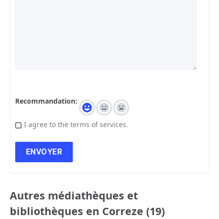
Recommandation:
I agree to the terms of services.
Autres médiathèques et
bibliothèques en Correze (19)