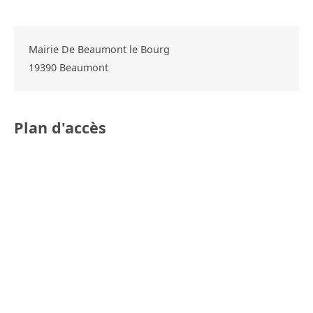
Mairie De Beaumont le Bourg
19390
Beaumont
Plan d'accès