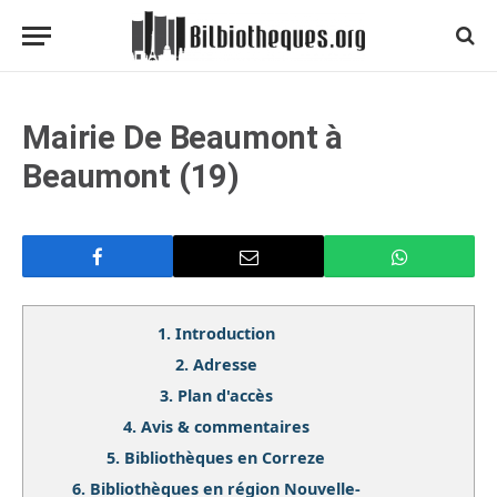
Mairie De Beaumont à
Beaumont (19)
1.
Introduction
2.
Adresse
3.
Plan d'accès
4.
Avis & commentaires
5.
Bibliothèques en Correze
6.
Bibliothèques en région Nouvelle-