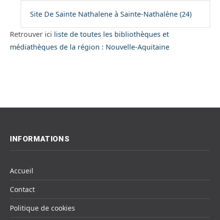
Site De Sainte Nathalene à Sainte-Nathalène (24)
Retrouver ici
liste de toutes les bibliothèques et
médiathèques de la région : Nouvelle-Aquitaine
INFORMATIONS
Accueil
Contact
Politique de cookies