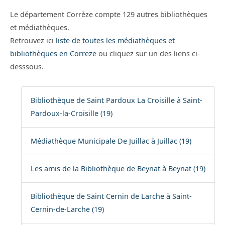
Le département Corrèze compte 129 autres bibliothèques
et médiathèques.
Retrouvez ici
liste de toutes les médiathèques et
bibliothèques en Correze
ou cliquez sur un des liens ci-
desssous.
Bibliothèque de Saint Pardoux La Croisille à Saint-
Pardoux-la-Croisille (19)
Médiathèque Municipale De Juillac à Juillac (19)
Les amis de la Bibliothèque de Beynat à Beynat (19)
Bibliothèque de Saint Cernin de Larche à Saint-
Cernin-de-Larche (19)