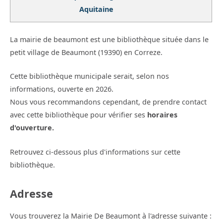
Aquitaine
La mairie de beaumont est une bibliothèque située dans le
petit village de Beaumont (19390) en Correze.
Cette bibliothèque municipale serait, selon nos
informations, ouverte en 2026.
Nous vous recommandons cependant, de prendre contact
avec cette bibliothèque pour vérifier ses
horaires
d'ouverture.
Retrouvez ci-dessous plus d'informations sur cette
bibliothèque.
Adresse
Vous trouverez la Mairie De Beaumont à l'adresse suivante :