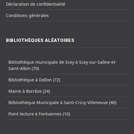
Déclaration de confidentialité
Conditions générales
BIBLIOTHÈQUES ALÉATOIRES
Bibliothèque municipale de Scey à Scey-sur-Saône-et-
Saint-Albin (70)
Bibliothèque à Dollon (72)
Mairie à Borrèze (24)
Bilbliothèque Municipale à Saint-Cricq-Villeneuve (40)
Point lecture à Fontvannes (10)