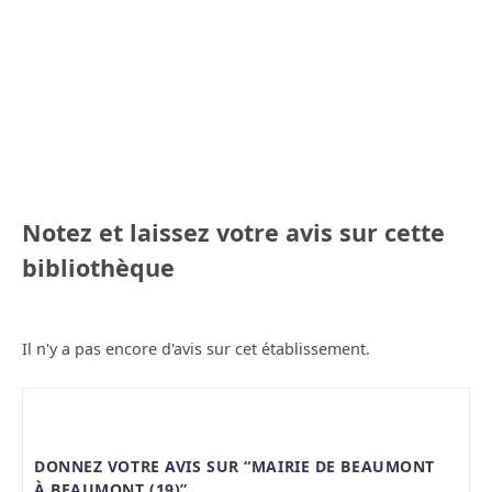
Notez et laissez votre avis sur cette
bibliothèque
Il n'y a pas encore d'avis sur cet établissement.
DONNEZ VOTRE AVIS SUR “MAIRIE DE BEAUMONT
À BEAUMONT (19)”