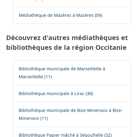
Médiathèque de Mazères à Mazères (09)
Découvrez d'autres médiathèques et
bibliothèques de la région Occitanie
Bibliothèque municipale de Marseillette à
Marseillette (11)
Bibliothèque municipale à Lirac (30)
Bibliothèque municipale de Bize-Minervois à Bize-
Minervois (11)
Bibliothèque Papier mâché à Ségoufielle (32)