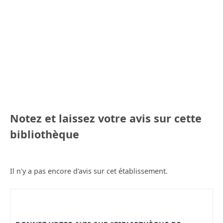
Notez et laissez votre avis sur cette
bibliothèque
Il n'y a pas encore d'avis sur cet établissement.