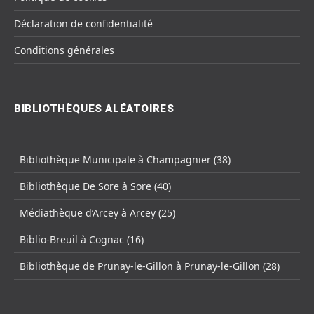
Déclaration de confidentialité
Conditions générales
BIBLIOTHÈQUES ALÉATOIRES
Bibliothèque Municipale à Champagnier (38)
Bibliothèque De Sore à Sore (40)
Médiathèque d’Arcey à Arcey (25)
Biblio-Breuil à Cognac (16)
Bibliothèque de Prunay-le-Gillon à Prunay-le-Gillon (28)