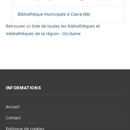
Bibliothèque municipale à Claira (66)
Retrouver ici
liste de toutes les bibliothèques et
médiathèques de la région : Occitanie
INFORMATIONS
Accueil
Contact
Politique de cookies