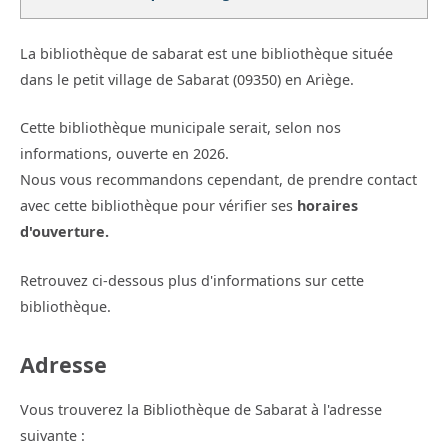
La bibliothèque de sabarat est une bibliothèque située
dans le petit village de Sabarat (09350) en Ariège.
Cette bibliothèque municipale serait, selon nos
informations, ouverte en 2026.
Nous vous recommandons cependant, de prendre contact
avec cette bibliothèque pour vérifier ses
horaires
d'ouverture.
Retrouvez ci-dessous plus d'informations sur cette
bibliothèque.
Adresse
Vous trouverez la Bibliothèque de Sabarat à l'adresse
suivante :