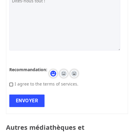
Recommandation:
I agree to the terms of services.
Autres médiathèques et