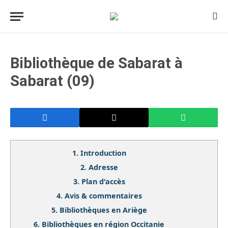
Bibliothèque de Sabarat à
Sabarat (09)
1.
Introduction
2.
Adresse
3.
Plan d'accès
4.
Avis & commentaires
5.
Bibliothèques en Ariège
6.
Bibliothèques en région Occitanie