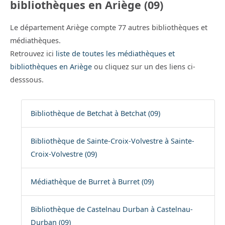
bibliothèques en Ariège (09)
Le département Ariège compte 77 autres bibliothèques et
médiathèques.
Retrouvez ici
liste de toutes les médiathèques et
bibliothèques en Ariège
ou cliquez sur un des liens ci-
desssous.
Bibliothèque de Betchat à Betchat (09)
Bibliothèque de Sainte-Croix-Volvestre à Sainte-
Croix-Volvestre (09)
Médiathèque de Burret à Burret (09)
Bibliothèque de Castelnau Durban à Castelnau-
Durban (09)