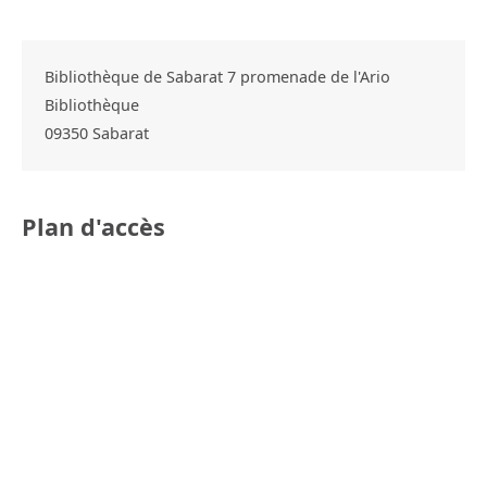
Bibliothèque de Sabarat 7 promenade de l'Ario
Bibliothèque
09350
Sabarat
Plan d'accès