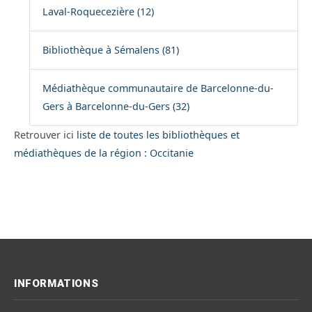
Laval-Roquecezière (12)
Bibliothèque à Sémalens (81)
Médiathèque communautaire de Barcelonne-du-
Gers à Barcelonne-du-Gers (32)
Retrouver ici
liste de toutes les bibliothèques et
médiathèques de la région : Occitanie
INFORMATIONS