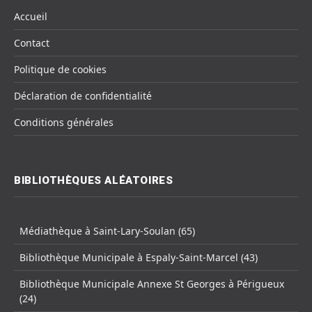
Accueil
Contact
Politique de cookies
Déclaration de confidentialité
Conditions générales
BIBLIOTHÈQUES ALÉATOIRES
Médiathèque à Saint-Lary-Soulan (65)
Bibliothèque Municipale à Espaly-Saint-Marcel (43)
Bibliothèque Municipale Annexe St Georges à Périgueux
(24)