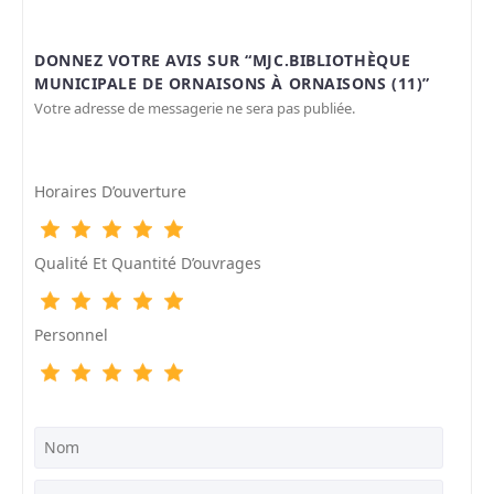
DONNEZ VOTRE AVIS SUR “MJC.BIBLIOTHÈQUE
MUNICIPALE DE ORNAISONS À ORNAISONS (11)”
Votre adresse de messagerie ne sera pas publiée.
Horaires D’ouverture
Qualité Et Quantité D’ouvrages
Personnel