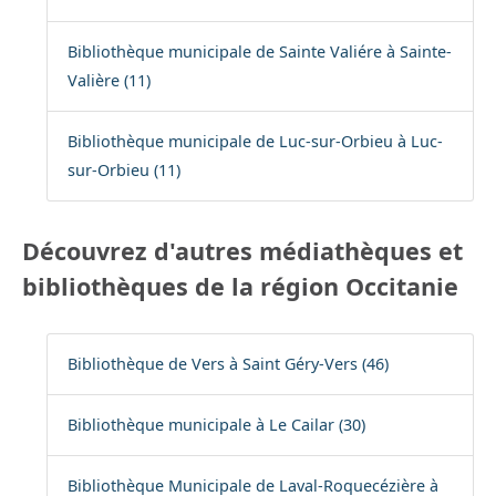
Bibliothèque municipale de Sainte Valiére à Sainte-
Valière (11)
Bibliothèque municipale de Luc-sur-Orbieu à Luc-
sur-Orbieu (11)
Découvrez d'autres médiathèques et
bibliothèques de la région Occitanie
Bibliothèque de Vers à Saint Géry-Vers (46)
Bibliothèque municipale à Le Cailar (30)
Bibliothèque Municipale de Laval-Roquecézière à