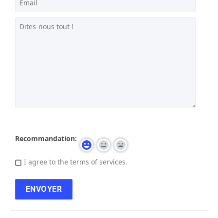
Recommandation:
I agree to the terms of services.