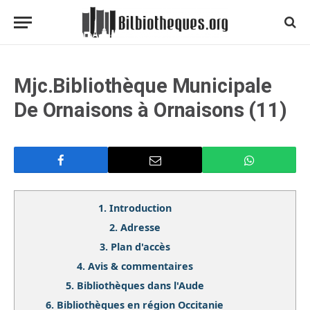
Mjc.Bibliothèque Municipale
De Ornaisons à Ornaisons (11)
1.
Introduction
2.
Adresse
3.
Plan d'accès
4.
Avis & commentaires
5.
Bibliothèques dans l'Aude
6.
Bibliothèques en région Occitanie