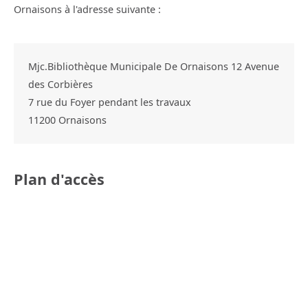
Ornaisons à l'adresse suivante :
Mjc.Bibliothèque Municipale De Ornaisons 12 Avenue
des Corbières
7 rue du Foyer pendant les travaux
11200
Ornaisons
Plan d'accès