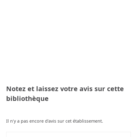
Notez et laissez votre avis sur cette
bibliothèque
Il n'y a pas encore d'avis sur cet établissement.