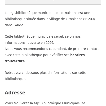
La mjc.bibliothèque municipale de ornaisons est une
bibliothèque située dans le village de Ornaisons (11200)
dans l'Aude.
Cette bibliothèque municipale serait, selon nos
informations, ouverte en 2026.
Nous vous recommandons cependant, de prendre contact
avec cette bibliothèque pour vérifier ses
horaires
d'ouverture.
Retrouvez ci-dessous plus d'informations sur cette
bibliothèque.
Adresse
Vous trouverez la Mjc.Bibliothèque Municipale De