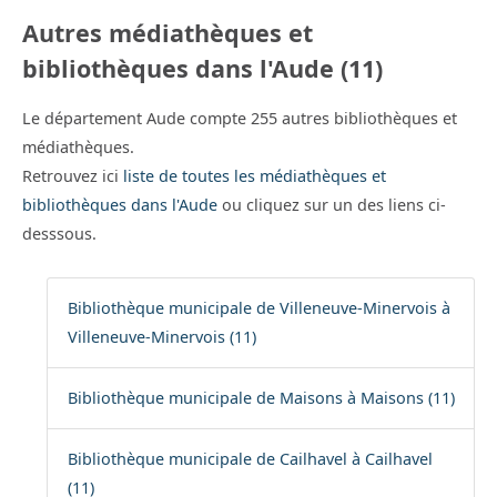
Autres médiathèques et
bibliothèques dans l'Aude (11)
Le département Aude compte 255 autres bibliothèques et
médiathèques.
Retrouvez ici
liste de toutes les médiathèques et
bibliothèques dans l'Aude
ou cliquez sur un des liens ci-
desssous.
Bibliothèque municipale de Villeneuve-Minervois à
Villeneuve-Minervois (11)
Bibliothèque municipale de Maisons à Maisons (11)
Bibliothèque municipale de Cailhavel à Cailhavel
(11)