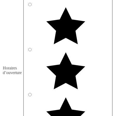
Horaires
d’ouverture