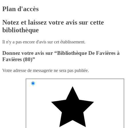
Plan d'accès
Notez et laissez votre avis sur cette
bibliothèque
Il n'y a pas encore d'avis sur cet établissement.
Donnez votre avis sur “Bibliothèque De Favières à
Favières (80)”
Votre adresse de messagerie ne sera pas publiée.