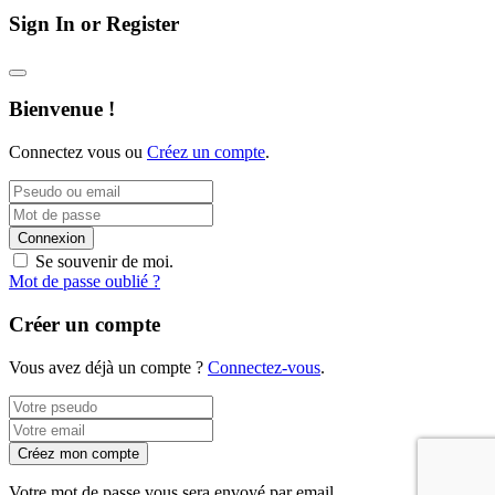
Sign In or Register
Bienvenue !
Connectez vous ou
Créez un compte
.
Connexion
Se souvenir de moi.
Mot de passe oublié ?
Créer un compte
Vous avez déjà un compte ?
Connectez-vous
.
Créez mon compte
Votre mot de passe vous sera envoyé par email.