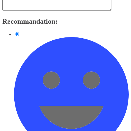
Recommandation: