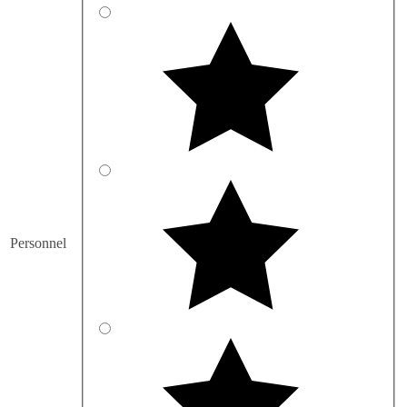
Personnel