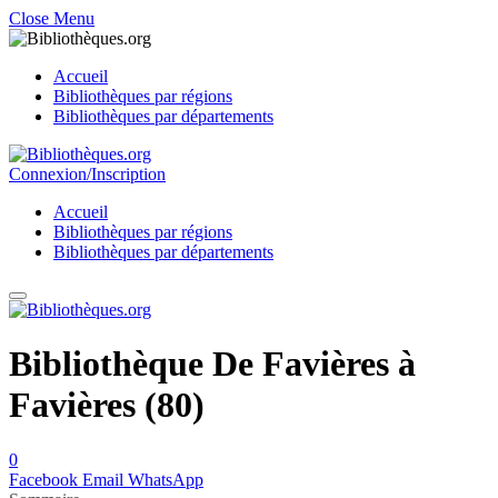
Close Menu
Accueil
Bibliothèques par régions
Bibliothèques par départements
Connexion/Inscription
Accueil
Bibliothèques par régions
Bibliothèques par départements
Bibliothèque De Favières à
Favières (80)
0
Facebook
Email
WhatsApp