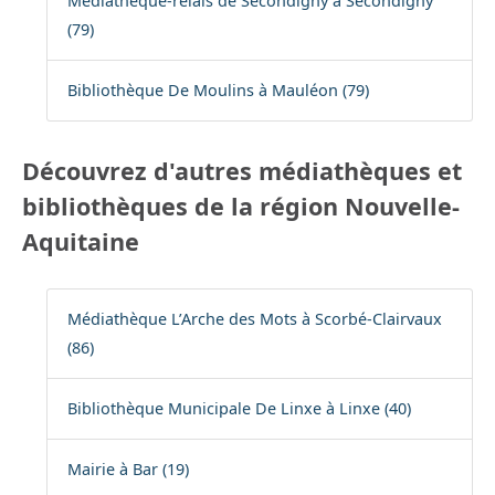
Médiathèque-relais de Secondigny à Secondigny
(79)
Bibliothèque De Moulins à Mauléon (79)
Découvrez d'autres médiathèques et
bibliothèques de la région Nouvelle-
Aquitaine
Médiathèque L’Arche des Mots à Scorbé-Clairvaux
(86)
Bibliothèque Municipale De Linxe à Linxe (40)
Mairie à Bar (19)