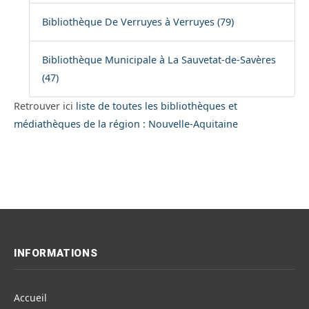
Bibliothèque De Verruyes à Verruyes (79)
Bibliothèque Municipale à La Sauvetat-de-Savères
(47)
Retrouver ici
liste de toutes les bibliothèques et
médiathèques de la région : Nouvelle-Aquitaine
INFORMATIONS
Accueil