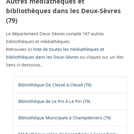
Autres médiathèques et
bibliothèques dans les Deux-Sèvres
(79)
Le département Deux-Sèvres compte 167 autres
bibliothèques et médiathèques.
Retrouvez ici
liste de toutes les médiathèques et
bibliothèques dans les Deux-Sèvres
ou cliquez sur un des
liens ci-desssous.
Bibliothèque De Clessé à Clessé (79)
Bibliothèque de Le Pin à Le Pin (79)
Bibliothèque Municipale à Champdeniers (79)