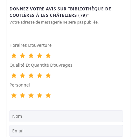
DONNEZ VOTRE AVIS SUR “BIBLIOTHÈQUE DE
COUTIÈRES À LES CHÂTELIERS (79)”
Votre adresse de messagerie ne sera pas publiée.
Horaires D’ouverture
Qualité Et Quantité D’ouvrages
Personnel