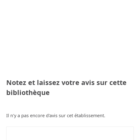
Notez et laissez votre avis sur cette
bibliothèque
Il n'y a pas encore d'avis sur cet établissement.