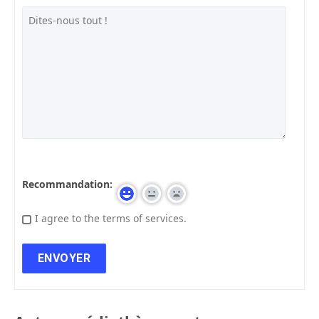
Recommandation:
I agree to the terms of services.