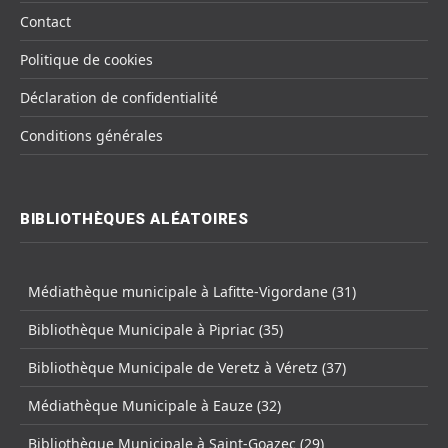
Contact
Politique de cookies
Déclaration de confidentialité
Conditions générales
BIBLIOTHÈQUES ALÉATOIRES
Médiathèque municipale à Lafitte-Vigordane (31)
Bibliothèque Municipale à Pipriac (35)
Bibliothèque Municipale de Veretz à Véretz (37)
Médiathèque Municipale à Eauze (32)
Bibliothèque Municipale à Saint-Goazec (29)