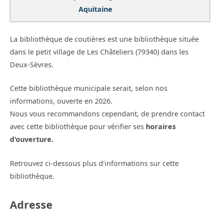
Aquitaine
La bibliothèque de coutières est une bibliothèque située
dans le petit village de Les Châteliers (79340) dans les
Deux-Sèvres.
Cette bibliothèque municipale serait, selon nos
informations, ouverte en 2026.
Nous vous recommandons cependant, de prendre contact
avec cette bibliothèque pour vérifier ses
horaires
d'ouverture.
Retrouvez ci-dessous plus d'informations sur cette
bibliothèque.
Adresse