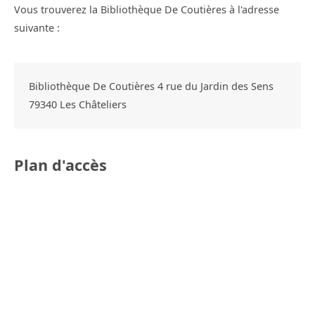
Vous trouverez la Bibliothèque De Coutières à l'adresse
suivante :
Bibliothèque De Coutières 4 rue du Jardin des Sens
79340
Les Châteliers
Plan d'accès