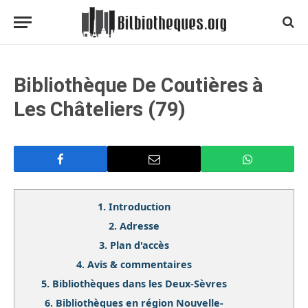
Bibliothèque De Coutières à
Les Châteliers (79)
1.
Introduction
2.
Adresse
3.
Plan d'accès
4.
Avis & commentaires
5.
Bibliothèques dans les Deux-Sèvres
6.
Bibliothèques en région Nouvelle-