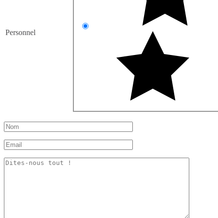
Personnel