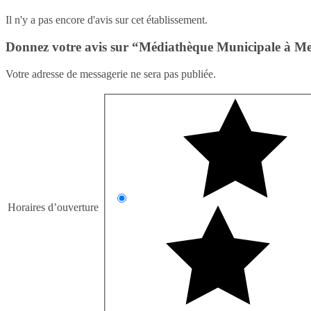
Il n'y a pas encore d'avis sur cet établissement.
Donnez votre avis sur “Médiathèque Municipale à Mel
Votre adresse de messagerie ne sera pas publiée.
Horaires d’ouverture