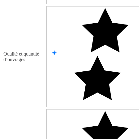
Qualité et quantité
d’ouvrages