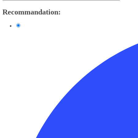
Recommandation: