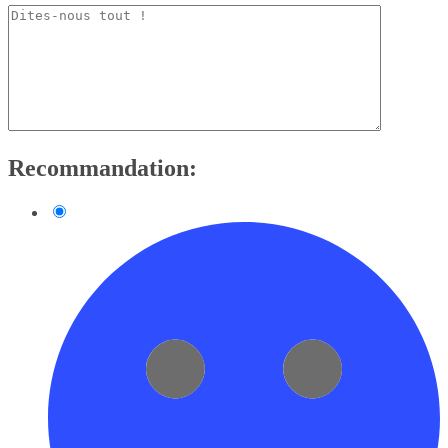
Recommandation: