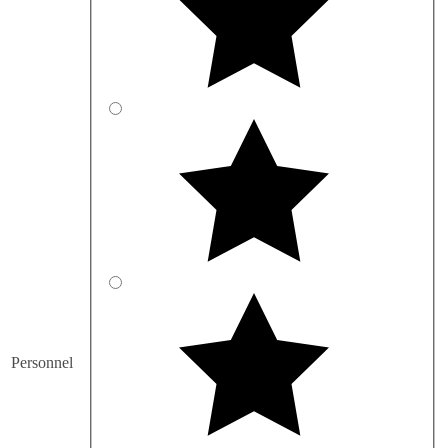
Personnel