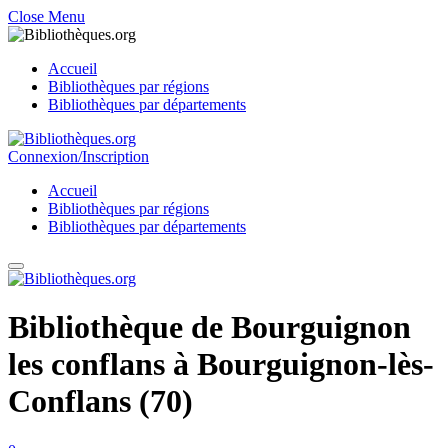
Close Menu
Accueil
Bibliothèques par régions
Bibliothèques par départements
Connexion/Inscription
Accueil
Bibliothèques par régions
Bibliothèques par départements
Bibliothèque de Bourguignon
les conflans à Bourguignon-lès-
Conflans (70)