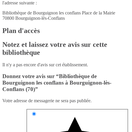
l'adresse suivante :
Bibliothèque de Bourguignon les conflans Place de la Mairie
70800
Bourguignon-lès-Conflans
Plan d'accès
Notez et laissez votre avis sur cette
bibliothèque
Il n'y a pas encore d'avis sur cet établissement.
Donnez votre avis sur “Bibliothèque de
Bourguignon les conflans à Bourguignon-lès-
Conflans (70)”
Votre adresse de messagerie ne sera pas publiée.