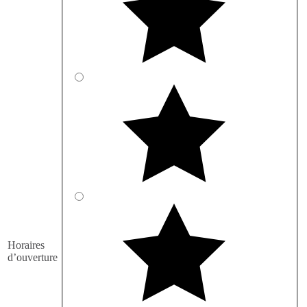
Horaires
d’ouverture