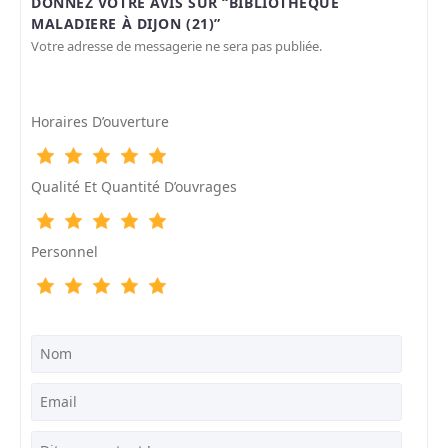
DONNEZ VOTRE AVIS SUR “BIBLIOTHÈQUE
MALADIERE À DIJON (21)”
Votre adresse de messagerie ne sera pas publiée.
Horaires D’ouverture
Qualité Et Quantité D’ouvrages
Personnel