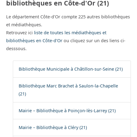
bibliothèques en Côte-d'Or (21)
Le département Côte-d'Or compte 225 autres bibliothèques
et médiathèques.
Retrouvez ici
liste de toutes les médiathèques et
bibliothèques en Côte-d'Or
ou cliquez sur un des liens ci-
desssous.
Bibliothèque Municipale à Châtillon-sur-Seine (21)
Bibliothèque Marc Brachet à Saulon-la-Chapelle
(21)
Mairie – Bibliothèque à Poinçon-lès-Larrey (21)
Mairie – Bibliothèque à Cléry (21)