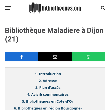
Bibliothèque Maladiere à Dijon
(21)
1.
Introduction
2.
Adresse
3.
Plan d'accès
4.
Avis & commentaires
5.
Bibliothèques en Côte-d'Or
6.
Bibliothèques en région Bourgogne-