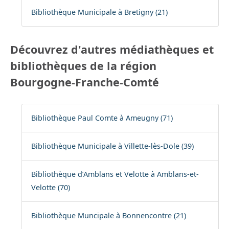
Bibliothèque Municipale à Bretigny (21)
Découvrez d'autres médiathèques et
bibliothèques de la région
Bourgogne-Franche-Comté
Bibliothèque Paul Comte à Ameugny (71)
Bibliothèque Municipale à Villette-lès-Dole (39)
Bibliothèque d’Amblans et Velotte à Amblans-et-
Velotte (70)
Bibliothèque Muncipale à Bonnencontre (21)