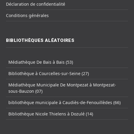
Déclaration de confidentialité
Conditions générales
BIBLIOTHÈQUES ALÉATOIRES
Médiathèque De Bais à Bais (53)
Bibliothèque à Courcelles-sur-Seine (27)
Médiathèque Municipale De Montpezat à Montpezat-
sous-Bauzon (07)
bibliothèque municipale à Caudiès-de-Fenouillèdes (66)
Bibliothèque Nicole Thielens à Dozulé (14)