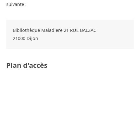
suivante :
Bibliothèque Maladiere 21 RUE BALZAC
21000
Dijon
Plan d'accès