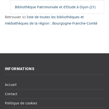
Bibliothèque Patrimoniale et d’Etude à Dijon (21)
Retrouver ici
liste de toutes les bibliothèques et
médiathèques de la région : Bourgogne-Franche-Comté
INFORMATIONS
Accueil
Contact
Politique de cookies