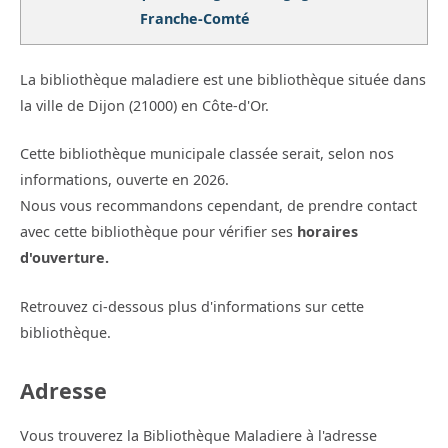
Franche-Comté
La bibliothèque maladiere est une bibliothèque située dans
la ville de Dijon (21000) en Côte-d'Or.
Cette bibliothèque municipale classée serait, selon nos
informations, ouverte en 2026.
Nous vous recommandons cependant, de prendre contact
avec cette bibliothèque pour vérifier ses
horaires
d'ouverture.
Retrouvez ci-dessous plus d'informations sur cette
bibliothèque.
Adresse
Vous trouverez la Bibliothèque Maladiere à l'adresse