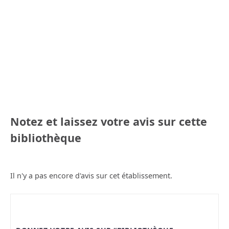
Notez et laissez votre avis sur cette
bibliothèque
Il n'y a pas encore d'avis sur cet établissement.