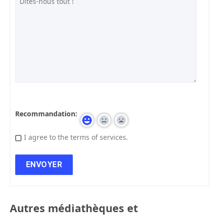
Recommandation:
I agree to the terms of services.
Autres médiathèques et