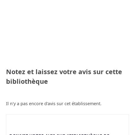
Notez et laissez votre avis sur cette
bibliothèque
Il n'y a pas encore d'avis sur cet établissement.