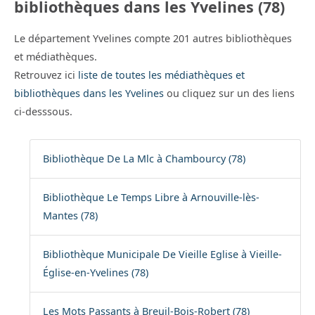
bibliothèques dans les Yvelines (78)
Le département Yvelines compte 201 autres bibliothèques
et médiathèques.
Retrouvez ici
liste de toutes les médiathèques et
bibliothèques dans les Yvelines
ou cliquez sur un des liens
ci-desssous.
Bibliothèque De La Mlc à Chambourcy (78)
Bibliothèque Le Temps Libre à Arnouville-lès-
Mantes (78)
Bibliothèque Municipale De Vieille Eglise à Vieille-
Église-en-Yvelines (78)
Les Mots Passants à Breuil-Bois-Robert (78)