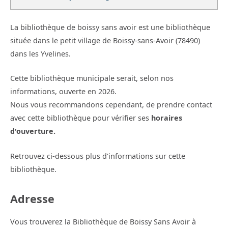
La bibliothèque de boissy sans avoir est une bibliothèque
située dans le petit village de Boissy-sans-Avoir (78490)
dans les Yvelines.
Cette bibliothèque municipale serait, selon nos
informations, ouverte en 2026.
Nous vous recommandons cependant, de prendre contact
avec cette bibliothèque pour vérifier ses
horaires
d'ouverture.
Retrouvez ci-dessous plus d'informations sur cette
bibliothèque.
Adresse
Vous trouverez la Bibliothèque de Boissy Sans Avoir à