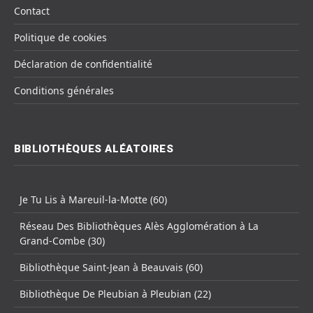
Contact
Politique de cookies
Déclaration de confidentialité
Conditions générales
BIBLIOTHÈQUES ALÉATOIRES
Je Tu Lis à Mareuil-la-Motte (60)
Réseau Des Bibliothèques Alès Agglomération à La
Grand-Combe (30)
Bibliothèque Saint-Jean à Beauvais (60)
Bibliothèque De Pleubian à Pleubian (22)