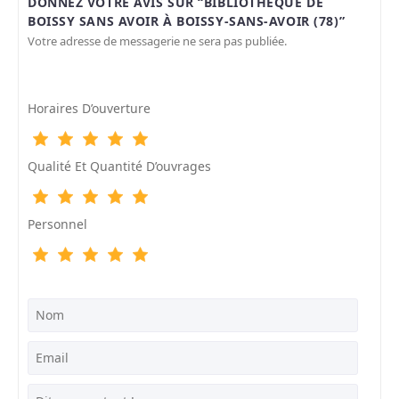
DONNEZ VOTRE AVIS SUR “BIBLIOTHÈQUE DE
BOISSY SANS AVOIR À BOISSY-SANS-AVOIR (78)”
Votre adresse de messagerie ne sera pas publiée.
Horaires D’ouverture
Qualité Et Quantité D’ouvrages
Personnel