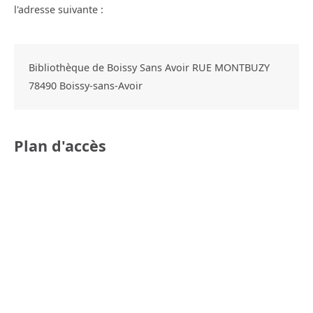
l'adresse suivante :
Bibliothèque de Boissy Sans Avoir RUE MONTBUZY
78490
Boissy-sans-Avoir
Plan d'accès