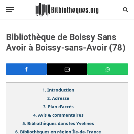
Bibliothèque de Boissy Sans
Avoir à Boissy-sans-Avoir (78)
1.
Introduction
2.
Adresse
3.
Plan d'accès
4.
Avis & commentaires
5.
Bibliothèques dans les Yvelines
6.
Bibliothèques en région Île-de-France