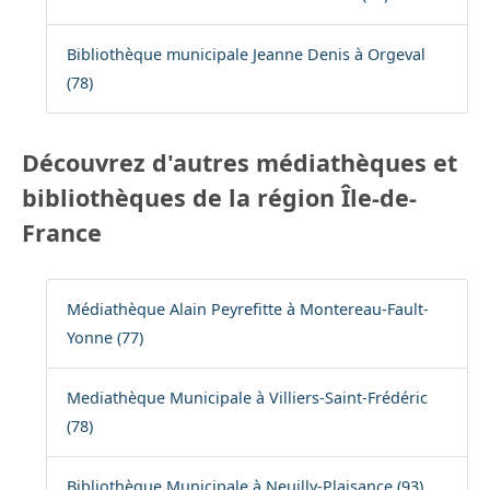
Bibliothèque municipale Jeanne Denis à Orgeval
(78)
Découvrez d'autres médiathèques et
bibliothèques de la région Île-de-
France
Médiathèque Alain Peyrefitte à Montereau-Fault-
Yonne (77)
Mediathèque Municipale à Villiers-Saint-Frédéric
(78)
Bibliothèque Municipale à Neuilly-Plaisance (93)