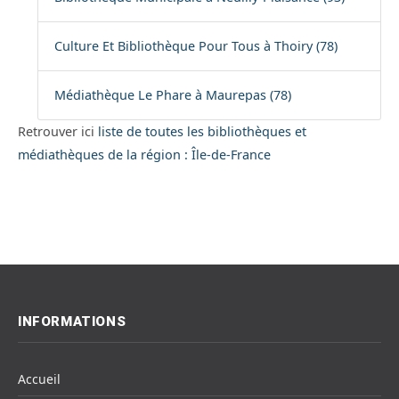
Culture Et Bibliothèque Pour Tous à Thoiry (78)
Médiathèque Le Phare à Maurepas (78)
Retrouver ici
liste de toutes les bibliothèques et
médiathèques de la région : Île-de-France
INFORMATIONS
Accueil