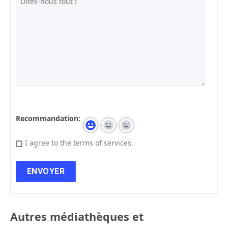
Recommandation:
I agree to the terms of services.
Autres médiathèques et