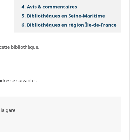
4.
Avis & commentaires
5.
Bibliothèques en Seine-Maritime
6.
Bibliothèques en région Île-de-France
cette bibliothèque.
adresse suivante :
la gare