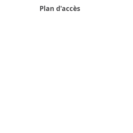
Plan d'accès