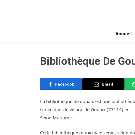
Accueil
Bibliothèque De Gou
Facebook
Email
La bibliothèque de gouaix est une bibliothèq
située dans le village de Gouaix (77114) en
Seine-Maritime.
Cette bibliothèque municipale serait, selon n