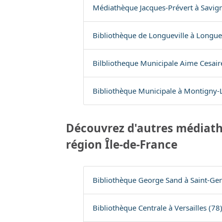
Médiathèque Jacques-Prévert à Savign
Bibliothèque de Longueville à Longuev
Bilbliotheque Municipale Aime Cesair
Bibliothèque Municipale à Montigny-
Découvrez d'autres médiath
région Île-de-France
Bibliothèque George Sand à Saint-Ge
Bibliothèque Centrale à Versailles (78