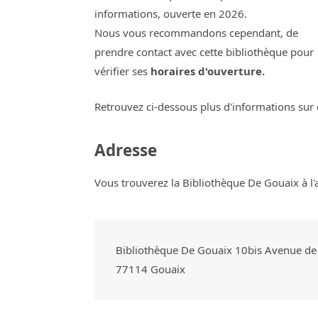
informations, ouverte en 2026.
Nous vous recommandons cependant, de
prendre contact avec cette bibliothèque pour
vérifier ses
horaires d'ouverture.
Retrouvez ci-dessous plus d'informations sur 
Adresse
Vous trouverez la Bibliothèque De Gouaix à l'
Bibliothèque De Gouaix 10bis Avenue de 
77114
Gouaix