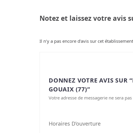
Notez et laissez votre avis 
Il n'y a pas encore d'avis sur cet établissement
DONNEZ VOTRE AVIS SUR 
GOUAIX (77)”
Votre adresse de messagerie ne sera pas 
Horaires D’ouverture