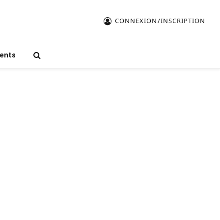
CONNEXION/INSCRIPTION
ents