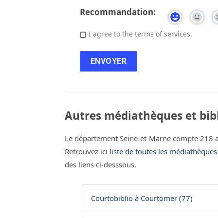
Recommandation:
I agree to the terms of services.
Autres médiathèques et bib
Le département Seine-et-Marne compte 218 a
Retrouvez ici
liste de toutes les médiathèque
des liens ci-desssous.
Courtobiblio à Courtomer (77)