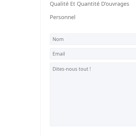
Qualité Et Quantité D’ouvrages
Personnel