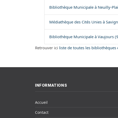
Bibliothèque Municipale à Neuilly-Pla
Médiathèque des Cités Unies à Savign
Bibliothèque Municipale à Vaujours (
Retrouver ici
liste de toutes les bibliothèques
INFORMATIONS
Accueil
Contact