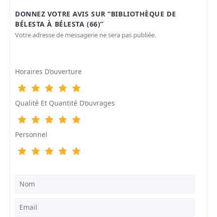
DONNEZ VOTRE AVIS SUR “BIBLIOTHÈQUE DE
BÉLESTA À BÉLESTA (66)”
Votre adresse de messagerie ne sera pas publiée.
Horaires D’ouverture
Qualité Et Quantité D’ouvrages
Personnel