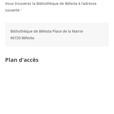
Vous trouverez la Bibliothèque de Bélesta à l'adresse
suivante :
Bibliothèque de Bélesta Place de la Mairie
66720
Bélesta
Plan d'accès