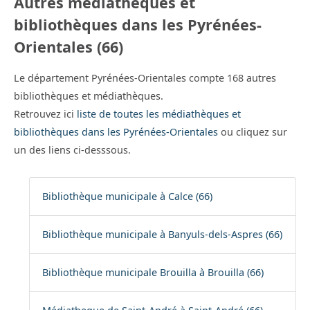
Autres médiathèques et
bibliothèques dans les Pyrénées-
Orientales (66)
Le département Pyrénées-Orientales compte 168 autres
bibliothèques et médiathèques.
Retrouvez ici
liste de toutes les médiathèques et
bibliothèques dans les Pyrénées-Orientales
ou cliquez sur
un des liens ci-desssous.
Bibliothèque municipale à Calce (66)
Bibliothèque municipale à Banyuls-dels-Aspres (66)
Bibliothèque municipale Brouilla à Brouilla (66)