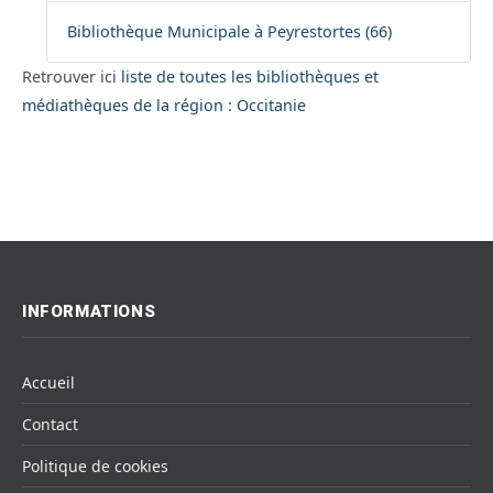
Bibliothèque Municipale à Peyrestortes (66)
Retrouver ici
liste de toutes les bibliothèques et
médiathèques de la région : Occitanie
INFORMATIONS
Accueil
Contact
Politique de cookies