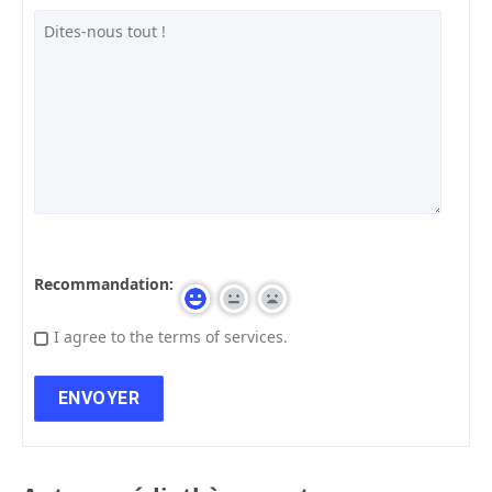
Recommandation:
I agree to the terms of services.