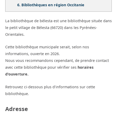
6.
Bibliothèques en région Occitanie
La bibliothèque de bélesta est une bibliothèque située dans
le petit village de Bélesta (66720) dans les Pyrénées-
Orientales.
Cette bibliothèque municipale serait, selon nos
informations, ouverte en 2026.
Nous vous recommandons cependant, de prendre contact
avec cette bibliothèque pour vérifier ses
horaires
d'ouverture.
Retrouvez ci-dessous plus d'informations sur cette
bibliothèque.
Adresse