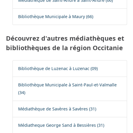
Médiatheque de Saint-André à Saint-André (66)
Bibliothèque Municipale à Maury (66)
Découvrez d'autres médiathèques et
bibliothèques de la région Occitanie
Bibliothèque de Luzenac à Luzenac (09)
Bibliothèque Municipale à Saint-Paul-et-Valmalle
(34)
Médiathèque de Savères à Savères (31)
Médiatheque George Sand à Bessières (31)