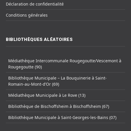
Déclaration de confidentialité
Conditions générales
BIBLIOTHÈQUES ALÉATOIRES
Médiathèque Intercommunale Rougegoutte/Vescemont à
Rougegoutte (90)
Bibliothèque Municipale – La Bouquinerie à Saint-
Romain-au-Mont-d’Or (69)
Médiathèque Municipale à Le Rove (13)
Bibliothèque de Bischoffsheim à Bischoffsheim (67)
Bibliothèque Municipale à Saint-Georges-les-Bains (07)