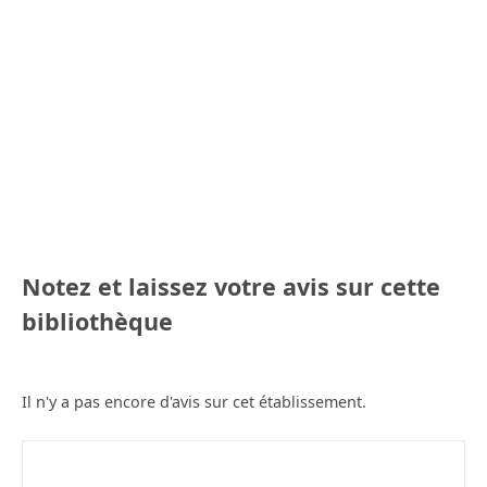
Notez et laissez votre avis sur cette
bibliothèque
Il n'y a pas encore d'avis sur cet établissement.