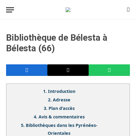
Bibliothèque de Bélesta à
Bélesta (66)
1.
Introduction
2.
Adresse
3.
Plan d'accès
4.
Avis & commentaires
5.
Bibliothèques dans les Pyrénées-
Orientales