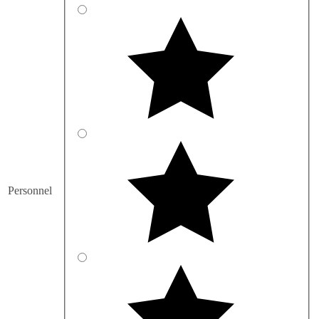
Personnel