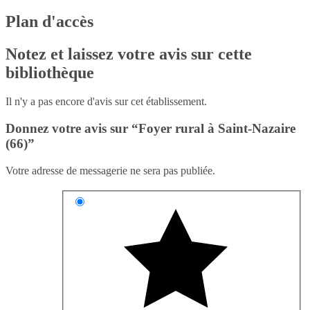
Plan d'accès
Notez et laissez votre avis sur cette
bibliothèque
Il n'y a pas encore d'avis sur cet établissement.
Donnez votre avis sur “Foyer rural à Saint-Nazaire
(66)”
Votre adresse de messagerie ne sera pas publiée.