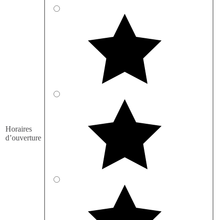
Horaires
d’ouverture