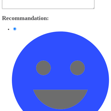
Recommandation: