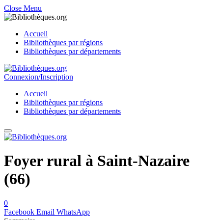
Close Menu
Accueil
Bibliothèques par régions
Bibliothèques par départements
Connexion/Inscription
Accueil
Bibliothèques par régions
Bibliothèques par départements
Foyer rural à Saint-Nazaire
(66)
0
Facebook
Email
WhatsApp