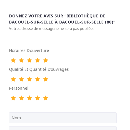
DONNEZ VOTRE AVIS SUR “BIBLIOTHÈQUE DE
BACOUEL-SUR-SELLE À BACOUEL-SUR-SELLE (80)”
Votre adresse de messagerie ne sera pas publiée.
Horaires D’ouverture
Qualité Et Quantité D’ouvrages
Personnel