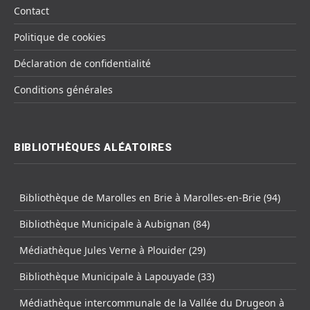
Contact
Politique de cookies
Déclaration de confidentialité
Conditions générales
BIBLIOTHÈQUES ALÉATOIRES
Bibliothèque de Marolles en Brie à Marolles-en-Brie (94)
Bibliothèque Municipale à Aubignan (84)
Médiathèque Jules Verne à Plouider (29)
Bibliothèque Municipale à Lapouyade (33)
Médiathèque intercommunale de la Vallée du Drugeon à