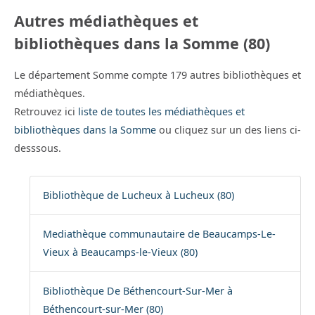
Autres médiathèques et
bibliothèques dans la Somme (80)
Le département Somme compte 179 autres bibliothèques et
médiathèques.
Retrouvez ici
liste de toutes les médiathèques et
bibliothèques dans la Somme
ou cliquez sur un des liens ci-
desssous.
Bibliothèque de Lucheux à Lucheux (80)
Mediathèque communautaire de Beaucamps-Le-
Vieux à Beaucamps-le-Vieux (80)
Bibliothèque De Béthencourt-Sur-Mer à
Béthencourt-sur-Mer (80)