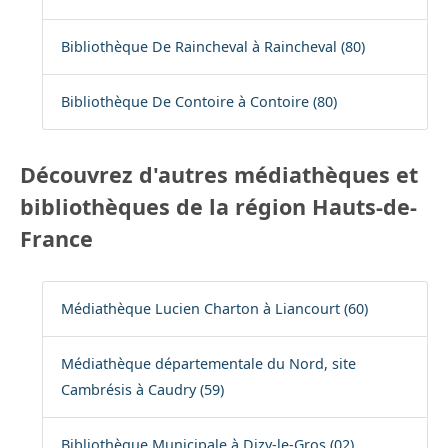
Bibliothèque De Raincheval à Raincheval (80)
Bibliothèque De Contoire à Contoire (80)
Découvrez d'autres médiathèques et
bibliothèques de la région Hauts-de-
France
Médiathèque Lucien Charton à Liancourt (60)
Médiathèque départementale du Nord, site
Cambrésis à Caudry (59)
Bibliothèque Municipale à Dizy-le-Gros (02)