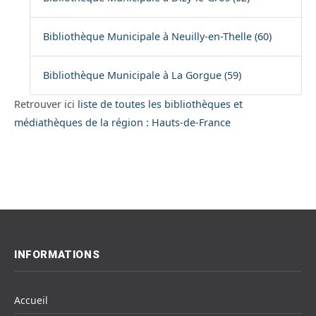
Bibliothèque Municipale à Neuilly-en-Thelle (60)
Bibliothèque Municipale à La Gorgue (59)
Retrouver ici
liste de toutes les bibliothèques et
médiathèques de la région : Hauts-de-France
INFORMATIONS
Accueil