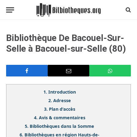
Bibliothèque De Bacouel-Sur-
Selle à Bacouel-sur-Selle (80)
1.
Introduction
2.
Adresse
3.
Plan d'accès
4.
Avis & commentaires
5.
Bibliothèques dans la Somme
6.
Bibliothèques en région Hauts-de-