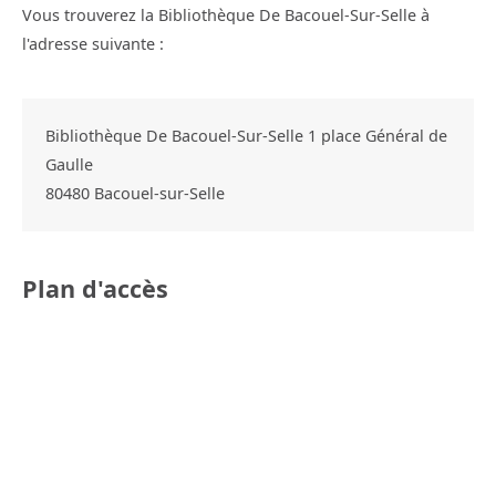
Vous trouverez la Bibliothèque De Bacouel-Sur-Selle à
l'adresse suivante :
Bibliothèque De Bacouel-Sur-Selle 1 place Général de
Gaulle
80480
Bacouel-sur-Selle
Plan d'accès