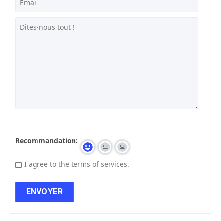
Recommandation:
I agree to the terms of services.