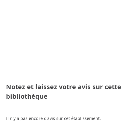
Notez et laissez votre avis sur cette
bibliothèque
Il n'y a pas encore d'avis sur cet établissement.