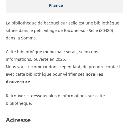
France
La bibliothèque de bacouel-sur-selle est une bibliothèque
située dans le petit village de Bacouel-sur-Selle (80480)
dans la Somme.
Cette bibliothèque municipale serait, selon nos
informations, ouverte en 2026.
Nous vous recommandons cependant, de prendre contact
avec cette bibliothèque pour vérifier ses
horaires
d'ouverture.
Retrouvez ci-dessous plus d'informations sur cette
bibliothèque.
Adresse