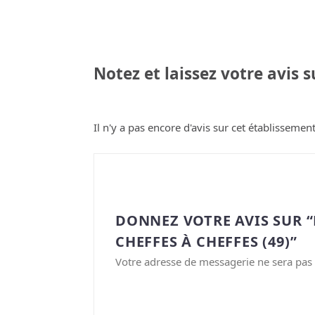
Notez et laissez votre avis 
Il n'y a pas encore d'avis sur cet établissement
DONNEZ VOTRE AVIS SUR 
CHEFFES À CHEFFES (49)”
Votre adresse de messagerie ne sera pas 