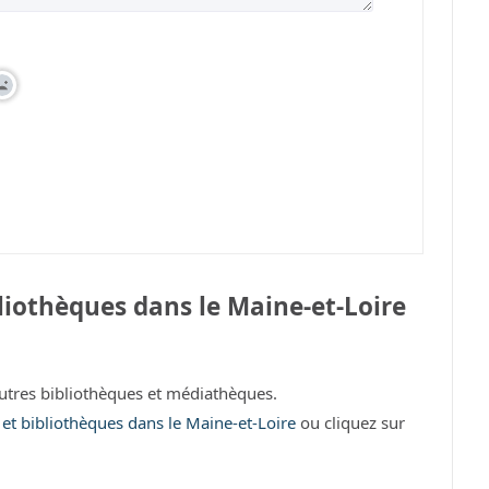
iothèques dans le Maine-et-Loire
tres bibliothèques et médiathèques.
 et bibliothèques dans le Maine-et-Loire
ou cliquez sur