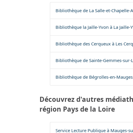
Bibliothèque de La Salle-et-Chapelle-
Bibliothèque la Jaille-Yvon à La Jaille-
Bibliothèque des Cerqueux à Les Cer
Bibliothèque de Sainte-Gemmes-sur-L
Bibliothèque de Bégrolles-en-Mauges
Découvrez d'autres médiath
région Pays de la Loire
Service Lecture Publique à Mauges-sur