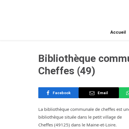
Accueil
Bibliothèque commu
Cheffes (49)
Facebook
Email
La bibliothèque communale de cheffes est un
bibliothèque située dans le petit village de
Cheffes (49125) dans le Maine-et-Loire.