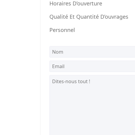
Horaires D’ouverture
Qualité Et Quantité D’ouvrages
Personnel