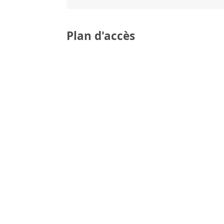
Plan d'accès