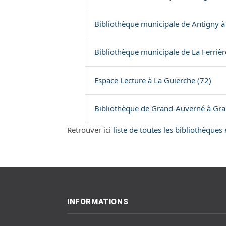
Bibliothèque municipale de Antigny à
Bibliothèque municipale de La Ferrière
Espace Lecture à La Guierche (72)
Bibliothèque de Grand-Auverné à Gra
Retrouver ici
liste de toutes les bibliothèques
INFORMATIONS