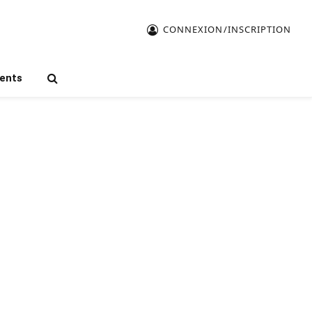
CONNEXION/INSCRIPTION
ents