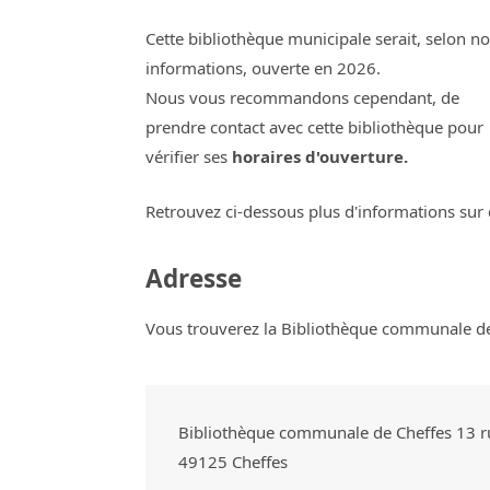
Cette bibliothèque municipale serait, selon n
informations, ouverte en 2026.
Nous vous recommandons cependant, de
prendre contact avec cette bibliothèque pour
vérifier ses
horaires d'ouverture.
Retrouvez ci-dessous plus d'informations sur 
Adresse
Vous trouverez la Bibliothèque communale de 
Bibliothèque communale de Cheffes 13 
49125
Cheffes