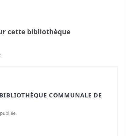
sur cette bibliothèque
.
“BIBLIOTHÈQUE COMMUNALE DE
publiée.