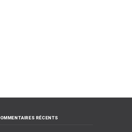
OMMENTAIRES RÉCENTS