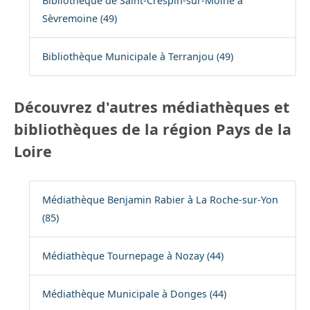
Bibliothèque de Saint-Crespin-sur-Moine à
Sèvremoine (49)
Bibliothèque Municipale à Terranjou (49)
Découvrez d'autres médiathèques et
bibliothèques de la région Pays de la
Loire
Médiathèque Benjamin Rabier à La Roche-sur-Yon
(85)
Médiathèque Tournepage à Nozay (44)
Médiathèque Municipale à Donges (44)