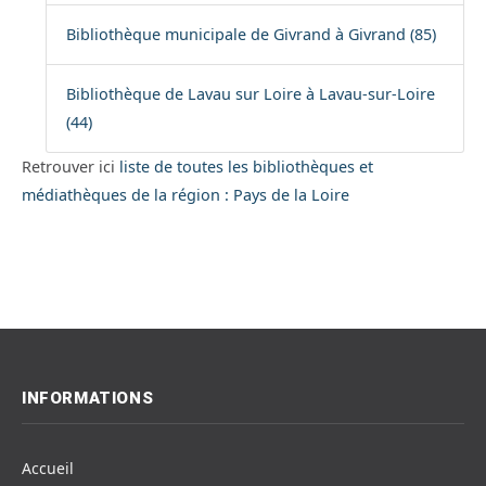
Bibliothèque municipale de Givrand à Givrand (85)
Bibliothèque de Lavau sur Loire à Lavau-sur-Loire
(44)
Retrouver ici
liste de toutes les bibliothèques et
médiathèques de la région : Pays de la Loire
INFORMATIONS
Accueil