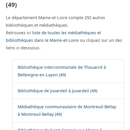
(49)
Le département Maine-et-Loire compte 292 autres
bibliothèques et médiathèques.
Retrouvez ici
liste de toutes les médiathèques et
bibliothèques dans le Maine-et-Loire
ou cliquez sur un des
liens ci-desssous.
Bibliothèque intercommunale de Thouarcé à
Bellevigne-en-Layon (49)
Bibliothèque de Juvardeil à Juvardeil (49)
Médiathèque communautaire de Montreuil-Bellay
à Montreuil-Bellay (49)