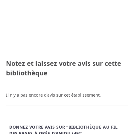
Notez et laissez votre avis sur cette
bibliothèque
Il n'y a pas encore d'avis sur cet établissement.
DONNEZ VOTRE AVIS SUR “BIBLIOTHÈQUE AU FIL
DES PAGES À ORÉE D’ANJOU (49)”