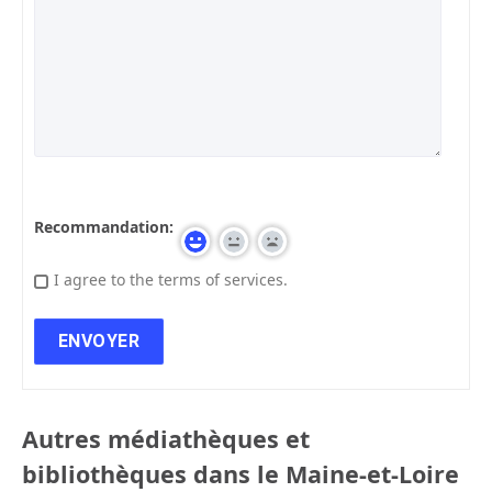
Recommandation:
I agree to the terms of services.
Autres médiathèques et
bibliothèques dans le Maine-et-Loire