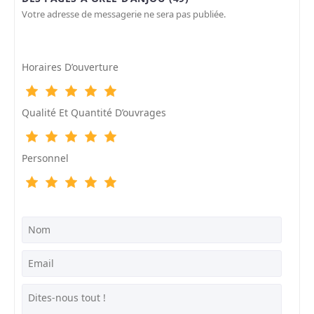
Votre adresse de messagerie ne sera pas publiée.
Horaires D’ouverture
Qualité Et Quantité D’ouvrages
Personnel