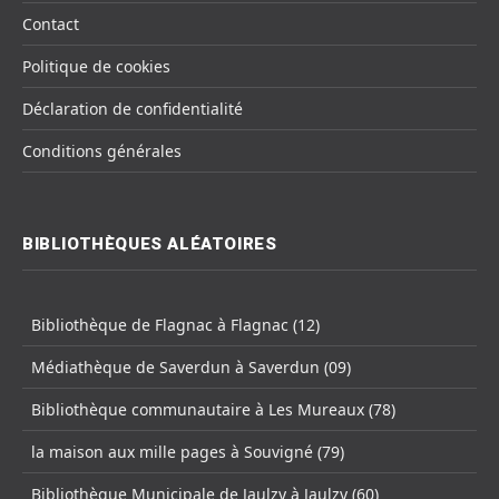
Contact
Politique de cookies
Déclaration de confidentialité
Conditions générales
BIBLIOTHÈQUES ALÉATOIRES
Bibliothèque de Flagnac à Flagnac (12)
Médiathèque de Saverdun à Saverdun (09)
Bibliothèque communautaire à Les Mureaux (78)
la maison aux mille pages à Souvigné (79)
Bibliothèque Municipale de Jaulzy à Jaulzy (60)