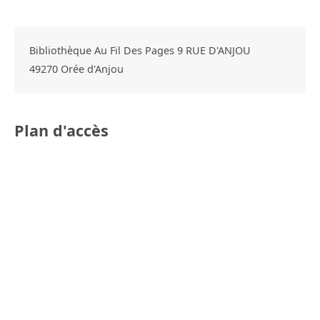
Bibliothèque Au Fil Des Pages 9 RUE D'ANJOU
49270
Orée d'Anjou
Plan d'accès