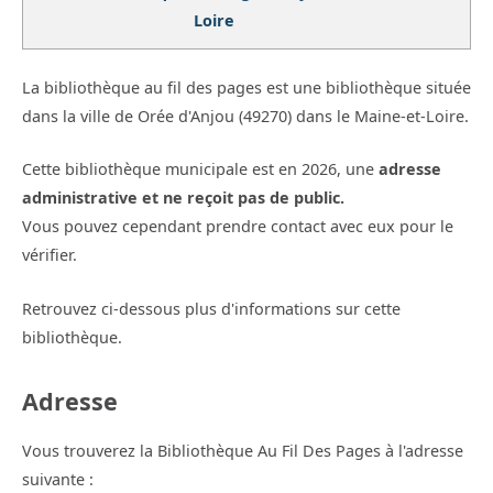
Loire
La bibliothèque au fil des pages est une bibliothèque située
dans la ville de Orée d'Anjou (49270) dans le Maine-et-Loire.
Cette bibliothèque municipale est en 2026, une
adresse
administrative et ne reçoit pas de public.
Vous pouvez cependant prendre contact avec eux pour le
vérifier.
Retrouvez ci-dessous plus d'informations sur cette
bibliothèque.
Adresse
Vous trouverez la Bibliothèque Au Fil Des Pages à l'adresse
suivante :