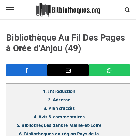
Bibliothèque Au Fil Des Pages
à Orée d’Anjou (49)
1.
Introduction
2.
Adresse
3.
Plan d'accès
4.
Avis & commentaires
5.
Bibliothèques dans le Maine-et-Loire
6.
Bibliothèques en région Pays de la