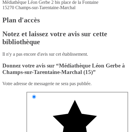
Médiathèque Léon Gerbe 2 bis place de la Fontaine
15270
Champs-sur-Tarentaine-Marchal
Plan d'accès
Notez et laissez votre avis sur cette
bibliothèque
Il n'y a pas encore d'avis sur cet établissement.
Donnez votre avis sur “Médiathèque Léon Gerbe à
Champs-sur-Tarentaine-Marchal (15)”
Votre adresse de messagerie ne sera pas publiée.