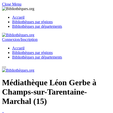
Close Menu
Accueil
Bibliothèques par régions
Bibliothèques par départements
Connexion/Inscription
Accueil
Bibliothèques par régions
Bibliothèques par départements
Médiathèque Léon Gerbe à
Champs-sur-Tarentaine-
Marchal (15)