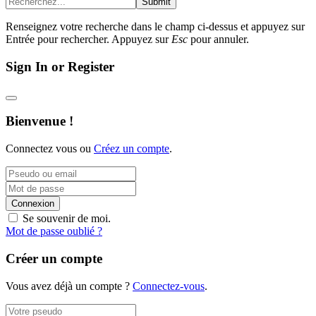
Submit
Renseignez votre recherche dans le champ ci-dessus et appuyez sur
Entrée pour rechercher. Appuyez sur
Esc
pour annuler.
Sign In or Register
Bienvenue !
Connectez vous ou
Créez un compte
.
Connexion
Se souvenir de moi.
Mot de passe oublié ?
Créer un compte
Vous avez déjà un compte ?
Connectez-vous
.