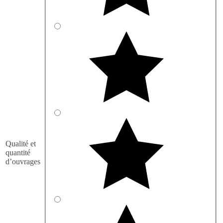
Qualité et
quantité
d’ouvrages