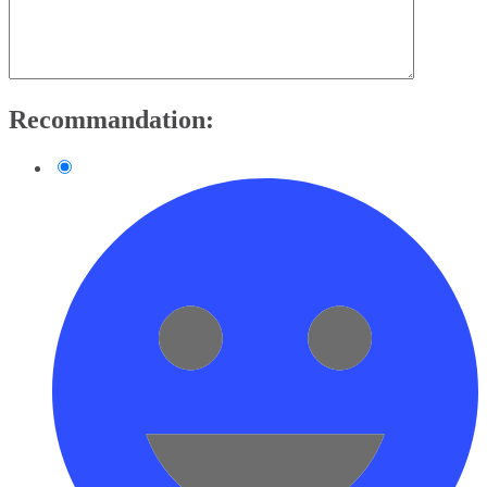
Recommandation: