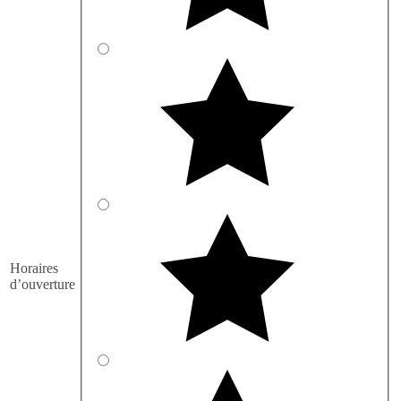
Horaires
d’ouverture