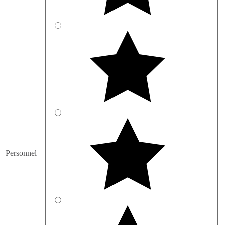
Personnel