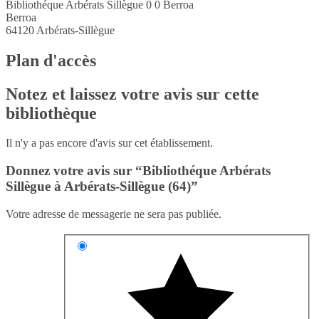
Bibliothéque Arbérats Sillègue 0 0 Berroa
Berroa
64120
Arbérats-Sillègue
Plan d'accès
Notez et laissez votre avis sur cette
bibliothèque
Il n'y a pas encore d'avis sur cet établissement.
Donnez votre avis sur “Bibliothéque Arbérats
Sillègue à Arbérats-Sillègue (64)”
Votre adresse de messagerie ne sera pas publiée.