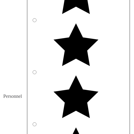
Personnel