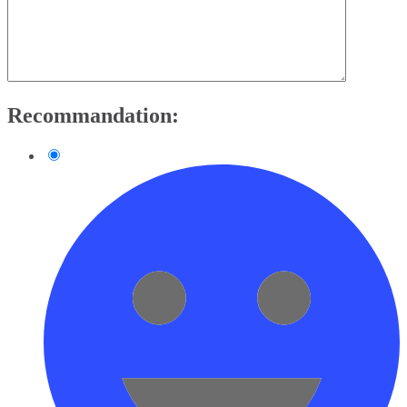
Recommandation: