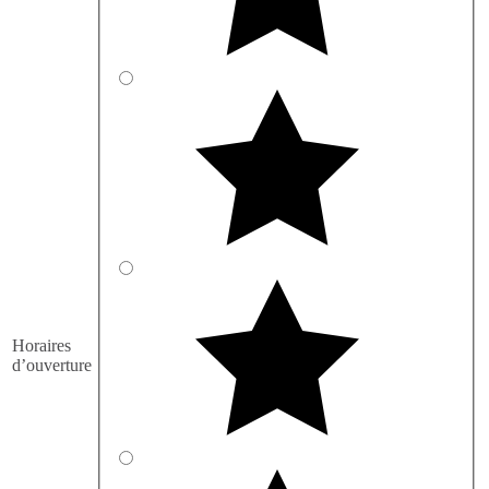
Horaires
d’ouverture