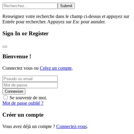
Submit
Renseignez votre recherche dans le champ ci-dessus et appuyez sur
Entrée pour rechercher. Appuyez sur
Esc
pour annuler.
Sign In or Register
Bienvenue !
Connectez vous ou
Créez un compte
.
Connexion
Se souvenir de moi.
Mot de passe oublié ?
Créer un compte
Vous avez déjà un compte ?
Connectez-vous
.