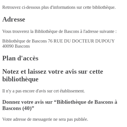
Retrouvez ci-dessous plus d'informations sur cette bibliothèque.
Adresse
Vous trouverez la Bibliothèque de Bascons à l'adresse suivante :
Bibliothèque de Bascons 76 RUE DU DOCTEUR DUPOUY
40090
Bascons
Plan d'accès
Notez et laissez votre avis sur cette
bibliothèque
Il n'y a pas encore d'avis sur cet établissement.
Donnez votre avis sur “Bibliothèque de Bascons à
Bascons (40)”
Votre adresse de messagerie ne sera pas publiée.