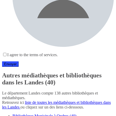
I agree to the terms of services.
Autres médiathèques et bibliothèques
dans les Landes (40)
Le département Landes compte 138 autres bibliothèques et
médiathèques.
Retrouvez ici
liste de toutes les médiathèques et bibliothèques dans
les Landes
ou cliquez sur un des liens ci-desssous.
Bibliothèque Municipale à Ondres (40)