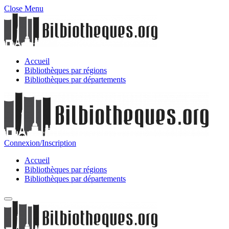
Close Menu
Accueil
Bibliothèques par régions
Bibliothèques par départements
Connexion/Inscription
Accueil
Bibliothèques par régions
Bibliothèques par départements