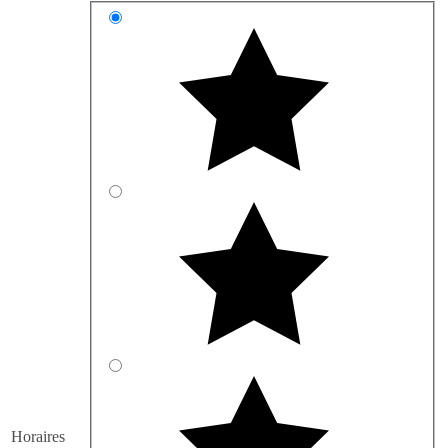
Horaires