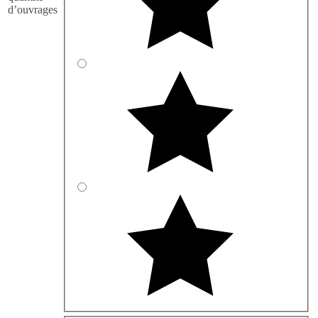
d’ouvrages