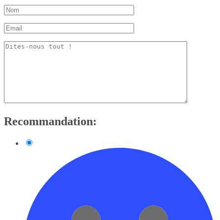
Recommandation: