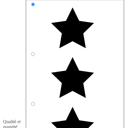
Qualité et
quantité