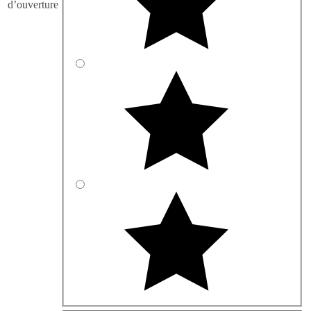
d’ouverture