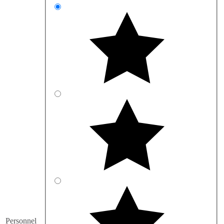
Personnel