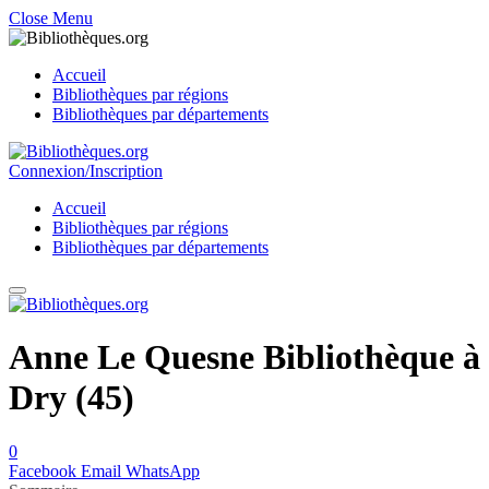
Close Menu
Accueil
Bibliothèques par régions
Bibliothèques par départements
Connexion/Inscription
Accueil
Bibliothèques par régions
Bibliothèques par départements
Anne Le Quesne Bibliothèque à
Dry (45)
0
Facebook
Email
WhatsApp