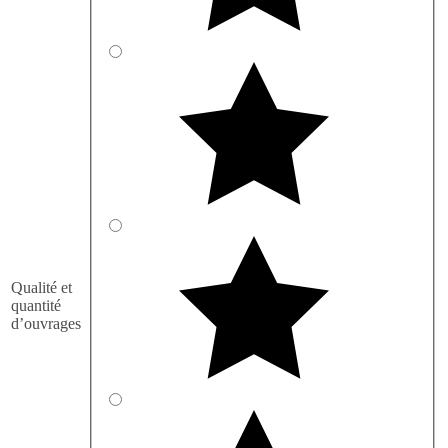
Qualité et
quantité
d’ouvrages