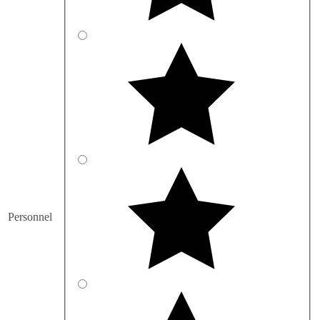
Personnel