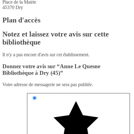
Place de la Mairie
45370
Dry
Plan d'accès
Notez et laissez votre avis sur cette
bibliothèque
Il n'y a pas encore d'avis sur cet établissement.
Donnez votre avis sur “Anne Le Quesne
Bibliothèque à Dry (45)”
Votre adresse de messagerie ne sera pas publiée.