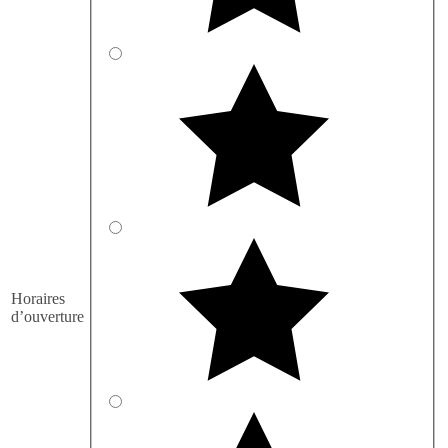
Horaires
d’ouverture