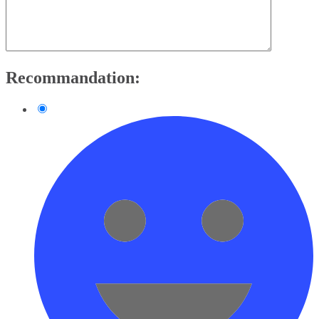
Recommandation: