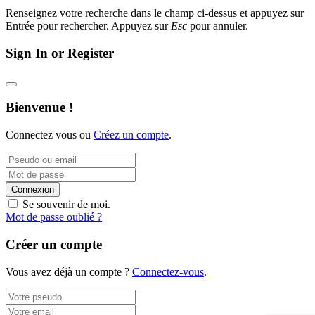
Renseignez votre recherche dans le champ ci-dessus et appuyez sur
Entrée pour rechercher. Appuyez sur
Esc
pour annuler.
Sign In or Register
Bienvenue !
Connectez vous ou
Créez un compte
.
Connexion
Se souvenir de moi.
Mot de passe oublié ?
Créer un compte
Vous avez déjà un compte ?
Connectez-vous
.