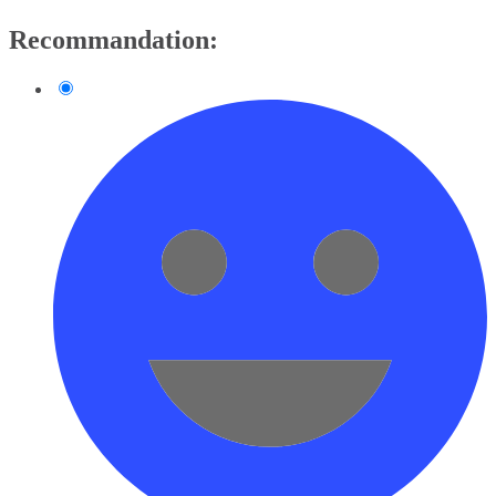
Recommandation: