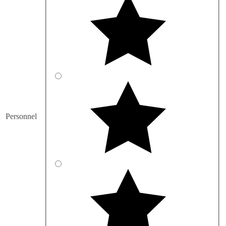
Personnel