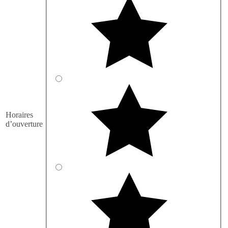
Horaires
d’ouverture