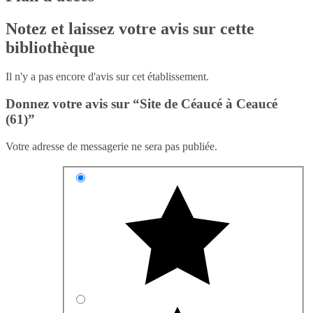
Notez et laissez votre avis sur cette
bibliothèque
Il n'y a pas encore d'avis sur cet établissement.
Donnez votre avis sur “Site de Céaucé à Ceaucé
(61)”
Votre adresse de messagerie ne sera pas publiée.