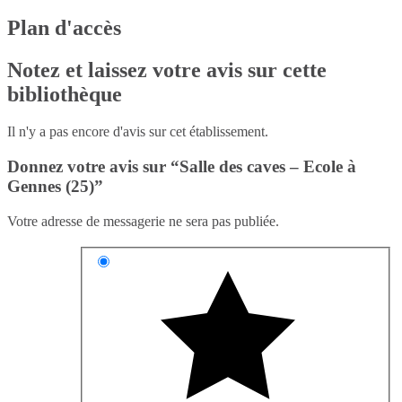
Plan d'accès
Notez et laissez votre avis sur cette
bibliothèque
Il n'y a pas encore d'avis sur cet établissement.
Donnez votre avis sur “Salle des caves – Ecole à
Gennes (25)”
Votre adresse de messagerie ne sera pas publiée.