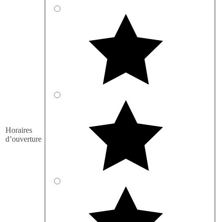
Horaires
d’ouverture