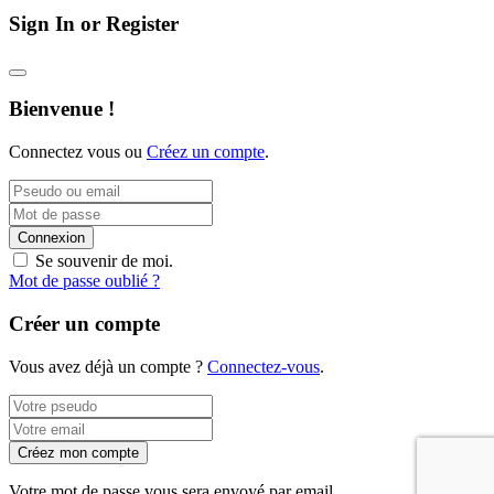
Sign In or Register
Bienvenue !
Connectez vous ou
Créez un compte
.
Connexion
Se souvenir de moi.
Mot de passe oublié ?
Créer un compte
Vous avez déjà un compte ?
Connectez-vous
.
Créez mon compte
Votre mot de passe vous sera envoyé par email.