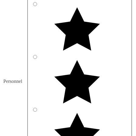
Personnel