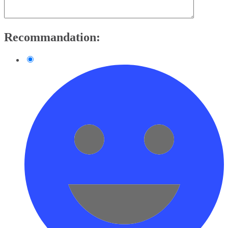
Recommandation: