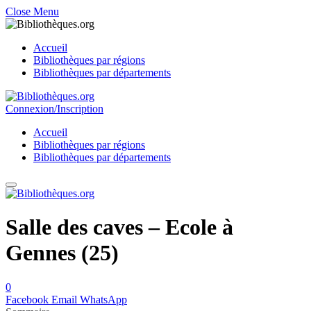
Close Menu
Accueil
Bibliothèques par régions
Bibliothèques par départements
Connexion/Inscription
Accueil
Bibliothèques par régions
Bibliothèques par départements
Salle des caves – Ecole à
Gennes (25)
0
Facebook
Email
WhatsApp