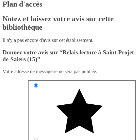
Plan d'accès
Notez et laissez votre avis sur cette
bibliothèque
Il n'y a pas encore d'avis sur cet établissement.
Donnez votre avis sur “Relais-lecture à Saint-Projet-
de-Salers (15)”
Votre adresse de messagerie ne sera pas publiée.