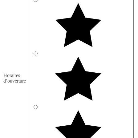
Horaires
d’ouverture