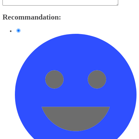
Recommandation: