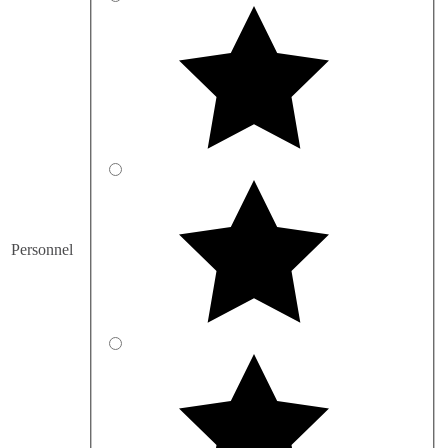
Personnel