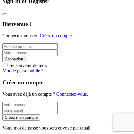
Sign In or Register
Bienvenue !
Connectez vous ou
Créez un compte
.
Connexion
Se souvenir de moi.
Mot de passe oublié ?
Créer un compte
Vous avez déjà un compte ?
Connectez-vous
.
Créez mon compte
Votre mot de passe vous sera envoyé par email.