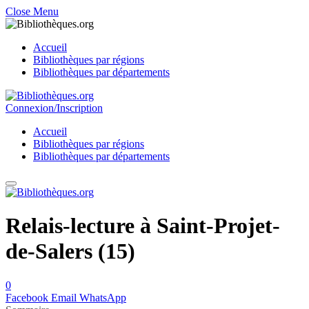
Close Menu
Accueil
Bibliothèques par régions
Bibliothèques par départements
Connexion/Inscription
Accueil
Bibliothèques par régions
Bibliothèques par départements
Relais-lecture à Saint-Projet-
de-Salers (15)
0
Facebook
Email
WhatsApp