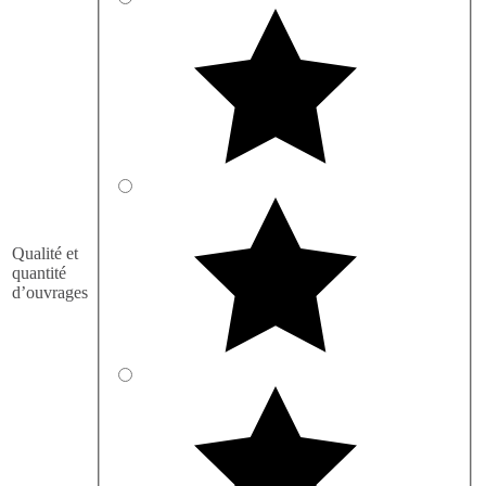
Qualité et
quantité
d’ouvrages