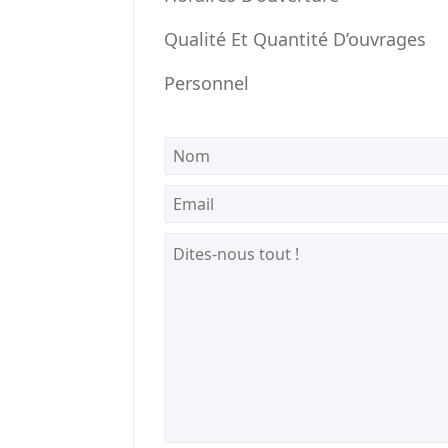
Qualité Et Quantité D’ouvrages
Personnel