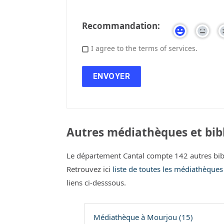
Recommandation:
I agree to the terms of services.
Autres médiathèques et bibl
Le département Cantal compte 142 autres bib
Retrouvez ici
liste de toutes les médiathèques
liens ci-desssous.
Médiathèque à Mourjou (15)