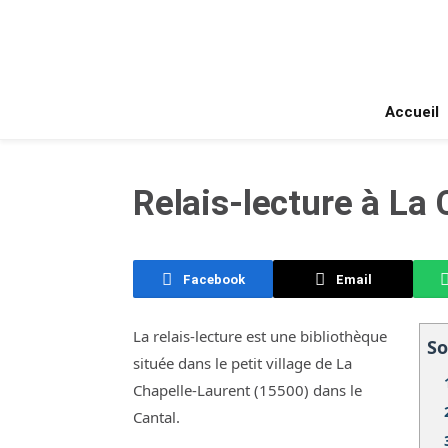
Accueil
Relais-lecture à La
Facebook
Email
La relais-lecture est une bibliothèque
S
située dans le petit village de La
Chapelle-Laurent (15500) dans le
Cantal.