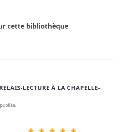
sur cette bibliothèque
.
RELAIS-LECTURE À LA CHAPELLE-
publiée.