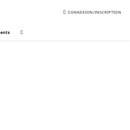
CONNEXION/INSCRIPTION
ments