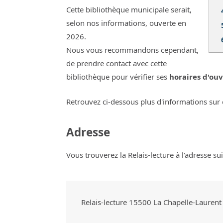
Cette bibliothèque municipale serait,
selon nos informations, ouverte en
2026.
Nous vous recommandons cependant,
de prendre contact avec cette
bibliothèque pour vérifier ses
horaires d'ouv
Retrouvez ci-dessous plus d'informations sur 
Adresse
Vous trouverez la Relais-lecture à l'adresse su
Relais-lecture
15500
La Chapelle-Laurent