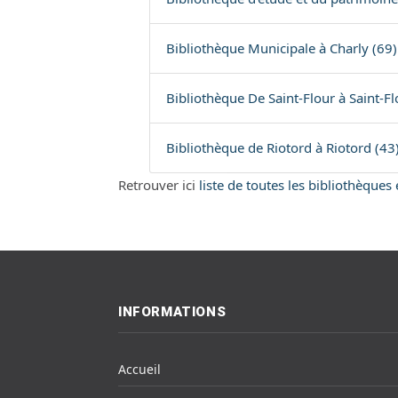
Bibliothèque Municipale à Charly (69)
Bibliothèque De Saint-Flour à Saint-Fl
Bibliothèque de Riotord à Riotord (43
Retrouver ici
liste de toutes les bibliothèque
INFORMATIONS
Accueil