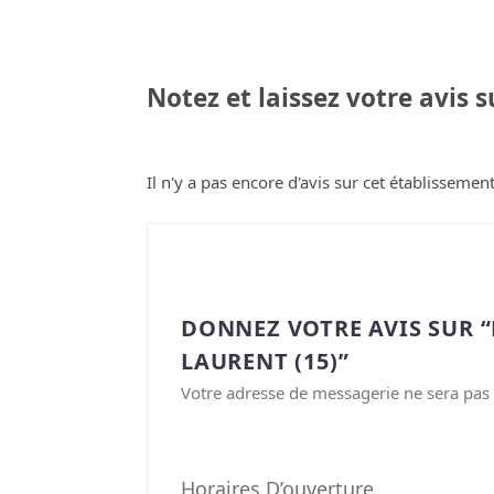
Notez et laissez votre avis 
Il n'y a pas encore d'avis sur cet établissement
DONNEZ VOTRE AVIS SUR “
LAURENT (15)”
Votre adresse de messagerie ne sera pas 
Horaires D’ouverture