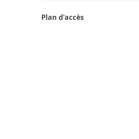
Plan d'accès