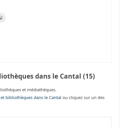
iothèques dans le Cantal (15)
liothèques et médiathèques.
 et bibliothèques dans le Cantal
ou cliquez sur un des