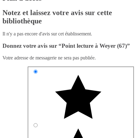
Notez et laissez votre avis sur cette
bibliothèque
Il n'y a pas encore d'avis sur cet établissement.
Donnez votre avis sur “Point lecture à Weyer (67)”
Votre adresse de messagerie ne sera pas publiée.