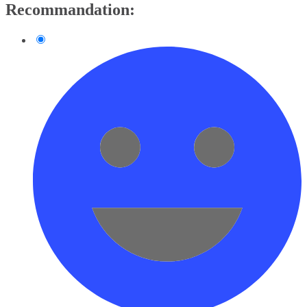
Recommandation: