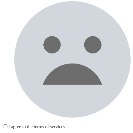
I agree to the terms of services.