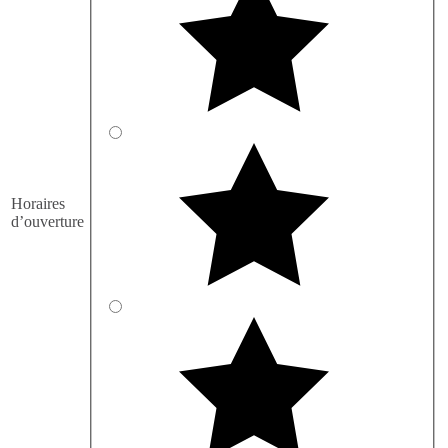
Horaires
d’ouverture