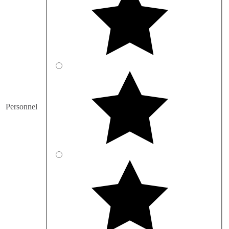
Personnel