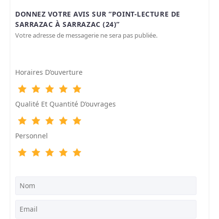
DONNEZ VOTRE AVIS SUR “POINT-LECTURE DE
SARRAZAC À SARRAZAC (24)”
Votre adresse de messagerie ne sera pas publiée.
Horaires D’ouverture
Qualité Et Quantité D’ouvrages
Personnel