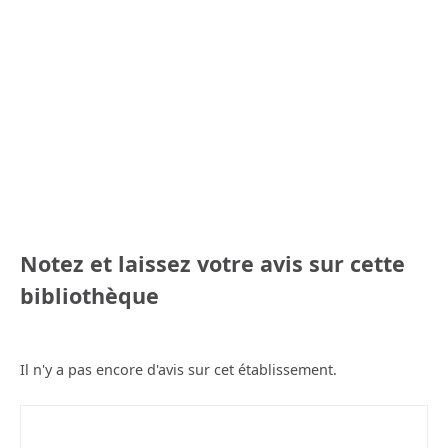
Notez et laissez votre avis sur cette
bibliothèque
Il n'y a pas encore d'avis sur cet établissement.