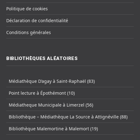
Politique de cookies
Déclaration de confidentialité
Conditions générales
BIBLIOTHÈQUES ALÉATOIRES
Médiathèque D’agay à Saint-Raphaël (83)
Point lecture à Épothémont (10)
Médiatheque Municipale à Limerzel (56)
Bibliothèque – Médiathèque La Source à Attignéville (88)
Bibliothèque Malemortine à Malemort (19)