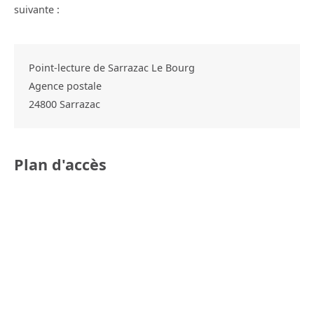
suivante :
Point-lecture de Sarrazac Le Bourg
Agence postale
24800
Sarrazac
Plan d'accès