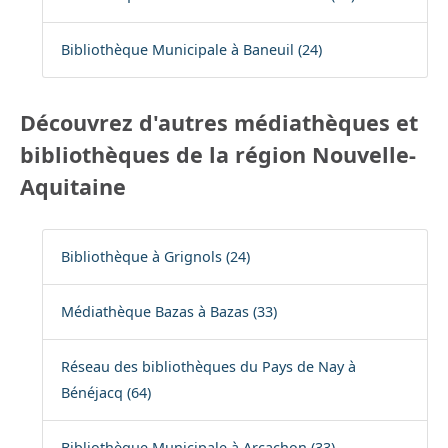
Bibliothèque Municipale à Baneuil (24)
Découvrez d'autres médiathèques et
bibliothèques de la région Nouvelle-
Aquitaine
Bibliothèque à Grignols (24)
Médiathèque Bazas à Bazas (33)
Réseau des bibliothèques du Pays de Nay à
Bénéjacq (64)
Bibliothèque Municipale à Arcachon (33)