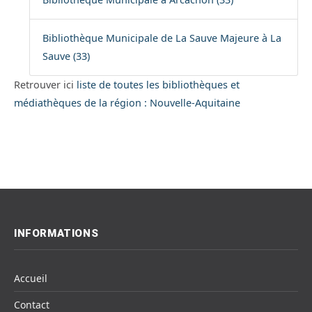
Bibliothèque Municipale de La Sauve Majeure à La
Sauve (33)
Retrouver ici
liste de toutes les bibliothèques et
médiathèques de la région : Nouvelle-Aquitaine
INFORMATIONS
Accueil
Contact