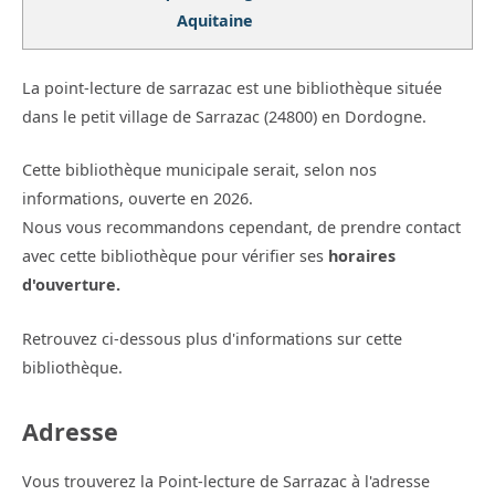
Aquitaine
La point-lecture de sarrazac est une bibliothèque située
dans le petit village de Sarrazac (24800) en Dordogne.
Cette bibliothèque municipale serait, selon nos
informations, ouverte en 2026.
Nous vous recommandons cependant, de prendre contact
avec cette bibliothèque pour vérifier ses
horaires
d'ouverture.
Retrouvez ci-dessous plus d'informations sur cette
bibliothèque.
Adresse
Vous trouverez la Point-lecture de Sarrazac à l'adresse