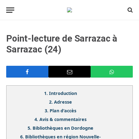
Point-lecture de Sarrazac à
Sarrazac (24)
1.
Introduction
2.
Adresse
3.
Plan d'accès
4.
Avis & commentaires
5.
Bibliothèques en Dordogne
6.
Bibliothèques en région Nouvelle-