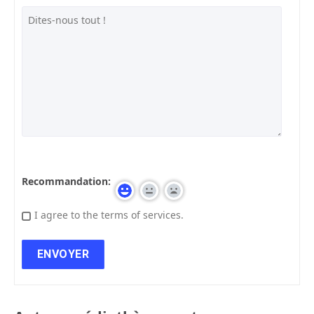
Recommandation:
I agree to the terms of services.