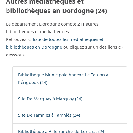
Autres médiathèques et
bibliothèques en Dordogne (24)
Le département Dordogne compte 211 autres
bibliothèques et médiathèques.
Retrouvez ici
liste de toutes les médiathèques et
bibliothèques en Dordogne
ou cliquez sur un des liens ci-
desssous.
Bibliothèque Municipale Annexe Le Toulon à
Périgueux (24)
Site De Marquay à Marquay (24)
Site De Tamnies à Tamniès (24)
Bibliothèque à Villefranche-de-Lonchat (24)