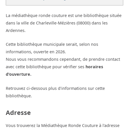
La médiathèque ronde couture est une bibliothèque située
dans la ville de Charleville-Mézières (08000) dans les
Ardennes.
Cette bibliothèque municipale serait, selon nos
informations, ouverte en 2026.
Nous vous recommandons cependant, de prendre contact
avec cette bibliothèque pour vérifier ses
horaires
d'ouverture.
Retrouvez ci-dessous plus d'informations sur cette
bibliothèque.
Adresse
Vous trouverez la Médiathèque Ronde Couture à l'adresse