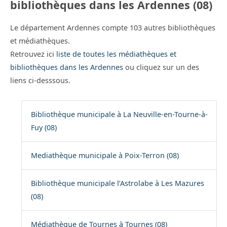
bibliothèques dans les Ardennes (08)
Le département Ardennes compte 103 autres bibliothèques
et médiathèques.
Retrouvez ici
liste de toutes les médiathèques et
bibliothèques dans les Ardennes
ou cliquez sur un des
liens ci-desssous.
Bibliothèque municipale à La Neuville-en-Tourne-à-
Fuy (08)
Mediathèque municipale à Poix-Terron (08)
Bibliothèque municipale l’Astrolabe à Les Mazures
(08)
Médiathèque de Tournes à Tournes (08)