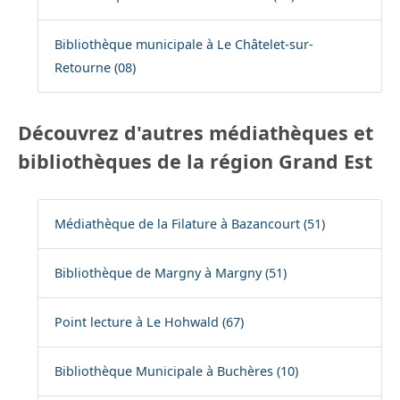
Bibliothèque municipale à Le Châtelet-sur-
Retourne (08)
Découvrez d'autres médiathèques et
bibliothèques de la région Grand Est
Médiathèque de la Filature à Bazancourt (51)
Bibliothèque de Margny à Margny (51)
Point lecture à Le Hohwald (67)
Bibliothèque Municipale à Buchères (10)