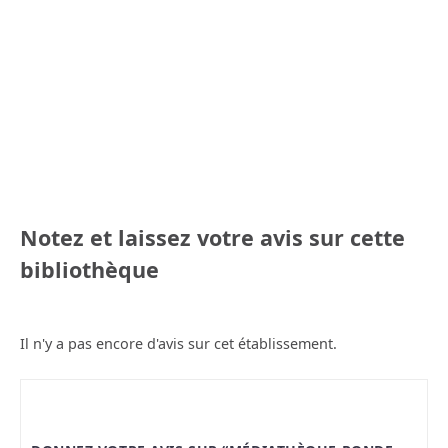
Notez et laissez votre avis sur cette
bibliothèque
Il n'y a pas encore d'avis sur cet établissement.