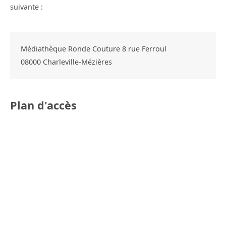
suivante :
Médiathèque Ronde Couture 8 rue Ferroul
08000
Charleville-Mézières
Plan d'accès