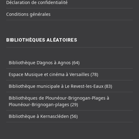
Déclaration de confidentialité
Conditions générales
BIBLIOTHÈQUES ALÉATOIRES
Bibliothèque D’agnos à Agnos (64)
Espace Musique et cinéma à Versailles (78)
Bibliothèque municipale à Le Revest-les-Eaux (83)
Bibliothèques de Plounéour-Brignogan-Plages à
Plounéour-Brignogan-plages (29)
Bibliothèque à Kernascléden (56)