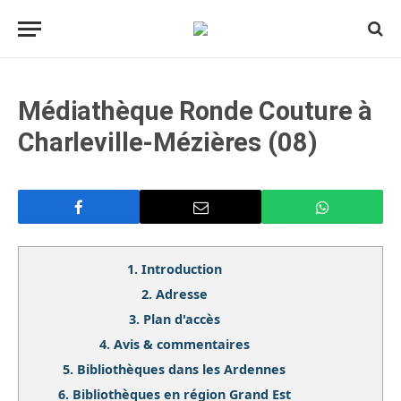
Médiathèque Ronde Couture à
Charleville-Mézières (08)
1.
Introduction
2.
Adresse
3.
Plan d'accès
4.
Avis & commentaires
5.
Bibliothèques dans les Ardennes
6.
Bibliothèques en région Grand Est