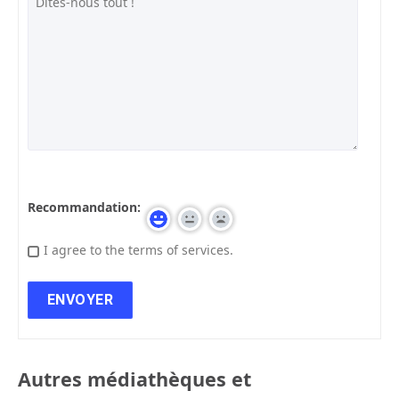
Recommandation:
I agree to the terms of services.
Autres médiathèques et