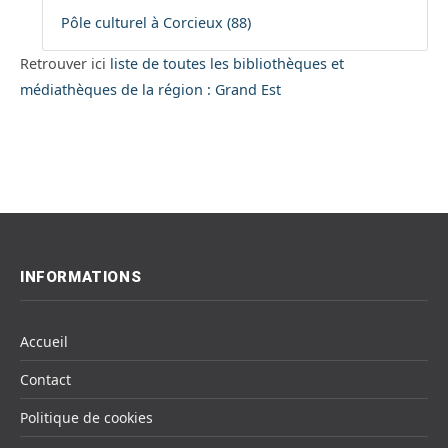
Pôle culturel à Corcieux (88)
Retrouver ici
liste de toutes les bibliothèques et
médiathèques de la région : Grand Est
INFORMATIONS
Accueil
Contact
Politique de cookies