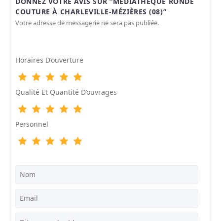
DONNEZ VOTRE AVIS SUR “MÉDIATHÈQUE RONDE
COUTURE À CHARLEVILLE-MÉZIÈRES (08)”
Votre adresse de messagerie ne sera pas publiée.
Horaires D’ouverture
Qualité Et Quantité D’ouvrages
Personnel