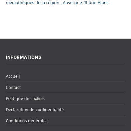
médiathèques de la région : Auvergne-Rhône-Alpes
INFORMATIONS
Accueil
Contact
Politique de cookies
Déclaration de confidentialité
Conditions générales