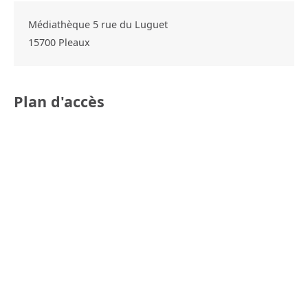
Médiathèque 5 rue du Luguet
15700
Pleaux
Plan d'accès