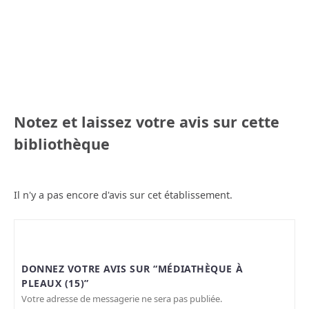
Notez et laissez votre avis sur cette
bibliothèque
Il n'y a pas encore d'avis sur cet établissement.
DONNEZ VOTRE AVIS SUR “MÉDIATHÈQUE À
PLEAUX (15)”
Votre adresse de messagerie ne sera pas publiée.