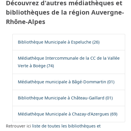
Découvrez d'autres médiathèques et
bibliothèques de la région Auvergne-
Rhône-Alpes
Bibliothèque Municipale à Espeluche (26)
Médiathèque Intercommunale de la CC de la Vallée
Verte à Boëge (74)
Médiathèque municipale à Bâgé-Dommartin (01)
Bibliothèque Municipale à Château-Gaillard (01)
Médiathèque Municipale à Chazay-d’Azergues (69)
Retrouver ici
liste de toutes les bibliothèques et