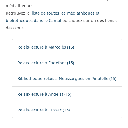
médiathèques.
Retrouvez ici
liste de toutes les médiathèques et
bibliothèques dans le Cantal
ou cliquez sur un des liens ci-
desssous.
Relais-lecture à Marcolès (15)
Relais-lecture à Fridefont (15)
Bibliothèque-relais à Neussargues en Pinatelle (15)
Relais-lecture à Andelat (15)
Relais-lecture à Cussac (15)