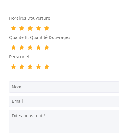
Horaires D’ouverture
Qualité Et Quantité D’ouvrages
Personnel