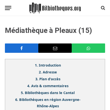
Médiathèque à Pleaux (15)
1.
Introduction
2.
Adresse
3.
Plan d'accès
4.
Avis & commentaires
5.
Bibliothèques dans le Cantal
6.
Bibliothèques en région Auvergne-
Rhône-Alpes