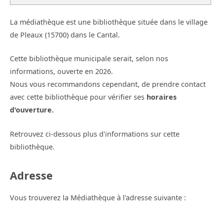
La médiathèque est une bibliothèque située dans le village
de Pleaux (15700) dans le Cantal.
Cette bibliothèque municipale serait, selon nos
informations, ouverte en 2026.
Nous vous recommandons cependant, de prendre contact
avec cette bibliothèque pour vérifier ses
horaires
d'ouverture.
Retrouvez ci-dessous plus d'informations sur cette
bibliothèque.
Adresse
Vous trouverez la Médiathèque à l'adresse suivante :