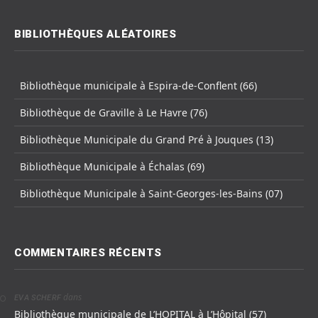
BIBLIOTHÈQUES ALÉATOIRES
Bibliothèque municipale à Espira-de-Conflent (66)
Bibliothèque de Graville à Le Havre (76)
Bibliothèque Municipale du Grand Pré à Jouques (13)
Bibliothèque Municipale à Échalas (69)
Bibliothèque Municipale à Saint-Georges-les-Bains (07)
COMMENTAIRES RÉCENTS
dans
EVA SCHERF
Bibliothèque municipale de L’HOPITAL à L’Hôpital (57)