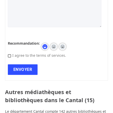
Recommandation:
I agree to the terms of services.
Autres médiathèques et
bibliothèques dans le Cantal (15)
Le département Cantal compte 142 autres bibliothèques et