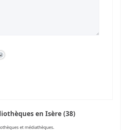
iothèques en Isère (38)
iothèques et médiathèques.