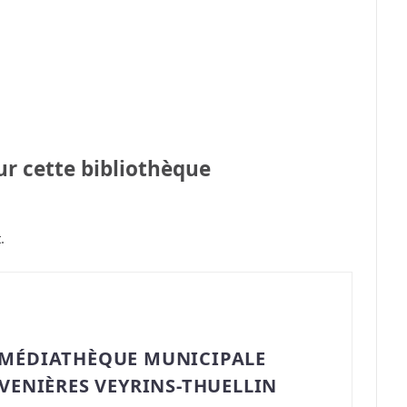
sur cette bibliothèque
.
“MÉDIATHÈQUE MUNICIPALE
AVENIÈRES VEYRINS-THUELLIN