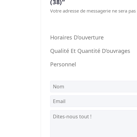
(38)”
Votre adresse de messagerie ne sera pas 
Horaires D’ouverture
Qualité Et Quantité D’ouvrages
Personnel