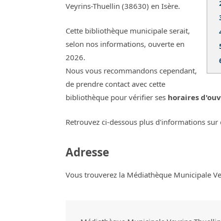
Veyrins-Thuellin (38630) en Isère.
Cette bibliothèque municipale serait,
selon nos informations, ouverte en
2026.
Nous vous recommandons cependant,
de prendre contact avec cette
bibliothèque pour vérifier ses
horaires d'ouv
Retrouvez ci-dessous plus d'informations sur 
Adresse
Vous trouverez la Médiathèque Municipale Veyr