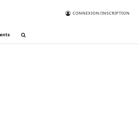
CONNEXION/INSCRIPTION
ents