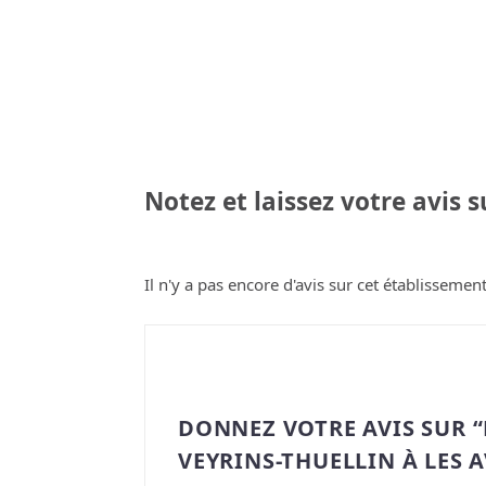
Notez et laissez votre avis 
Il n'y a pas encore d'avis sur cet établissement
DONNEZ VOTRE AVIS SUR 
VEYRINS-THUELLIN À LES 