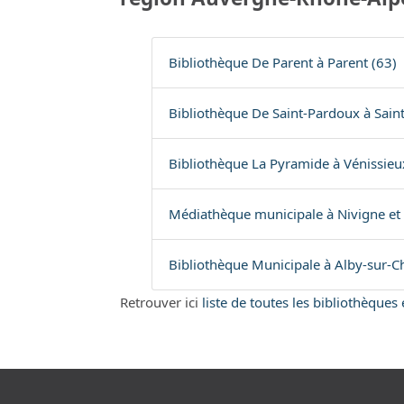
Bibliothèque De Parent à Parent (63)
Bibliothèque De Saint-Pardoux à Sain
Bibliothèque La Pyramide à Vénissieu
Médiathèque municipale à Nivigne et 
Bibliothèque Municipale à Alby-sur-C
Retrouver ici
liste de toutes les bibliothèque