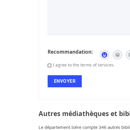
Recommandation:
I agree to the terms of services.
Autres médiathèques et bibl
Le département Isère compte 346 autres bibl