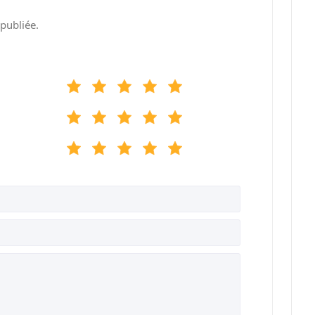
publiée.