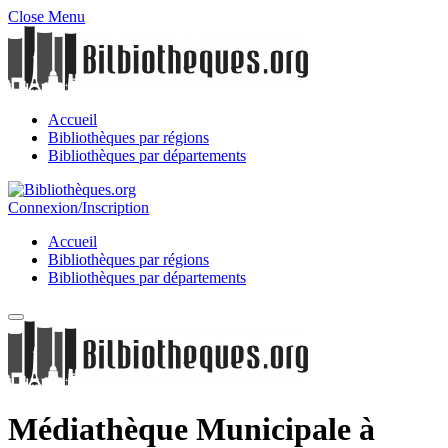
Close Menu
Accueil
Bibliothèques par régions
Bibliothèques par départements
Connexion/Inscription
Accueil
Bibliothèques par régions
Bibliothèques par départements
Médiathèque Municipale à