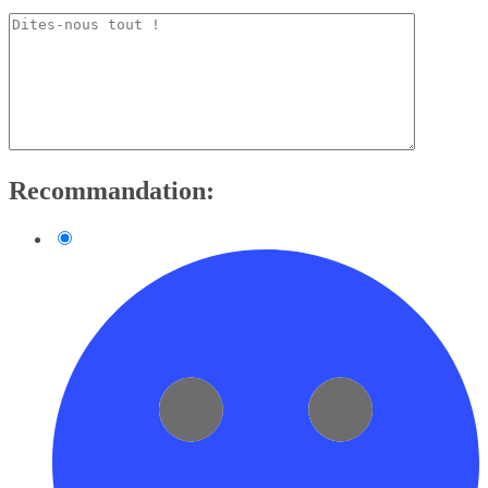
Recommandation: