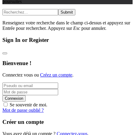
poursuites
Submit
Renseignez votre recherche dans le champ ci-dessus et appuyez sur
Entrée pour rechercher. Appuyez sur
Esc
pour annuler.
Sign In or Register
Bienvenue !
Connectez vous ou
Créez un compte
.
Connexion
Se souvenir de moi.
Mot de passe oublié ?
Créer un compte
Vous avez déjà un compte ?
Connectez-vous
.