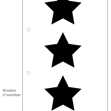
Horaires
d’ouverture