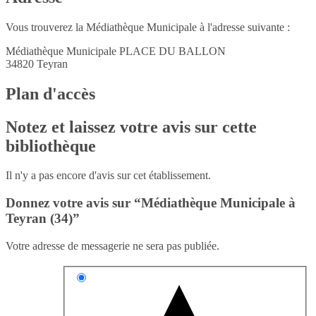
Vous trouverez la Médiathèque Municipale à l'adresse suivante :
Médiathèque Municipale PLACE DU BALLON
34820
Teyran
Plan d'accès
Notez et laissez votre avis sur cette
bibliothèque
Il n'y a pas encore d'avis sur cet établissement.
Donnez votre avis sur “Médiathèque Municipale à
Teyran (34)”
Votre adresse de messagerie ne sera pas publiée.