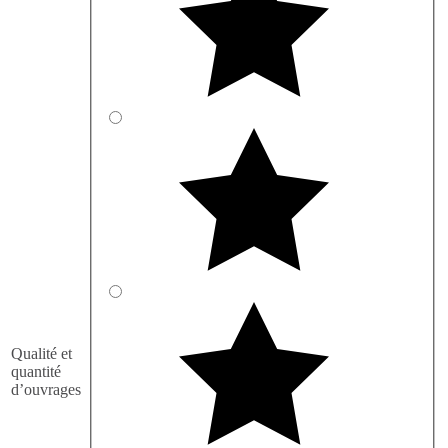
Qualité et
quantité
d’ouvrages