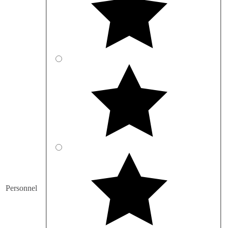
Personnel