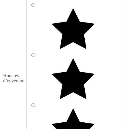
Horaires
d’ouverture