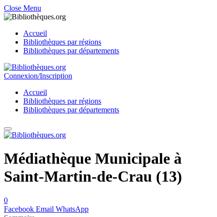
Close Menu
Accueil
Bibliothèques par régions
Bibliothèques par départements
Connexion/Inscription
Accueil
Bibliothèques par régions
Bibliothèques par départements
Médiathèque Municipale à
Saint-Martin-de-Crau (13)
0
Facebook
Email
WhatsApp