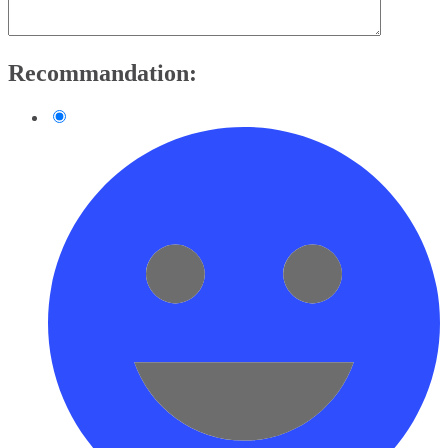
Recommandation: