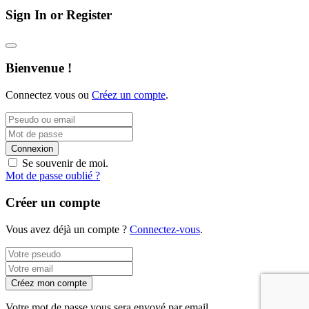
Sign In or Register
Bienvenue !
Connectez vous ou
Créez un compte
.
Connexion
Se souvenir de moi.
Mot de passe oublié ?
Créer un compte
Vous avez déjà un compte ?
Connectez-vous
.
Créez mon compte
Votre mot de passe vous sera envoyé par email.