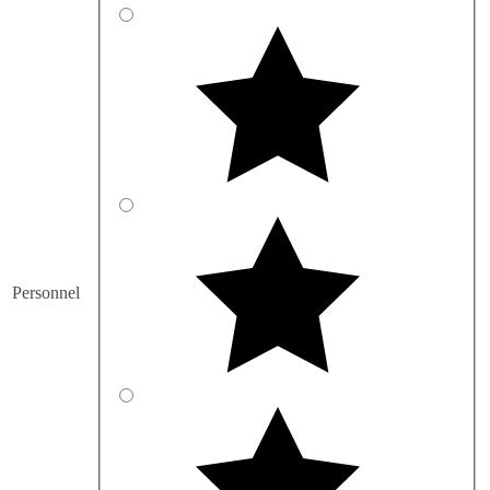
Personnel