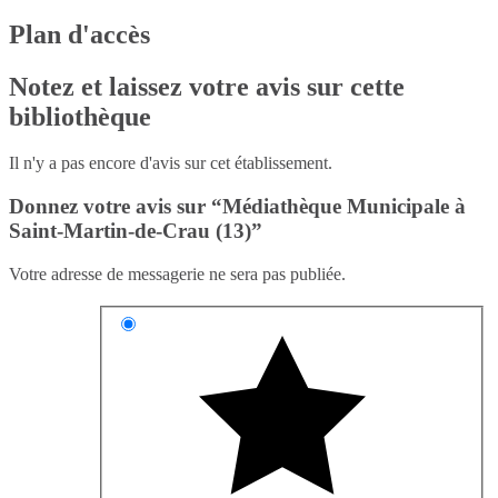
Plan d'accès
Notez et laissez votre avis sur cette
bibliothèque
Il n'y a pas encore d'avis sur cet établissement.
Donnez votre avis sur “Médiathèque Municipale à
Saint-Martin-de-Crau (13)”
Votre adresse de messagerie ne sera pas publiée.