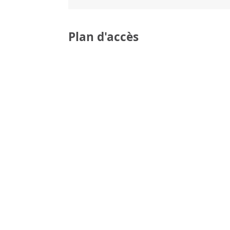
Plan d'accès