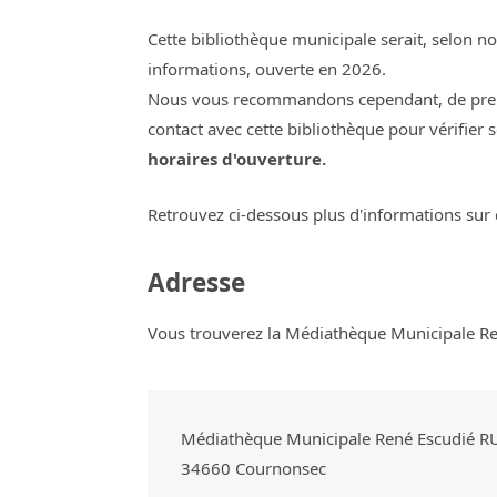
Cette bibliothèque municipale serait, selon n
informations, ouverte en 2026.
Nous vous recommandons cependant, de pre
contact avec cette bibliothèque pour vérifier 
horaires d'ouverture.
Retrouvez ci-dessous plus d'informations sur 
Adresse
Vous trouverez la Médiathèque Municipale Ren
Médiathèque Municipale René Escudié 
34660
Cournonsec