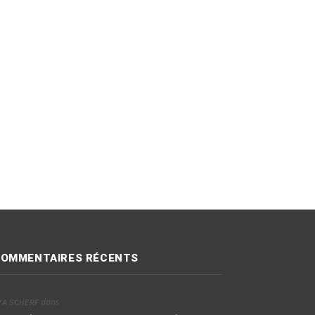
OMMENTAIRES RÉCENTS
dans
VA SCHERF