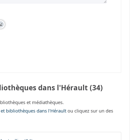
iothèques dans l'Hérault (34)
bliothèques et médiathèques.
 et bibliothèques dans l'Hérault
ou cliquez sur un des