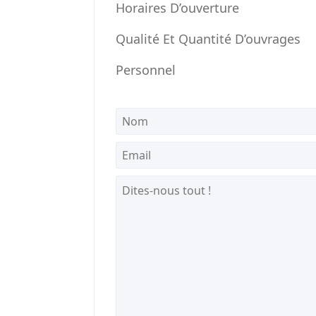
Horaires D’ouverture
Qualité Et Quantité D’ouvrages
Personnel