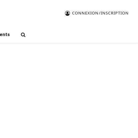
CONNEXION/INSCRIPTION
ents