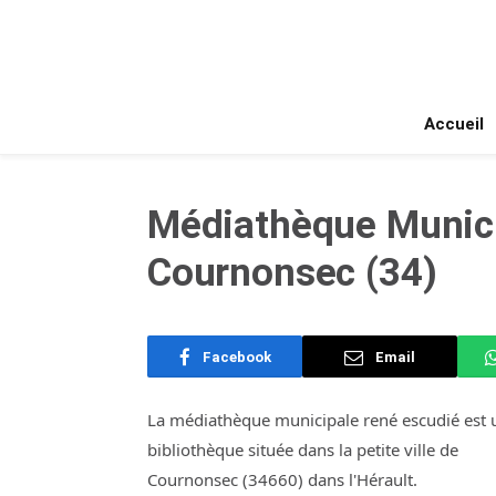
Accueil
Médiathèque Munici
Cournonsec (34)
Facebook
Email
La médiathèque municipale rené escudié est 
bibliothèque située dans la petite ville de
Cournonsec (34660) dans l'Hérault.