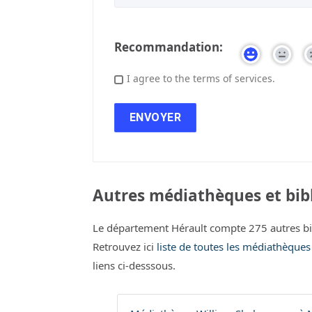
Recommandation:
I agree to the terms of services.
Autres médiathèques et bibl
Le département Hérault compte 275 autres bi
Retrouvez ici
liste de toutes les médiathèques
liens ci-desssous.