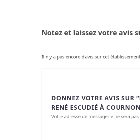
Notez et laissez votre avis 
Il n'y a pas encore d'avis sur cet établissement
DONNEZ VOTRE AVIS SUR 
RENÉ ESCUDIÉ À COURNONS
Votre adresse de messagerie ne sera pas 