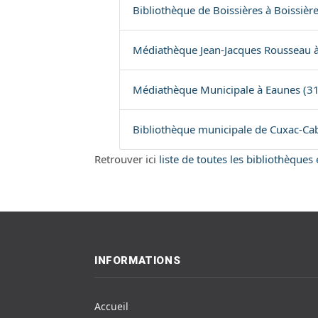
Bibliothèque de Boissières à Boissière
Médiathèque Jean-Jacques Rousseau à
Médiathèque Municipale à Eaunes (31
Bibliothèque municipale de Cuxac-Ca
Retrouver ici
liste de toutes les bibliothèques
INFORMATIONS
Accueil