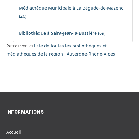
Médiathèque Municipale à La Bégude-de-Mazenc
(26)
Bibliothèque à Saint-Jean-la-Bussière (69)
Retrouver ici
liste de toutes les bibliothèques et
médiathèques de la région : Auvergne-Rhône-Alpes
INFORMATIONS
Accueil