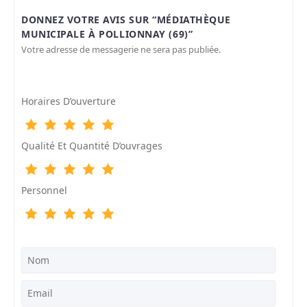
DONNEZ VOTRE AVIS SUR “MÉDIATHÈQUE
MUNICIPALE À POLLIONNAY (69)”
Votre adresse de messagerie ne sera pas publiée.
Horaires D’ouverture
Qualité Et Quantité D’ouvrages
Personnel