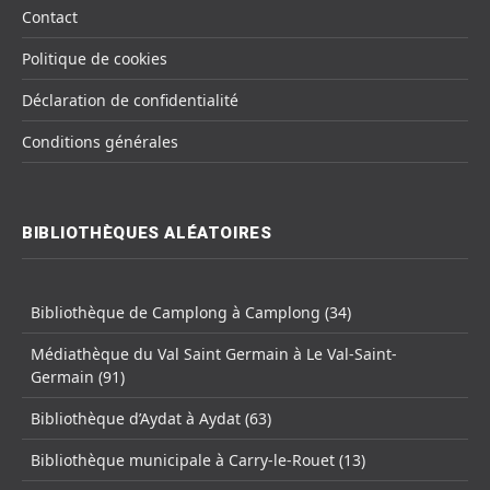
Contact
Politique de cookies
Déclaration de confidentialité
Conditions générales
BIBLIOTHÈQUES ALÉATOIRES
Bibliothèque de Camplong à Camplong (34)
Médiathèque du Val Saint Germain à Le Val-Saint-
Germain (91)
Bibliothèque d’Aydat à Aydat (63)
Bibliothèque municipale à Carry-le-Rouet (13)