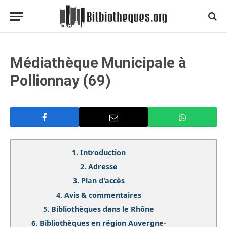
Médiathèque Municipale à
Pollionnay (69)
1.
Introduction
2.
Adresse
3.
Plan d'accès
4.
Avis & commentaires
5.
Bibliothèques dans le Rhône
6.
Bibliothèques en région Auvergne-