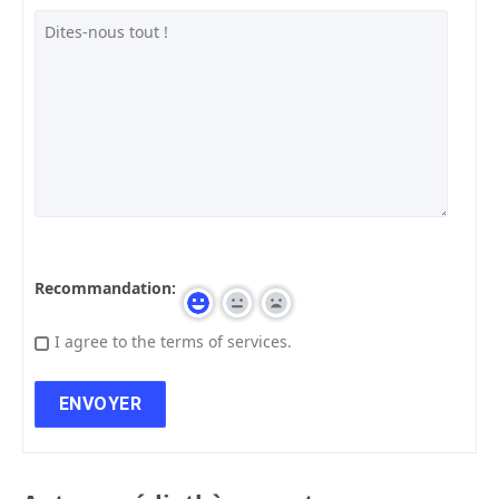
Recommandation:
I agree to the terms of services.