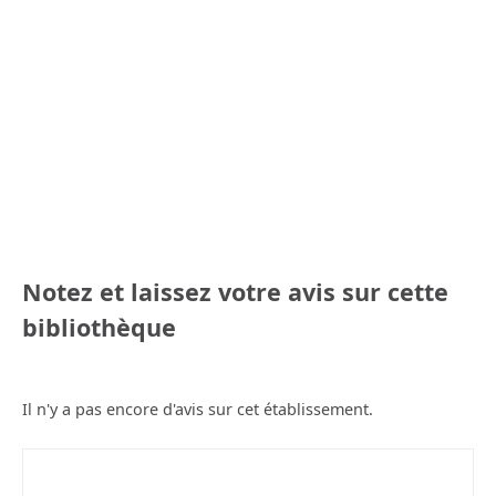
Notez et laissez votre avis sur cette
bibliothèque
Il n'y a pas encore d'avis sur cet établissement.