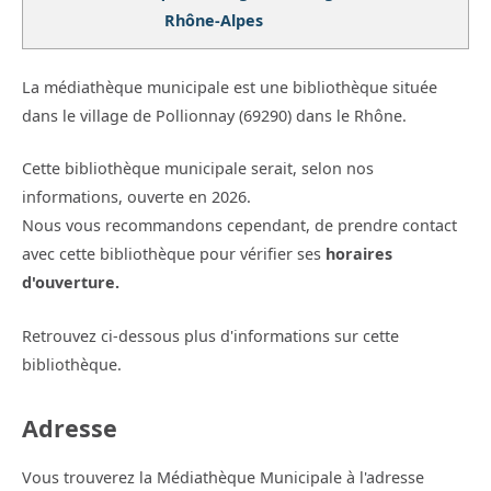
Rhône-Alpes
La médiathèque municipale est une bibliothèque située
dans le village de Pollionnay (69290) dans le Rhône.
Cette bibliothèque municipale serait, selon nos
informations, ouverte en 2026.
Nous vous recommandons cependant, de prendre contact
avec cette bibliothèque pour vérifier ses
horaires
d'ouverture.
Retrouvez ci-dessous plus d'informations sur cette
bibliothèque.
Adresse
Vous trouverez la Médiathèque Municipale à l'adresse