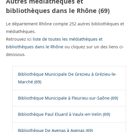
Autres médiathèques et
bibliothèques dans le Rhône (69)
Le département Rhône compte 252 autres bibliothèques et
médiathèques.
Retrouvez ici
liste de toutes les médiathèques et
bibliothèques dans le Rhône
ou cliquez sur un des liens ci-
desssous.
Bibliothèque Municipale De Grezieu à Grézieu-le-
Marché (69)
Bibliothèque Municipale à Fleurieu-sur-Saône (69)
Bibliothèque Paul Eluard à Vaulx-en-Velin (69)
Bibliothèque De Avenas à Avenas (69)