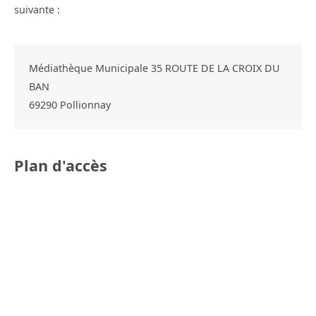
suivante :
Médiathèque Municipale 35 ROUTE DE LA CROIX DU
BAN
69290
Pollionnay
Plan d'accès