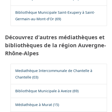
Bibliothèque Municipale Saint-Exupery à Saint-
Germain-au-Mont-d’Or (69)
Découvrez d'autres médiathèques et
bibliothèques de la région Auvergne-
Rhône-Alpes
Mediathèque Intercommunale de Chantelle à
Chantelle (03)
Bibliothèque Municipale à Aveize (69)
Médiathèque à Murat (15)