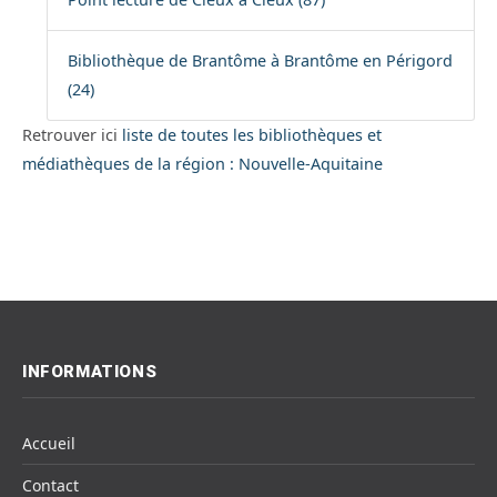
Bibliothèque de Brantôme à Brantôme en Périgord
(24)
Retrouver ici
liste de toutes les bibliothèques et
médiathèques de la région : Nouvelle-Aquitaine
INFORMATIONS
Accueil
Contact