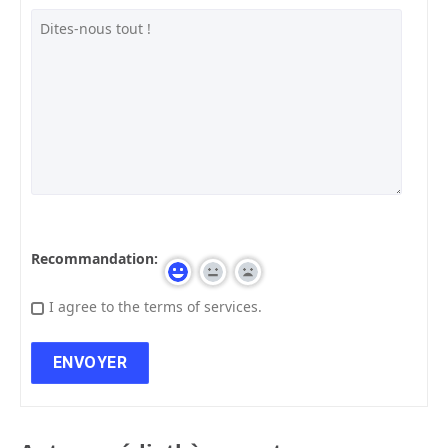
Recommandation:
I agree to the terms of services.