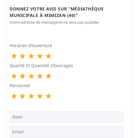
DONNEZ VOTRE AVIS SUR “MÉDIATHÈQUE
MUNICIPALE À MIMIZAN (40)”
Votre adresse de messagerie ne sera pas publiée.
Horaires D’ouverture
Qualité Et Quantité D’ouvrages
Personnel