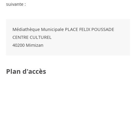
suivante :
Médiathèque Municipale PLACE FELIX POUSSADE
CENTRE CULTUREL
40200
Mimizan
Plan d'accès