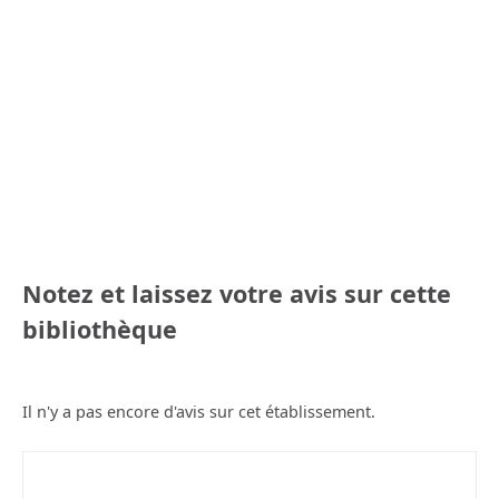
Notez et laissez votre avis sur cette
bibliothèque
Il n'y a pas encore d'avis sur cet établissement.