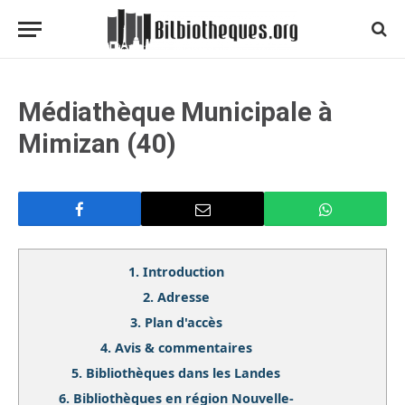
Médiathèque Municipale à
Mimizan (40)
1.
Introduction
2.
Adresse
3.
Plan d'accès
4.
Avis & commentaires
5.
Bibliothèques dans les Landes
6.
Bibliothèques en région Nouvelle-