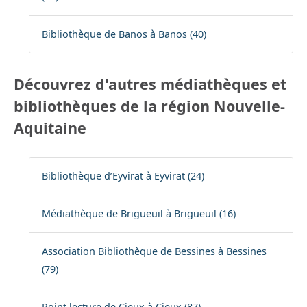
Bibliothèque de Banos à Banos (40)
Découvrez d'autres médiathèques et
bibliothèques de la région Nouvelle-
Aquitaine
Bibliothèque d’Eyvirat à Eyvirat (24)
Médiathèque de Brigueuil à Brigueuil (16)
Association Bibliothèque de Bessines à Bessines
(79)
Point lecture de Cieux à Cieux (87)