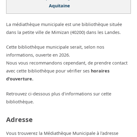
Aquitaine
La médiathèque municipale est une bibliothèque située
dans la petite ville de Mimizan (40200) dans les Landes.
Cette bibliothèque municipale serait, selon nos
informations, ouverte en 2026.
Nous vous recommandons cependant, de prendre contact
avec cette bibliothèque pour vérifier ses
horaires
d'ouverture.
Retrouvez ci-dessous plus d'informations sur cette
bibliothèque.
Adresse
Vous trouverez la Médiathèque Municipale à l'adresse