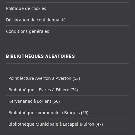
Politique de cookies
Déclaration de confidentialité
Conditions générales
BIBLIOTHÈQUES ALÉATOIRES
Point lecture Averton à Averton (53)
Bibliothèque – Evires à Fillière (74)
Kervenanec à Lorient (56)
Bibliothèque communale à Braquis (55)
Bibliothèque Municipale à Lacapelle-Biron (47)