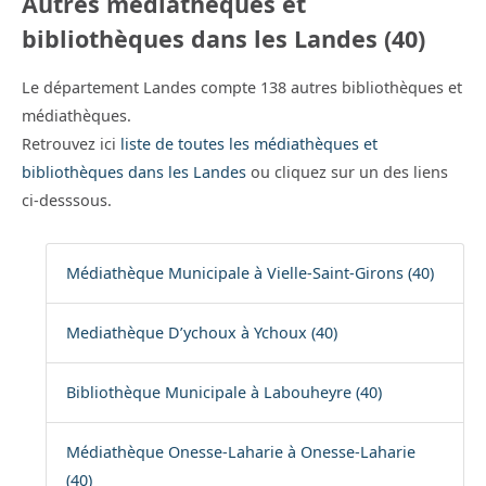
Autres médiathèques et
bibliothèques dans les Landes (40)
Le département Landes compte 138 autres bibliothèques et
médiathèques.
Retrouvez ici
liste de toutes les médiathèques et
bibliothèques dans les Landes
ou cliquez sur un des liens
ci-desssous.
Médiathèque Municipale à Vielle-Saint-Girons (40)
Mediathèque D’ychoux à Ychoux (40)
Bibliothèque Municipale à Labouheyre (40)
Médiathèque Onesse-Laharie à Onesse-Laharie
(40)