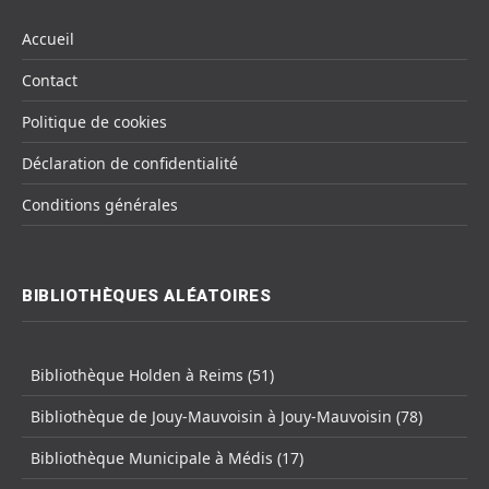
Accueil
Contact
Politique de cookies
Déclaration de confidentialité
Conditions générales
BIBLIOTHÈQUES ALÉATOIRES
Bibliothèque Holden à Reims (51)
Bibliothèque de Jouy-Mauvoisin à Jouy-Mauvoisin (78)
Bibliothèque Municipale à Médis (17)