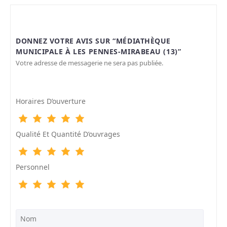
DONNEZ VOTRE AVIS SUR “MÉDIATHÈQUE
MUNICIPALE À LES PENNES-MIRABEAU (13)”
Votre adresse de messagerie ne sera pas publiée.
Horaires D’ouverture
Qualité Et Quantité D’ouvrages
Personnel