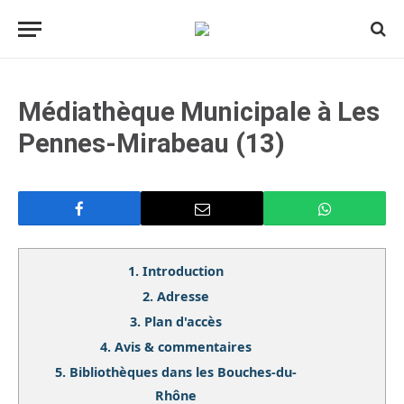
Médiathèque Municipale à Les
Pennes-Mirabeau (13)
1.
Introduction
2.
Adresse
3.
Plan d'accès
4.
Avis & commentaires
5.
Bibliothèques dans les Bouches-du-
Rhône