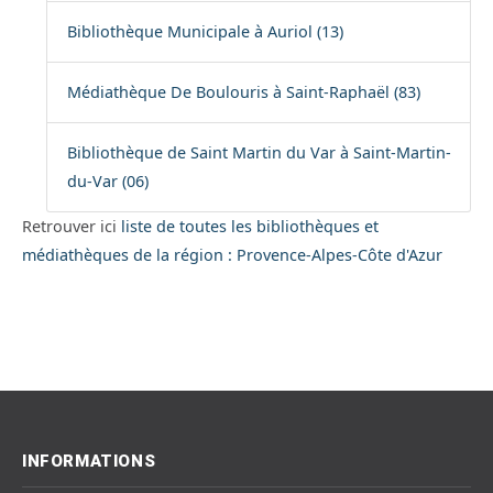
Bibliothèque Municipale à Auriol (13)
Médiathèque De Boulouris à Saint-Raphaël (83)
Bibliothèque de Saint Martin du Var à Saint-Martin-
du-Var (06)
Retrouver ici
liste de toutes les bibliothèques et
médiathèques de la région : Provence-Alpes-Côte d'Azur
INFORMATIONS