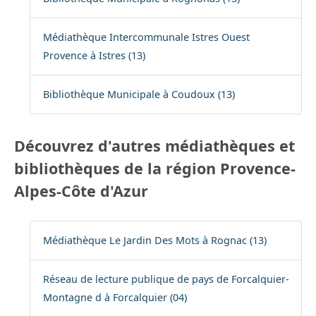
Médiathèque Intercommunale Istres Ouest
Provence à Istres (13)
Bibliothèque Municipale à Coudoux (13)
Découvrez d'autres médiathèques et
bibliothèques de la région Provence-
Alpes-Côte d'Azur
Médiathèque Le Jardin Des Mots à Rognac (13)
Réseau de lecture publique de pays de Forcalquier-
Montagne d à Forcalquier (04)