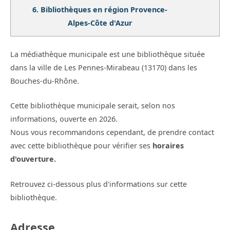
6.
Bibliothèques en région Provence-
Alpes-Côte d'Azur
La médiathèque municipale est une bibliothèque située
dans la ville de Les Pennes-Mirabeau (13170) dans les
Bouches-du-Rhône.
Cette bibliothèque municipale serait, selon nos
informations, ouverte en 2026.
Nous vous recommandons cependant, de prendre contact
avec cette bibliothèque pour vérifier ses
horaires
d'ouverture.
Retrouvez ci-dessous plus d'informations sur cette
bibliothèque.
Adresse