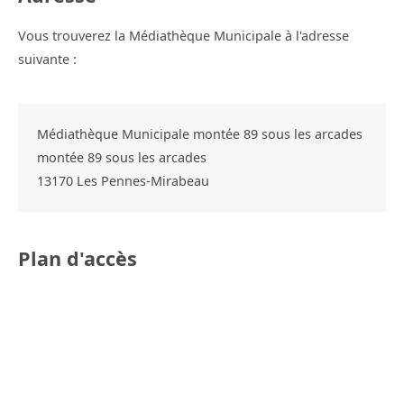
Vous trouverez la Médiathèque Municipale à l'adresse
suivante :
Médiathèque Municipale montée 89 sous les arcades
montée 89 sous les arcades
13170
Les Pennes-Mirabeau
Plan d'accès