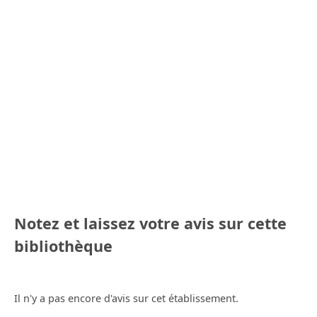
Notez et laissez votre avis sur cette
bibliothèque
Il n'y a pas encore d'avis sur cet établissement.