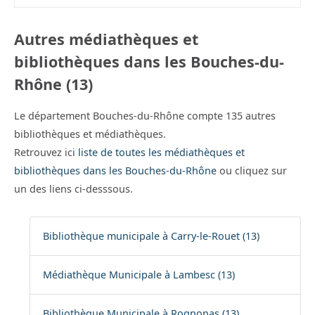
Autres médiathèques et
bibliothèques dans les Bouches-du-
Rhône (13)
Le département Bouches-du-Rhône compte 135 autres
bibliothèques et médiathèques.
Retrouvez ici
liste de toutes les médiathèques et
bibliothèques dans les Bouches-du-Rhône
ou cliquez sur
un des liens ci-desssous.
Bibliothèque municipale à Carry-le-Rouet (13)
Médiathèque Municipale à Lambesc (13)
Bibliothèque Municipale à Rognonas (13)