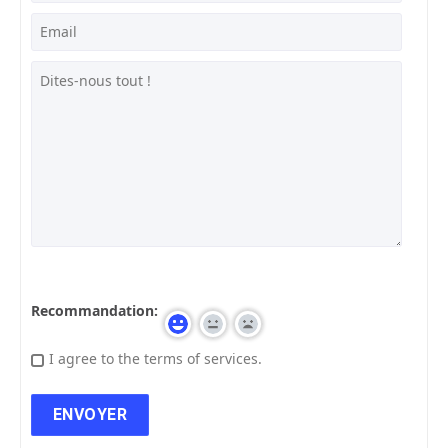
Recommandation:
I agree to the terms of services.