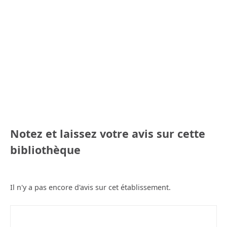
Notez et laissez votre avis sur cette
bibliothèque
Il n'y a pas encore d'avis sur cet établissement.