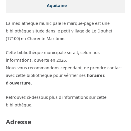
Aquitaine
La médiathèque municipale le marque-page est une
bibliothèque située dans le petit village de Le Douhet
(17100) en Charente Maritime.
Cette bibliothèque municipale serait, selon nos
informations, ouverte en 2026.
Nous vous recommandons cependant, de prendre contact
avec cette bibliothèque pour vérifier ses
horaires
d'ouverture.
Retrouvez ci-dessous plus d'informations sur cette
bibliothèque.
Adresse