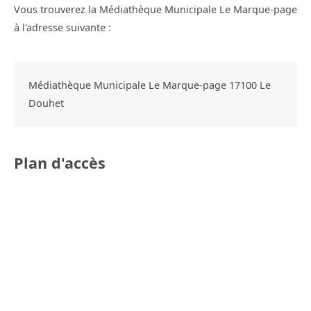
Vous trouverez la Médiathèque Municipale Le Marque-page
à l'adresse suivante :
Médiathèque Municipale Le Marque-page
17100
Le
Douhet
Plan d'accès