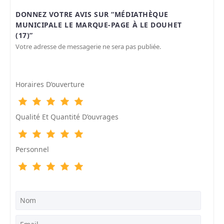
DONNEZ VOTRE AVIS SUR “MÉDIATHÈQUE
MUNICIPALE LE MARQUE-PAGE À LE DOUHET
(17)”
Votre adresse de messagerie ne sera pas publiée.
Horaires D’ouverture
Qualité Et Quantité D’ouvrages
Personnel