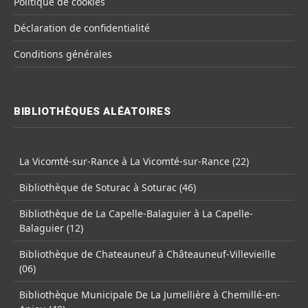
Politique de cookies
Déclaration de confidentialité
Conditions générales
BIBLIOTHÈQUES ALÉATOIRES
La Vicomté-sur-Rance à La Vicomté-sur-Rance (22)
Bibliothèque de Soturac à Soturac (46)
Bibliothèque de La Capelle-Balaguier à La Capelle-
Balaguier (12)
Bibliothèque de Chateauneuf à Châteauneuf-Villevieille
(06)
Bibliothèque Municipale De La Jumellière à Chemillé-en-