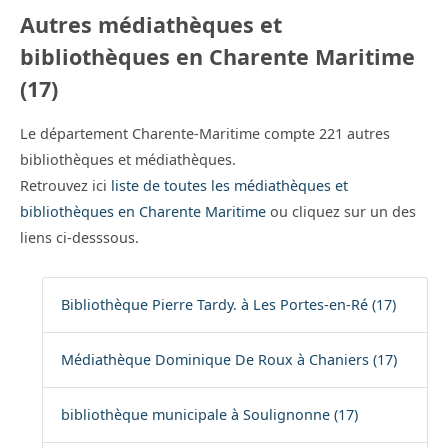
Autres médiathèques et
bibliothèques en Charente Maritime
(17)
Le département Charente-Maritime compte 221 autres
bibliothèques et médiathèques.
Retrouvez ici
liste de toutes les médiathèques et
bibliothèques en Charente Maritime
ou cliquez sur un des
liens ci-desssous.
Bibliothèque Pierre Tardy. à Les Portes-en-Ré (17)
Médiathèque Dominique De Roux à Chaniers (17)
bibliothèque municipale à Soulignonne (17)