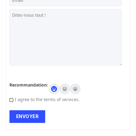
Recommandation:
I agree to the terms of services.