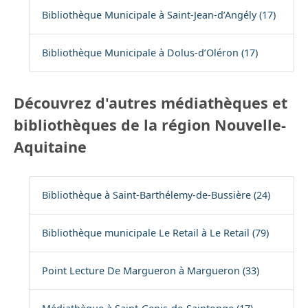
Bibliothèque Municipale à Saint-Jean-d’Angély (17)
Bibliothèque Municipale à Dolus-d’Oléron (17)
Découvrez d'autres médiathèques et
bibliothèques de la région Nouvelle-
Aquitaine
Bibliothèque à Saint-Barthélemy-de-Bussière (24)
Bibliothèque municipale Le Retail à Le Retail (79)
Point Lecture De Margueron à Margueron (33)