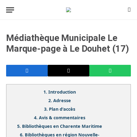
Médiathèque Municipale Le
Marque-page à Le Douhet (17)
1.
Introduction
2.
Adresse
3.
Plan d'accès
4.
Avis & commentaires
5.
Bibliothèques en Charente Maritime
6.
Bibliothèques en région Nouvelle-