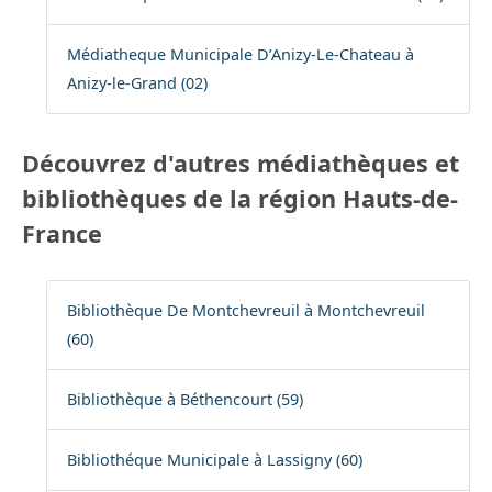
Médiatheque Municipale D’Anizy-Le-Chateau à
Anizy-le-Grand (02)
Découvrez d'autres médiathèques et
bibliothèques de la région Hauts-de-
France
Bibliothèque De Montchevreuil à Montchevreuil
(60)
Bibliothèque à Béthencourt (59)
Bibliothéque Municipale à Lassigny (60)