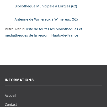
Bibliothèque Municipale à Lorgies (62)
Antenne de Wimereux à Wimereux (62)
Retrouver ici
liste de toutes les bibliothèques et
médiathèques de la région : Hauts-de-France
INFORMATIONS
Accueil
Contact