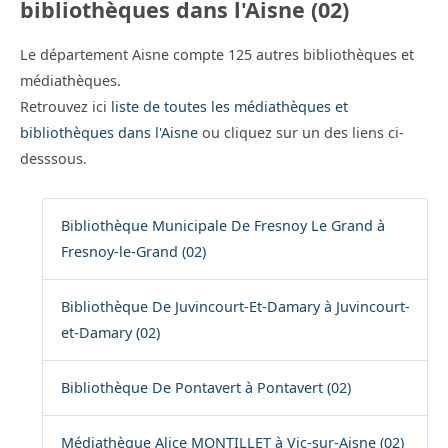
bibliothèques dans l'Aisne (02)
Le département Aisne compte 125 autres bibliothèques et
médiathèques.
Retrouvez ici
liste de toutes les médiathèques et
bibliothèques dans l'Aisne
ou cliquez sur un des liens ci-
desssous.
Bibliothèque Municipale De Fresnoy Le Grand à
Fresnoy-le-Grand (02)
Bibliothèque De Juvincourt-Et-Damary à Juvincourt-
et-Damary (02)
Bibliothèque De Pontavert à Pontavert (02)
Médiathèque Alice MONTILLET à Vic-sur-Aisne (02)