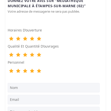
DONNEZ VOTRE AVIS SUR “MÉDIATHÈQUE
MUNICIPALE À ÉTAMPES-SUR-MARNE (02)”
Votre adresse de messagerie ne sera pas publiée.
Horaires D’ouverture
Qualité Et Quantité D’ouvrages
Personnel