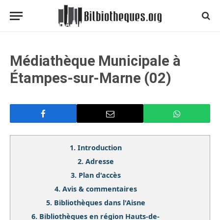
Médiathèque Municipale à
Étampes-sur-Marne (02)
1.
Introduction
2.
Adresse
3.
Plan d'accès
4.
Avis & commentaires
5.
Bibliothèques dans l'Aisne
6.
Bibliothèques en région Hauts-de-