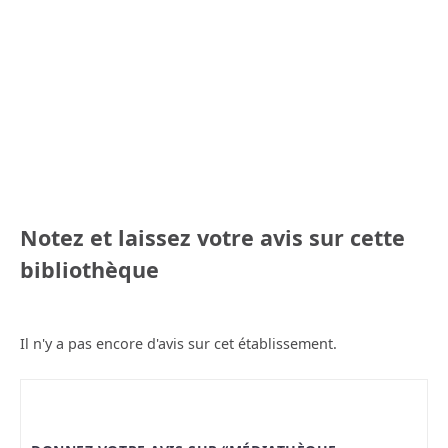
Notez et laissez votre avis sur cette
bibliothèque
Il n'y a pas encore d'avis sur cet établissement.