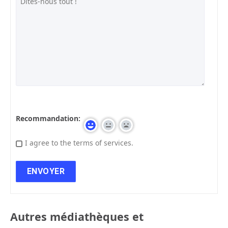
Recommandation:
I agree to the terms of services.
Autres médiathèques et