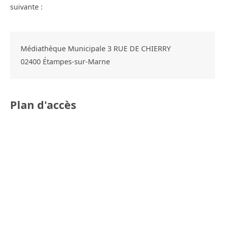
suivante :
Médiathèque Municipale 3 RUE DE CHIERRY
02400
Étampes-sur-Marne
Plan d'accès