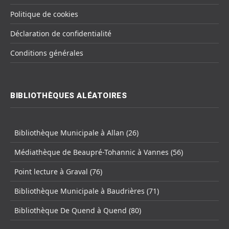
Politique de cookies
Déclaration de confidentialité
Conditions générales
BIBLIOTHÈQUES ALÉATOIRES
Bibliothèque Municipale à Allan (26)
Médiathèque de Beaupré-Tohannic à Vannes (56)
Point lecture à Graval (76)
Bibliothèque Municipale à Baudrières (71)
Bibliothèque De Quend à Quend (80)