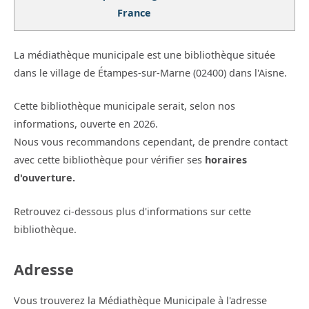
France
La médiathèque municipale est une bibliothèque située
dans le village de Étampes-sur-Marne (02400) dans l'Aisne.
Cette bibliothèque municipale serait, selon nos
informations, ouverte en 2026.
Nous vous recommandons cependant, de prendre contact
avec cette bibliothèque pour vérifier ses
horaires
d'ouverture.
Retrouvez ci-dessous plus d'informations sur cette
bibliothèque.
Adresse
Vous trouverez la Médiathèque Municipale à l'adresse