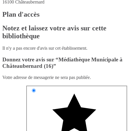
16100
Châteaubernard
Plan d'accès
Notez et laissez votre avis sur cette
bibliothèque
Il n'y a pas encore d'avis sur cet établissement.
Donnez votre avis sur “Médiathèque Municipale à
Châteaubernard (16)”
Votre adresse de messagerie ne sera pas publiée.