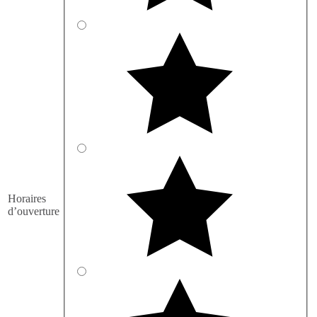
Horaires
d’ouverture