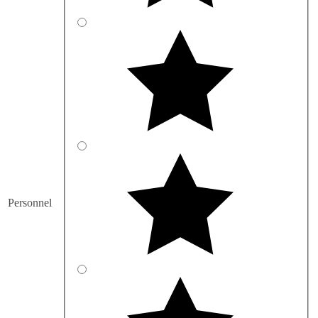
Personnel