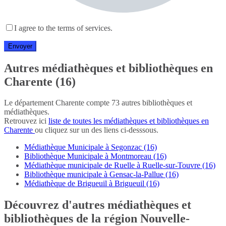
I agree to the terms of services.
Autres médiathèques et bibliothèques en
Charente (16)
Le département Charente compte 73 autres bibliothèques et
médiathèques.
Retrouvez ici
liste de toutes les médiathèques et bibliothèques en
Charente
ou cliquez sur un des liens ci-desssous.
Médiathèque Municipale à Segonzac (16)
Bibliothèque Municipale à Montmoreau (16)
Médiathèque municipale de Ruelle à Ruelle-sur-Touvre (16)
Bibliothèque municipale à Gensac-la-Pallue (16)
Médiathèque de Brigueuil à Brigueuil (16)
Découvrez d'autres médiathèques et
bibliothèques de la région Nouvelle-