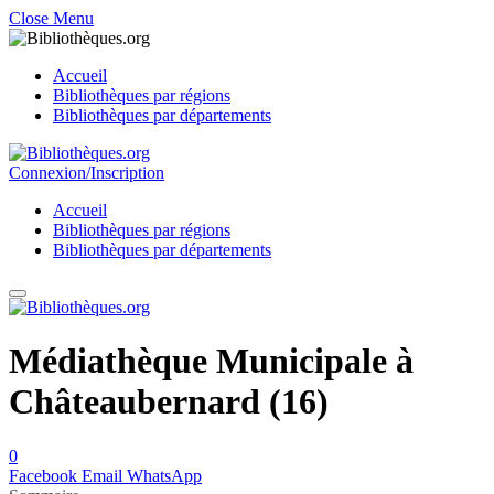
Close Menu
Accueil
Bibliothèques par régions
Bibliothèques par départements
Connexion/Inscription
Accueil
Bibliothèques par régions
Bibliothèques par départements
Médiathèque Municipale à
Châteaubernard (16)
0
Facebook
Email
WhatsApp