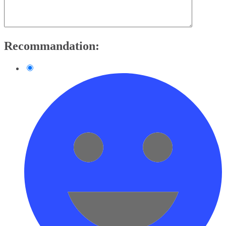
Recommandation: