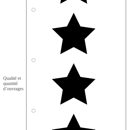
Qualité et
quantité
d’ouvrages