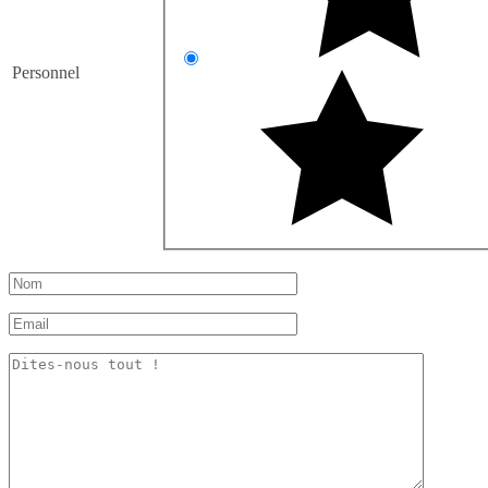
Personnel