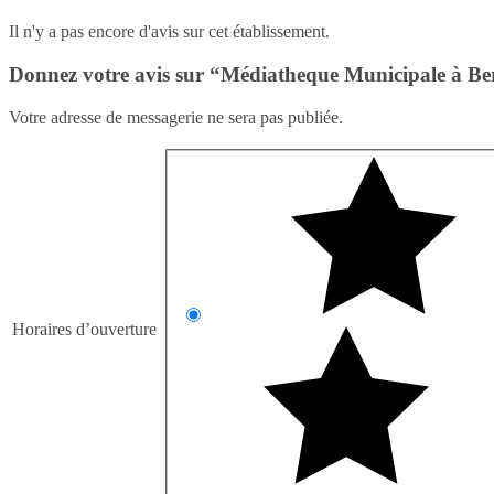
Il n'y a pas encore d'avis sur cet établissement.
Donnez votre avis sur “Médiatheque Municipale à Ber
Votre adresse de messagerie ne sera pas publiée.
Horaires d’ouverture