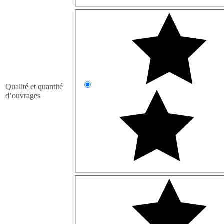
Qualité et quantité
d’ouvrages