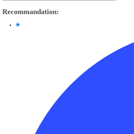
Recommandation: