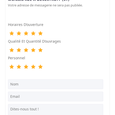
Votre adresse de messagerie ne sera pas publiée.
Horaires D’ouverture
Qualité Et Quantité D’ouvrages
Personnel