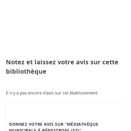
Notez et laissez votre avis sur cette
bibliothèque
Il n'y a pas encore d'avis sur cet établissement.
DONNEZ VOTRE AVIS SUR “MÉDIATHÈQUE
MUNICIPALE À BÉNESTROFF (57)”