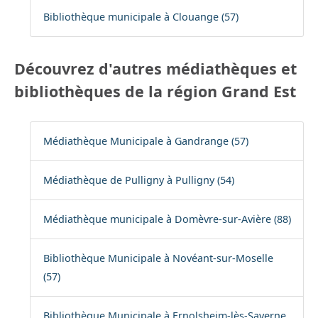
Bibliothèque municipale à Clouange (57)
Découvrez d'autres médiathèques et
bibliothèques de la région Grand Est
Médiathèque Municipale à Gandrange (57)
Médiathèque de Pulligny à Pulligny (54)
Médiathèque municipale à Domèvre-sur-Avière (88)
Bibliothèque Municipale à Novéant-sur-Moselle
(57)
Bibliothèque Municipale à Ernolsheim-lès-Saverne