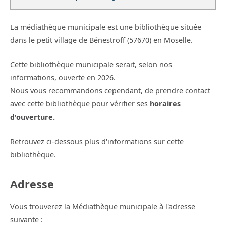
La médiathèque municipale est une bibliothèque située
dans le petit village de Bénestroff (57670) en Moselle.
Cette bibliothèque municipale serait, selon nos
informations, ouverte en 2026.
Nous vous recommandons cependant, de prendre contact
avec cette bibliothèque pour vérifier ses
horaires
d'ouverture.
Retrouvez ci-dessous plus d'informations sur cette
bibliothèque.
Adresse
Vous trouverez la Médiathèque municipale à l'adresse
suivante :