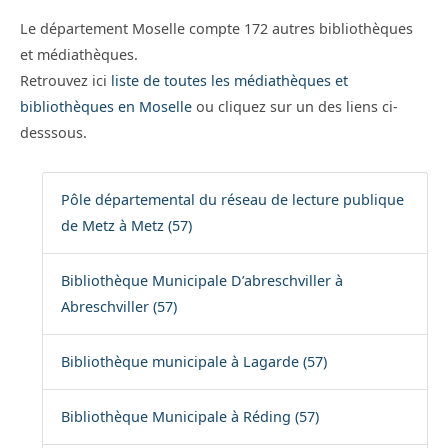
Le département Moselle compte 172 autres bibliothèques
et médiathèques.
Retrouvez ici
liste de toutes les médiathèques et
bibliothèques en Moselle
ou cliquez sur un des liens ci-
desssous.
Pôle départemental du réseau de lecture publique
de Metz à Metz (57)
Bibliothèque Municipale D’abreschviller à
Abreschviller (57)
Bibliothèque municipale à Lagarde (57)
Bibliothèque Municipale à Réding (57)