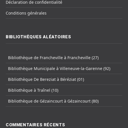
Déclaration de confidentialité
Conditions générales
BIBLIOTHÈQUES ALÉATOIRES
Bibliothèque de Francheville à Francheville (27)
Bibliothèque Municipale à Villeneuve-la-Garenne (92)
Bibliothèque De Bereziat à Béréziat (01)
Bibliothèque à Traînel (10)
Bibliothèque de Gézaincourt à Gézaincourt (80)
COMMENTAIRES RÉCENTS