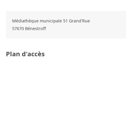
Médiathèque municipale 51 Grand'Rue
57670
Bénestroff
Plan d'accès