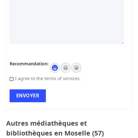
Recommandation:
I agree to the terms of services.
Autres médiathèques et
bibliothèques en Moselle (57)