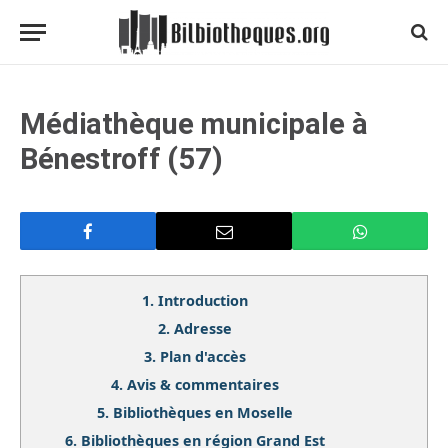
Médiathèque municipale à
Bénestroff (57)
1.
Introduction
2.
Adresse
3.
Plan d'accès
4.
Avis & commentaires
5.
Bibliothèques en Moselle
6.
Bibliothèques en région Grand Est