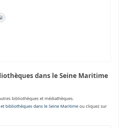
liothèques dans le Seine Maritime
utres bibliothèques et médiathèques.
 et bibliothèques dans le Seine Maritime
ou cliquez sur