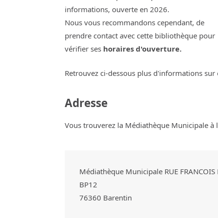
informations, ouverte en 2026.
Nous vous recommandons cependant, de
prendre contact avec cette bibliothèque pour
vérifier ses
horaires d'ouverture.
Retrouvez ci-dessous plus d'informations sur 
Adresse
Vous trouverez la Médiathèque Municipale à l'
Médiathèque Municipale RUE FRANCOI
BP12
76360
Barentin