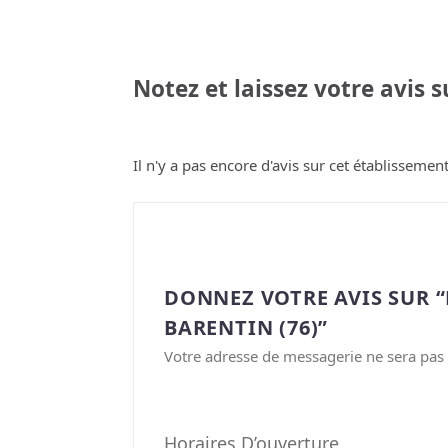
Notez et laissez votre avis 
Il n'y a pas encore d'avis sur cet établissement
DONNEZ VOTRE AVIS SUR 
BARENTIN (76)”
Votre adresse de messagerie ne sera pas 
Horaires D’ouverture