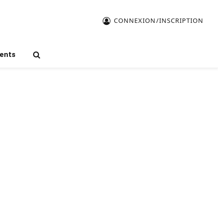
CONNEXION/INSCRIPTION
ents