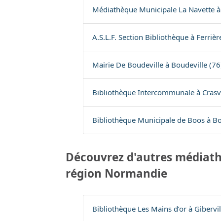
Médiathèque Municipale La Navette à 
A.S.L.F. Section Bibliothèque à Ferriè
Mairie De Boudeville à Boudeville (76
Bibliothèque Intercommunale à Crasvi
Bibliothèque Municipale de Boos à Bo
Découvrez d'autres médiath
région Normandie
Bibliothèque Les Mains d’or à Gibervil