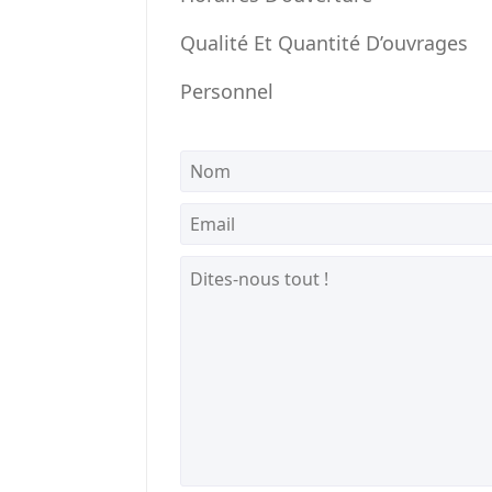
Qualité Et Quantité D’ouvrages
Personnel