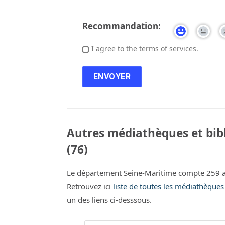
Recommandation:
I agree to the terms of services.
Autres médiathèques et bib
(76)
Le département Seine-Maritime compte 259 a
Retrouvez ici
liste de toutes les médiathèques
un des liens ci-desssous.