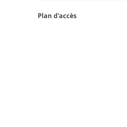
Plan d'accès