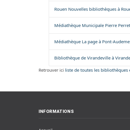
Rouen Nouvelles bibliothèques à Rou
Médiathèque Municipale Pierre Perret à
Médiathèque La page à Pont-Audemer
Bibliothèque de Virandeville à Virande
Retrouver ici
liste de toutes les bibliothèque
INFORMATIONS