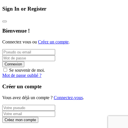
Sign In or Register
Bienvenue !
Connectez vous ou
Créez un compte
.
Connexion
Se souvenir de moi.
Mot de passe oublié ?
Créer un compte
Vous avez déjà un compte ?
Connectez-vous
.
Créez mon compte