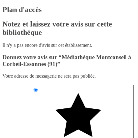
Plan d'accès
Notez et laissez votre avis sur cette
bibliothèque
Il n'y a pas encore d'avis sur cet établissement.
Donnez votre avis sur “Médiathèque Montconseil à
Corbeil-Essonnes (91)”
Votre adresse de messagerie ne sera pas publiée.