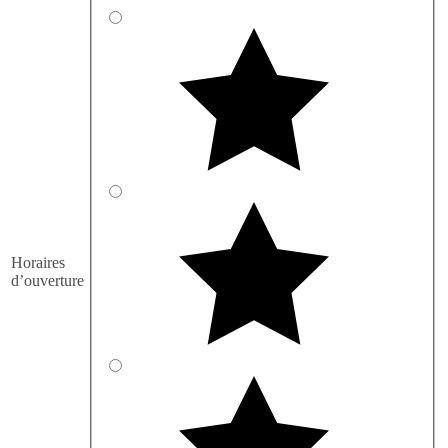
Horaires
d’ouverture