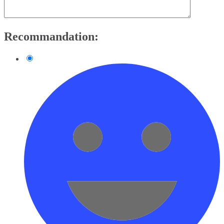
Recommandation: