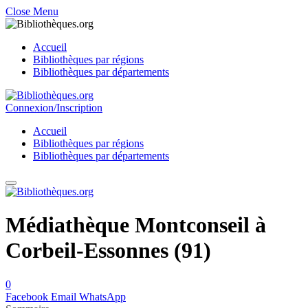
Close Menu
Accueil
Bibliothèques par régions
Bibliothèques par départements
Connexion/Inscription
Accueil
Bibliothèques par régions
Bibliothèques par départements
Médiathèque Montconseil à
Corbeil-Essonnes (91)
0
Facebook
Email
WhatsApp