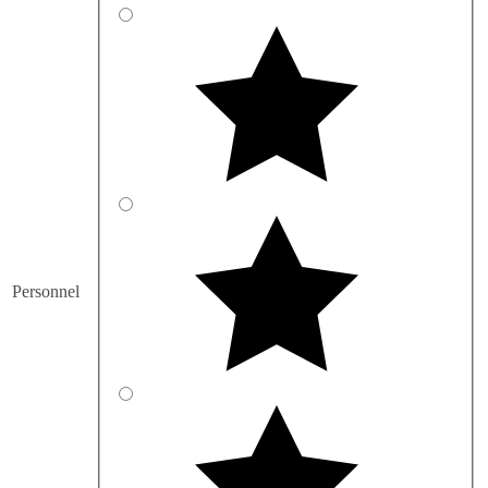
Personnel