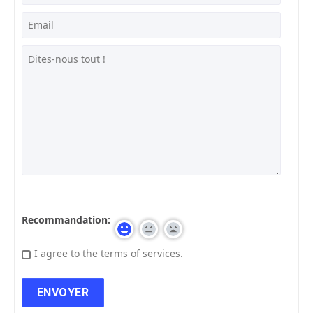
Recommandation:
I agree to the terms of services.