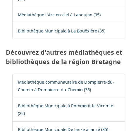
Médiathèque L’Arc-en-ciel à Landujan (35)
Bibliothèque Municipale à La Bouëxière (35)
Découvrez d'autres médiathèques et
bibliothèques de la région Bretagne
Médiathèque communautaire de Dompierre-du-
Chemin à Dompierre-du-Chemin (35)
Bibliothèque Municipale à Pommerit-le-Vicomte
(22)
Bibliothèque Municipale De Janzé à Janzé (35)