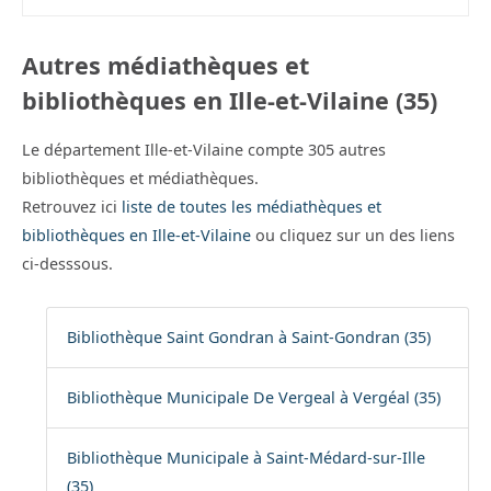
Autres médiathèques et
bibliothèques en Ille-et-Vilaine (35)
Le département Ille-et-Vilaine compte 305 autres
bibliothèques et médiathèques.
Retrouvez ici
liste de toutes les médiathèques et
bibliothèques en Ille-et-Vilaine
ou cliquez sur un des liens
ci-desssous.
Bibliothèque Saint Gondran à Saint-Gondran (35)
Bibliothèque Municipale De Vergeal à Vergéal (35)
Bibliothèque Municipale à Saint-Médard-sur-Ille
(35)