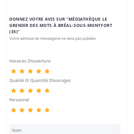
DONNEZ VOTRE AVIS SUR “MÉDIATHÈQUE LE
GRENIER DES MOTS À BRÉAL-SOUS-MONTFORT
(35)”
Votre adresse de messagerie ne sera pas publiée.
Horaires D’ouverture
Qualité Et Quantité D’ouvrages
Personnel