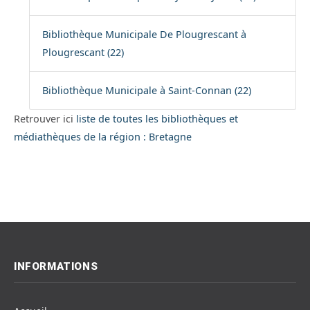
Bibliothèque Municipale De Plougrescant à
Plougrescant (22)
Bibliothèque Municipale à Saint-Connan (22)
Retrouver ici
liste de toutes les bibliothèques et
médiathèques de la région : Bretagne
INFORMATIONS