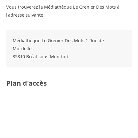
Vous trouverez la Médiathèque Le Grenier Des Mots à
l'adresse suivante :
Médiathèque Le Grenier Des Mots 1 Rue de
Mordelles
35310
Bréal-sous-Montfort
Plan d'accès