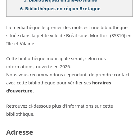
6.
Bibliothèques en région Bretagne
La médiathèque le grenier des mots est une bibliothèque
située dans la petite ville de Bréal-sous-Montfort (35310) en
Ille-et-Vilaine.
Cette bibliothèque municipale serait, selon nos
informations, ouverte en 2026.
Nous vous recommandons cependant, de prendre contact
avec cette bibliothèque pour vérifier ses
horaires
d'ouverture.
Retrouvez ci-dessous plus d'informations sur cette
bibliothèque.
Adresse