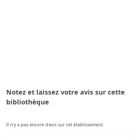
Notez et laissez votre avis sur cette
bibliothèque
Il n'y a pas encore d'avis sur cet établissement.