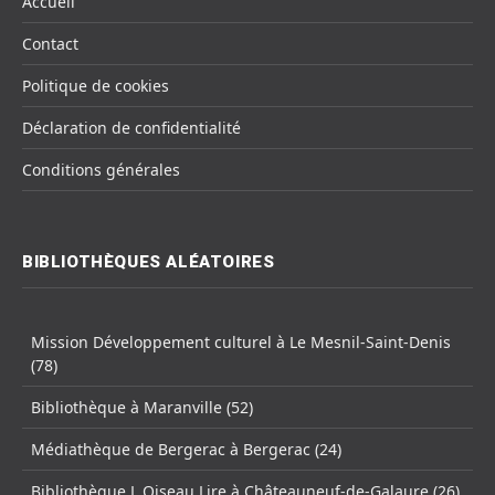
Accueil
Contact
Politique de cookies
Déclaration de confidentialité
Conditions générales
BIBLIOTHÈQUES ALÉATOIRES
Mission Développement culturel à Le Mesnil-Saint-Denis
(78)
Bibliothèque à Maranville (52)
Médiathèque de Bergerac à Bergerac (24)
Bibliothèque L Oiseau Lire à Châteauneuf-de-Galaure (26)