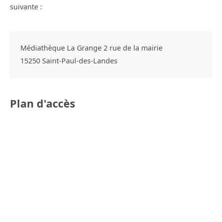
suivante :
Médiathèque La Grange 2 rue de la mairie
15250
Saint-Paul-des-Landes
Plan d'accès