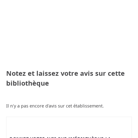
Notez et laissez votre avis sur cette
bibliothèque
Il n'y a pas encore d'avis sur cet établissement.