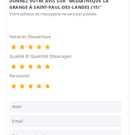
DONNEZ VOTRE AVIS SUR “MÉDIATHÈQUE LA
GRANGE À SAINT-PAUL-DES-LANDES (15)”
Votre adresse de messagerie ne sera pas publiée.
Horaires D’ouverture
Qualité Et Quantité D’ouvrages
Personnel