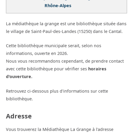
Rhône-Alpes
La médiathèque la grange est une bibliothèque située dans
le village de Saint-Paul-des-Landes (15250) dans le Cantal.
Cette bibliothèque municipale serait, selon nos
informations, ouverte en 2026.
Nous vous recommandons cependant, de prendre contact
avec cette bibliothèque pour vérifier ses
horaires
d'ouverture.
Retrouvez ci-dessous plus d'informations sur cette
bibliothèque.
Adresse
Vous trouverez la Médiathèque La Grange à l'adresse