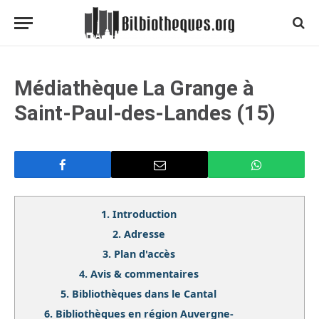
Médiathèque La Grange à
Saint-Paul-des-Landes (15)
1.
Introduction
2.
Adresse
3.
Plan d'accès
4.
Avis & commentaires
5.
Bibliothèques dans le Cantal
6.
Bibliothèques en région Auvergne-