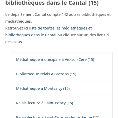
bibliothèques dans le Cantal (15)
Le département Cantal compte 142 autres bibliothèques et
médiathèques.
Retrouvez ici
liste de toutes les médiathèques et
bibliothèques dans le Cantal
ou cliquez sur un des liens ci-
desssous.
Médiathèque municipale à Vic-sur-Cère (15)
Bibliothèque-relais à Brezons (15)
Médiathèque à Montsalvy (15)
Relais-lecture à Saint-Poncy (15)
Relais-lecture à Saint-Cirgues-de-Jordanne (15)