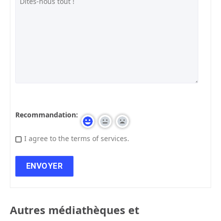
Recommandation:
I agree to the terms of services.
Autres médiathèques et