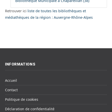
Bibliothèque Municipale à Chapareillan (38)
Retrouver ici
liste de toutes les bibliothèques et
médiathèques de la région : Auvergne-Rhône-Alpes
INFORMATIONS
Accueil
Contact
Politique de cookies
Déclaration de confidentialité