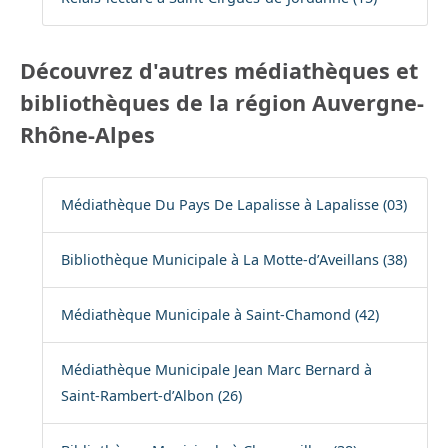
Découvrez d'autres médiathèques et
bibliothèques de la région Auvergne-
Rhône-Alpes
Médiathèque Du Pays De Lapalisse à Lapalisse (03)
Bibliothèque Municipale à La Motte-d’Aveillans (38)
Médiathèque Municipale à Saint-Chamond (42)
Médiathèque Municipale Jean Marc Bernard à
Saint-Rambert-d’Albon (26)