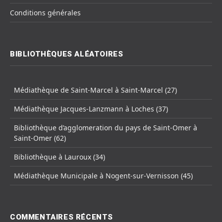
Conditions générales
BIBLIOTHÈQUES ALÉATOIRES
Médiathèque de Saint-Marcel à Saint-Marcel (27)
Médiathèque Jacques-Lanzmann à Loches (37)
Bibliothèque d’agglomeration du pays de Saint-Omer à
Saint-Omer (62)
Bibliothèque à Lauroux (34)
Médiathèque Municipale à Nogent-sur-Vernisson (45)
COMMENTAIRES RÉCENTS