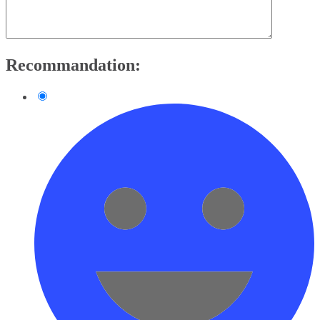
Recommandation: