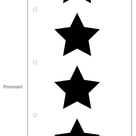
Personnel