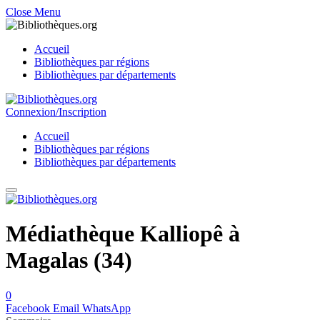
Close Menu
Accueil
Bibliothèques par régions
Bibliothèques par départements
Connexion/Inscription
Accueil
Bibliothèques par régions
Bibliothèques par départements
Médiathèque Kalliopê à
Magalas (34)
0
Facebook
Email
WhatsApp