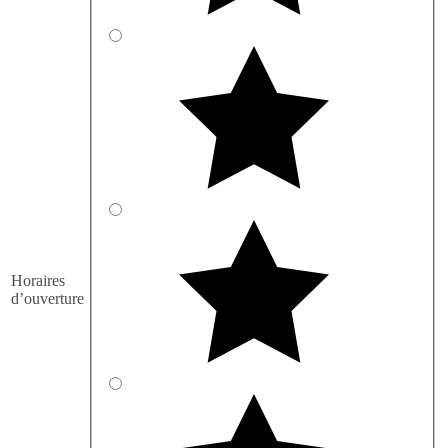
Horaires
d’ouverture