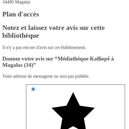
34480
Magalas
Plan d'accès
Notez et laissez votre avis sur cette
bibliothèque
Il n'y a pas encore d'avis sur cet établissement.
Donnez votre avis sur “Médiathèque Kalliopê à
Magalas (34)”
Votre adresse de messagerie ne sera pas publiée.