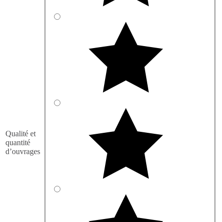
Qualité et
quantité
d’ouvrages