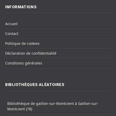
INFORMATIONS
Accueil
Contact
Politique de cookies
Déclaration de confidentialité
Conditions générales
BIBLIOTHÈQUES ALÉATOIRES
Bibliothèque de gaillon-sur-Montcient à Gaillon-sur-
Montcient (78)