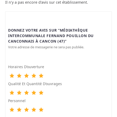
Il n'y a pas encore d'avis sur cet établissement.
DONNEZ VOTRE AVIS SUR “MÉDIATHÈQUE
INTERCOMMUNALE FERNAND POUILLON DU
CANCONNAIS À CANCON (47)”
Votre adresse de messagerie ne sera pas publiée.
Horaires D’ouverture
Qualité Et Quantité D’ouvrages
Personnel