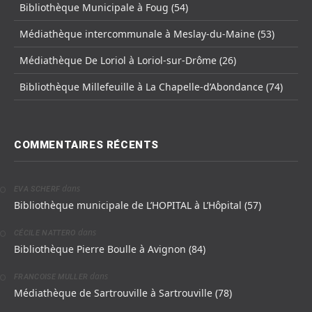
Bibliothèque Municipale à Foug (54)
Médiathèque intercommunale à Meslay-du-Maine (53)
Médiathèque De Loriol à Loriol-sur-Drôme (26)
Bibliothèque Millefeuille à La Chapelle-d’Abondance (74)
COMMENTAIRES RÉCENTS
dans
EVA SCHERF
Bibliothèque municipale de L’HOPITAL à L’Hôpital (57)
dans
CÉCILE NATTERO
Bibliothèque Pierre Boulle à Avignon (84)
dans
FRANCOISE MULLER
Médiathèque de Sartrouville à Sartrouville (78)