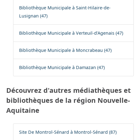
Bibliothèque Municipale à Saint-Hilaire-de-
Lusignan (47)
Bibliothèque Municipale à Verteuil-d’Agenais (47)
Bibliothèque Municipale à Moncrabeau (47)
Bibliothèque Municipale à Damazan (47)
Découvrez d'autres médiathèques et
bibliothèques de la région Nouvelle-
Aquitaine
Site De Montrol-Sénard à Montrol-Sénard (87)