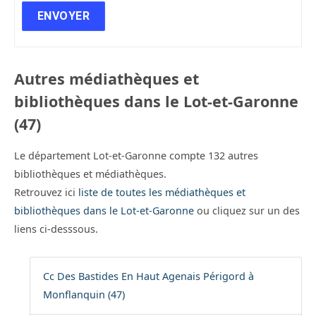
Autres médiathèques et
bibliothèques dans le Lot-et-Garonne
(47)
Le département Lot-et-Garonne compte 132 autres
bibliothèques et médiathèques.
Retrouvez ici
liste de toutes les médiathèques et
bibliothèques dans le Lot-et-Garonne
ou cliquez sur un des
liens ci-desssous.
Cc Des Bastides En Haut Agenais Périgord à
Monflanquin (47)