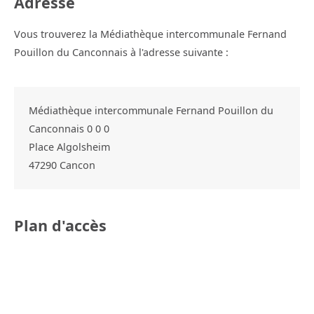
Adresse
Vous trouverez la Médiathèque intercommunale Fernand
Pouillon du Canconnais à l'adresse suivante :
Médiathèque intercommunale Fernand Pouillon du
Canconnais 0 0 0
Place Algolsheim
47290
Cancon
Plan d'accès