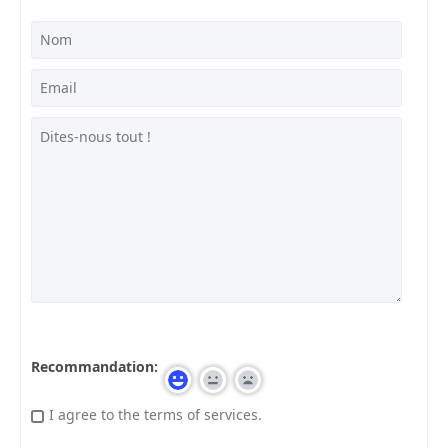
Recommandation:
I agree to the terms of services.