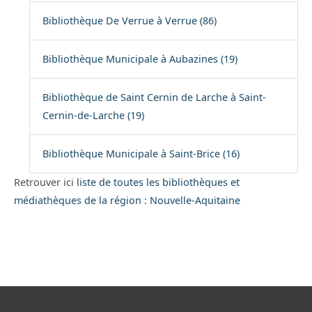
Bibliothèque De Verrue à Verrue (86)
Bibliothèque Municipale à Aubazines (19)
Bibliothèque de Saint Cernin de Larche à Saint-
Cernin-de-Larche (19)
Bibliothèque Municipale à Saint-Brice (16)
Retrouver ici
liste de toutes les bibliothèques et
médiathèques de la région : Nouvelle-Aquitaine