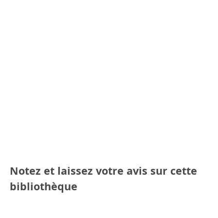
Notez et laissez votre avis sur cette
bibliothèque