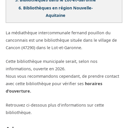
6.
Bibliothèques en région Nouvelle-
Aquitaine
La médiathèque intercommunale fernand pouillon du
canconnais est une bibliothèque située dans le village de
Cancon (47290) dans le Lot-et-Garonne.
Cette bibliothèque municipale serait, selon nos
informations, ouverte en 2026.
Nous vous recommandons cependant, de prendre contact
avec cette bibliothèque pour vérifier ses
horaires
d'ouverture.
Retrouvez ci-dessous plus d'informations sur cette
bibliothèque.