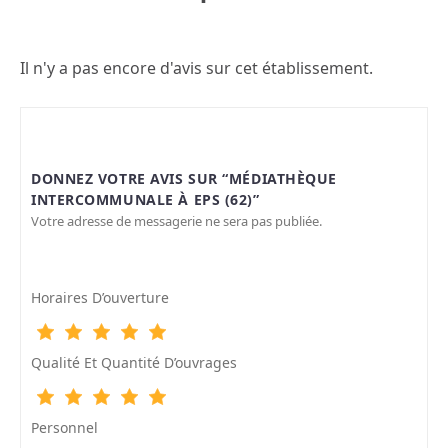
Il n'y a pas encore d'avis sur cet établissement.
DONNEZ VOTRE AVIS SUR “MÉDIATHÈQUE
INTERCOMMUNALE À EPS (62)”
Votre adresse de messagerie ne sera pas publiée.
Horaires D’ouverture
Qualité Et Quantité D’ouvrages
Personnel