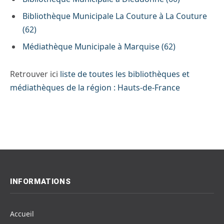
Bibliothèque Municipale La Couture à La Couture
(62)
Médiathèque Municipale à Marquise (62)
Retrouver ici
liste de toutes les bibliothèques et
médiathèques de la région : Hauts-de-France
INFORMATIONS
Accueil