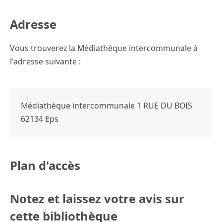
Adresse
Vous trouverez la Médiathèque intercommunale à
l'adresse suivante :
Médiathèque intercommunale 1 RUE DU BOIS
62134
Eps
Plan d'accès
Notez et laissez votre avis sur
cette bibliothèque