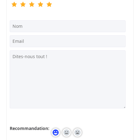
Recommandation: