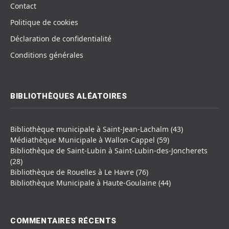
Contact
Politique de cookies
Déclaration de confidentialité
Conditions générales
BIBLIOTHÈQUES ALÉATOIRES
Bibliothèque municipale à Saint-Jean-Lachalm (43)
Médiathèque Municipale à Wallon-Cappel (59)
Bibliothèque de Saint-Lubin à Saint-Lubin-des-Joncherets
(28)
Bibliothèque de Rouelles à Le Havre (76)
Bibliothèque Municipale à Haute-Goulaine (44)
COMMENTAIRES RÉCENTS