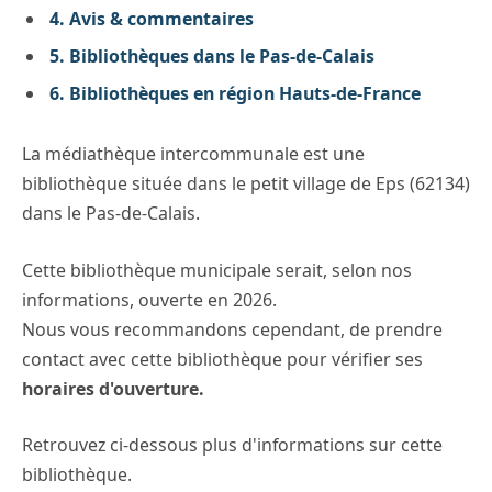
4.
Avis & commentaires
5.
Bibliothèques dans le Pas-de-Calais
6.
Bibliothèques en région Hauts-de-France
La médiathèque intercommunale est une
bibliothèque située dans le petit village de Eps (62134)
dans le Pas-de-Calais.
Cette bibliothèque municipale serait, selon nos
informations, ouverte en 2026.
Nous vous recommandons cependant, de prendre
contact avec cette bibliothèque pour vérifier ses
horaires d'ouverture.
Retrouvez ci-dessous plus d'informations sur cette
bibliothèque.