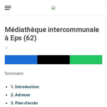
Médiathèque intercommunale
à Eps (62)
0
Sommaire
1.
Introduction
2.
Adresse
3.
Plan d'accès