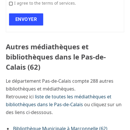
I agree to the terms of services.
Autres médiathèques et
bibliothèques dans le Pas-de-
Calais (62)
Le département Pas-de-Calais compte 288 autres
bibliothèques et médiathèques.
Retrouvez ici
liste de toutes les médiathèques et
bibliothèques dans le Pas-de-Calais
ou cliquez sur un
des liens ci-desssous.
Bibliothèque Municipale à Marconnelle (62)