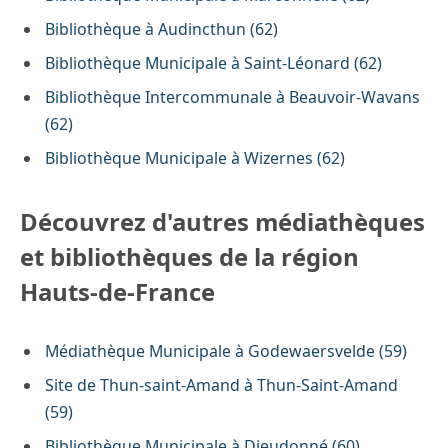
Bibliothèque à Audincthun (62)
Bibliothèque Municipale à Saint-Léonard (62)
Bibliothèque Intercommunale à Beauvoir-Wavans
(62)
Bibliothèque Municipale à Wizernes (62)
Découvrez d'autres médiathèques
et bibliothèques de la région
Hauts-de-France
Médiathèque Municipale à Godewaersvelde (59)
Site de Thun-saint-Amand à Thun-Saint-Amand
(59)
Bibliothèque Municipale à Dieudonné (60)