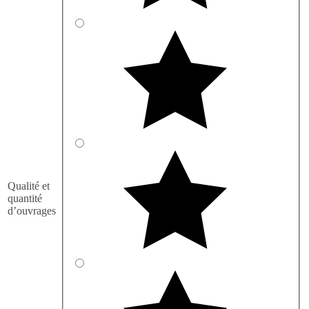
Qualité et
quantité
d’ouvrages