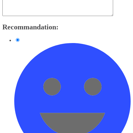
Recommandation: