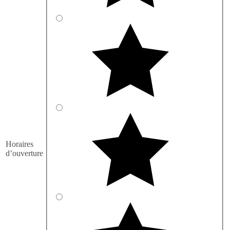
Horaires
d’ouverture