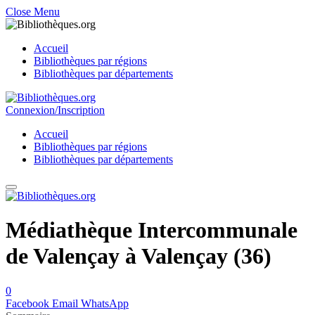
Close Menu
Accueil
Bibliothèques par régions
Bibliothèques par départements
Connexion/Inscription
Accueil
Bibliothèques par régions
Bibliothèques par départements
Médiathèque Intercommunale
de Valençay à Valençay (36)
0
Facebook
Email
WhatsApp