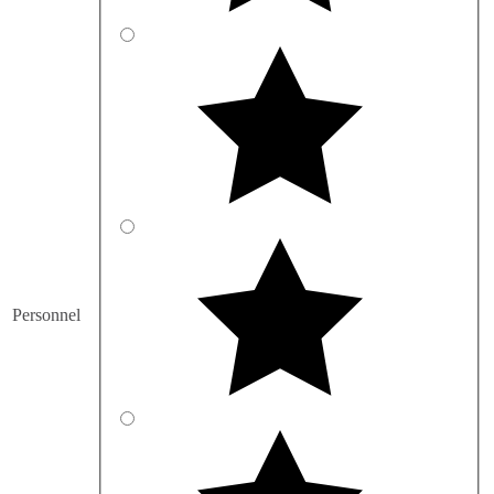
Personnel