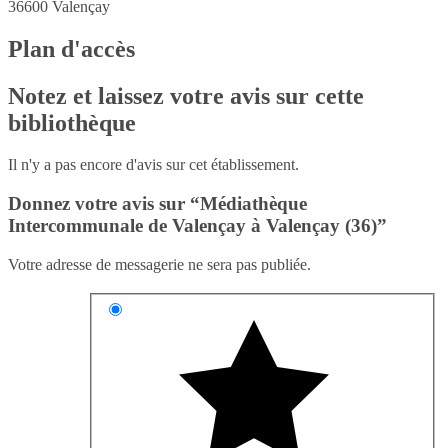
36600
Valençay
Plan d'accès
Notez et laissez votre avis sur cette
bibliothèque
Il n'y a pas encore d'avis sur cet établissement.
Donnez votre avis sur “Médiathèque
Intercommunale de Valençay à Valençay (36)”
Votre adresse de messagerie ne sera pas publiée.