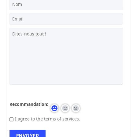
Recommandation:
I agree to the terms of services.