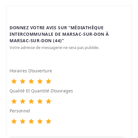
DONNEZ VOTRE AVIS SUR “MÉDIATHÈQUE
INTERCOMMUNALE DE MARSAC-SUR-DON À
MARSAC-SUR-DON (44)”
Votre adresse de messagerie ne sera pas publiée.
Horaires D’ouverture
Qualité Et Quantité D’ouvrages
Personnel