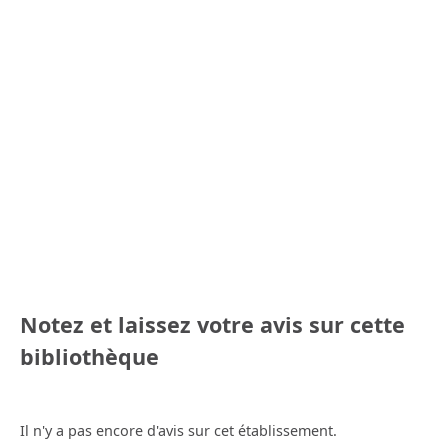
Notez et laissez votre avis sur cette
bibliothèque
Il n'y a pas encore d'avis sur cet établissement.