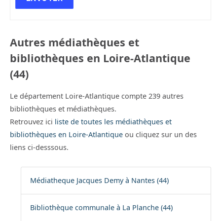
Autres médiathèques et
bibliothèques en Loire-Atlantique
(44)
Le département Loire-Atlantique compte 239 autres
bibliothèques et médiathèques.
Retrouvez ici
liste de toutes les médiathèques et
bibliothèques en Loire-Atlantique
ou cliquez sur un des
liens ci-desssous.
Médiatheque Jacques Demy à Nantes (44)
Bibliothèque communale à La Planche (44)