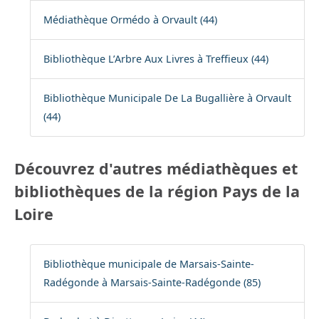
Médiathèque Ormédo à Orvault (44)
Bibliothèque L’Arbre Aux Livres à Treffieux (44)
Bibliothèque Municipale De La Bugallière à Orvault
(44)
Découvrez d'autres médiathèques et
bibliothèques de la région Pays de la
Loire
Bibliothèque municipale de Marsais-Sainte-
Radégonde à Marsais-Sainte-Radégonde (85)