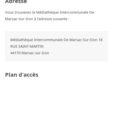
Adresse
Vous trouverez la Médiathèque Intercommunale De
Marsac-Sur-Don à l'adresse suivante :
Médiathèque Intercommunale De Marsac-Sur-Don 18
RUE SAINT-MARTIN
44170
Marsac-sur-Don
Plan d'accès