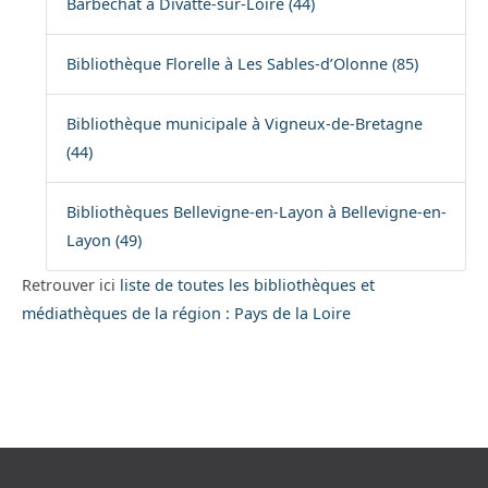
Barbechat à Divatte-sur-Loire (44)
Bibliothèque Florelle à Les Sables-d’Olonne (85)
Bibliothèque municipale à Vigneux-de-Bretagne
(44)
Bibliothèques Bellevigne-en-Layon à Bellevigne-en-
Layon (49)
Retrouver ici
liste de toutes les bibliothèques et
médiathèques de la région : Pays de la Loire