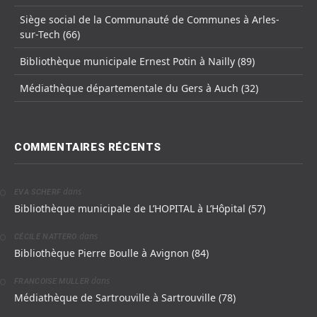
Siège social de la Communauté de Communes à Arles-
sur-Tech (66)
Bibliothèque municipale Ernest Potin à Nailly (89)
Médiathèque départementale du Gers à Auch (32)
COMMENTAIRES RÉCENTS
dans
EVA SCHERF
Bibliothèque municipale de L’HOPITAL à L’Hôpital (57)
dans
CÉCILE NATTERO
Bibliothèque Pierre Boulle à Avignon (84)
dans
FRANCOISE MULLER
Médiathèque de Sartrouville à Sartrouville (78)