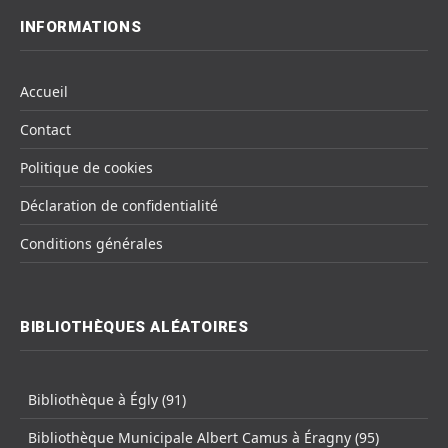
INFORMATIONS
Accueil
Contact
Politique de cookies
Déclaration de confidentialité
Conditions générales
BIBLIOTHÈQUES ALÉATOIRES
Bibliothèque à Égly (91)
Bibliothèque Municipale Albert Camus à Éragny (95)