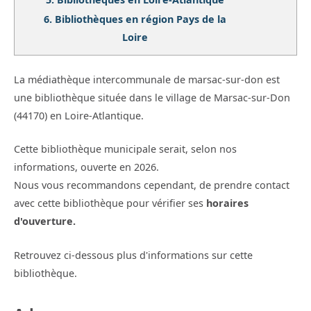
6.
Bibliothèques en région Pays de la
Loire
La médiathèque intercommunale de marsac-sur-don est
une bibliothèque située dans le village de Marsac-sur-Don
(44170) en Loire-Atlantique.
Cette bibliothèque municipale serait, selon nos
informations, ouverte en 2026.
Nous vous recommandons cependant, de prendre contact
avec cette bibliothèque pour vérifier ses
horaires
d'ouverture.
Retrouvez ci-dessous plus d'informations sur cette
bibliothèque.