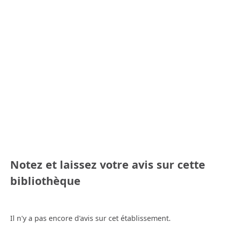
Notez et laissez votre avis sur cette
bibliothèque
Il n'y a pas encore d'avis sur cet établissement.