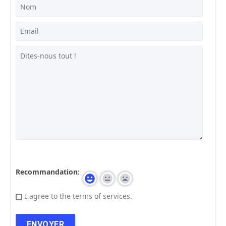
Recommandation:
I agree to the terms of services.