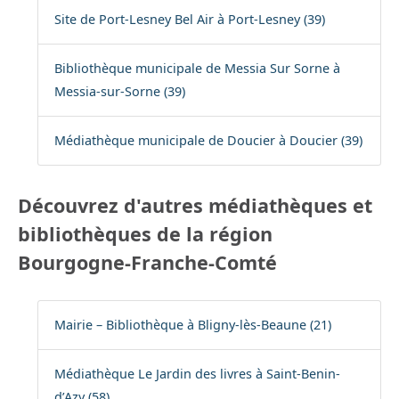
Site de Port-Lesney Bel Air à Port-Lesney (39)
Bibliothèque municipale de Messia Sur Sorne à
Messia-sur-Sorne (39)
Médiathèque municipale de Doucier à Doucier (39)
Découvrez d'autres médiathèques et
bibliothèques de la région
Bourgogne-Franche-Comté
Mairie – Bibliothèque à Bligny-lès-Beaune (21)
Médiathèque Le Jardin des livres à Saint-Benin-
d’Azy (58)