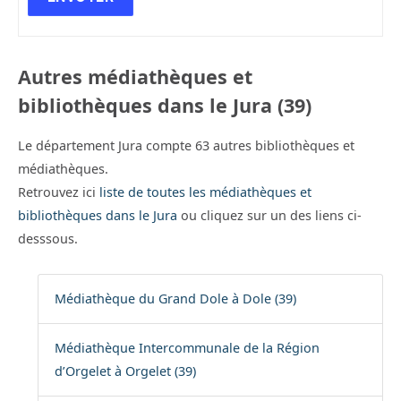
Autres médiathèques et
bibliothèques dans le Jura (39)
Le département Jura compte 63 autres bibliothèques et
médiathèques.
Retrouvez ici
liste de toutes les médiathèques et
bibliothèques dans le Jura
ou cliquez sur un des liens ci-
desssous.
Médiathèque du Grand Dole à Dole (39)
Médiathèque Intercommunale de la Région
d’Orgelet à Orgelet (39)