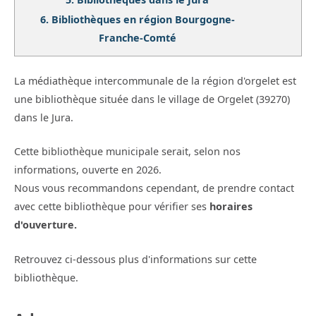
6.
Bibliothèques en région Bourgogne-
Franche-Comté
La médiathèque intercommunale de la région d'orgelet est
une bibliothèque située dans le village de Orgelet (39270)
dans le Jura.
Cette bibliothèque municipale serait, selon nos
informations, ouverte en 2026.
Nous vous recommandons cependant, de prendre contact
avec cette bibliothèque pour vérifier ses
horaires
d'ouverture.
Retrouvez ci-dessous plus d'informations sur cette
bibliothèque.