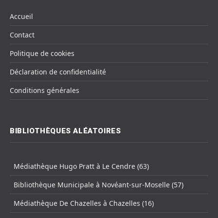
Accueil
Contact
Politique de cookies
Déclaration de confidentialité
Conditions générales
BIBLIOTHÈQUES ALÉATOIRES
Médiathèque Hugo Pratt à Le Cendre (63)
Bibliothèque Municipale à Novéant-sur-Moselle (57)
Médiathèque De Chazelles à Chazelles (16)