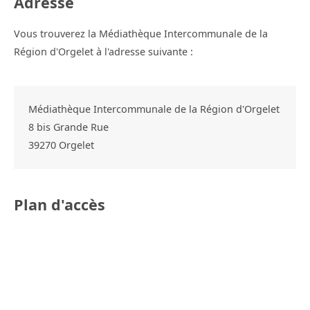
Adresse
Vous trouverez la Médiathèque Intercommunale de la
Région d'Orgelet à l'adresse suivante :
Médiathèque Intercommunale de la Région d'Orgelet
8 bis Grande Rue
39270
Orgelet
Plan d'accès