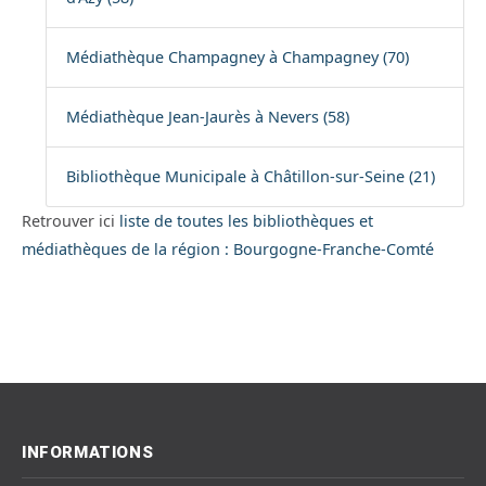
Médiathèque Champagney à Champagney (70)
Médiathèque Jean-Jaurès à Nevers (58)
Bibliothèque Municipale à Châtillon-sur-Seine (21)
Retrouver ici
liste de toutes les bibliothèques et
médiathèques de la région : Bourgogne-Franche-Comté
INFORMATIONS