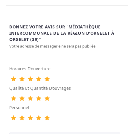
DONNEZ VOTRE AVIS SUR “MÉDIATHÈQUE
INTERCOMMUNALE DE LA RÉGION D’ORGELET À
ORGELET (39)”
Votre adresse de messagerie ne sera pas publiée.
Horaires D’ouverture
Qualité Et Quantité D’ouvrages
Personnel